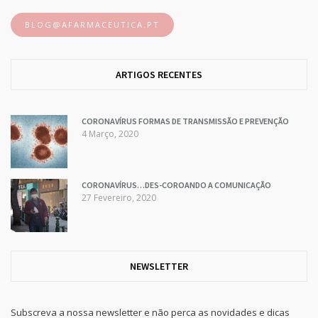
BLOG@AFARMACEUTICA.PT
ARTIGOS RECENTES
CORONAVÍRUS FORMAS DE TRANSMISSÃO E PREVENÇÃO
4 Março, 2020
CORONAVÍRUS…DES-COROANDO A COMUNICAÇÃO
27 Fevereiro, 2020
NEWSLETTER
Subscreva a nossa newsletter e não perca as novidades e dicas