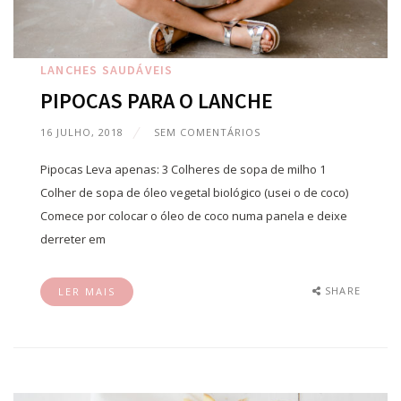
LANCHES SAUDÁVEIS
PIPOCAS PARA O LANCHE
16 JULHO, 2018
SEM COMENTÁRIOS
Pipocas Leva apenas: 3 Colheres de sopa de milho 1
Colher de sopa de óleo vegetal biológico (usei o de coco)
Comece por colocar o óleo de coco numa panela e deixe
derreter em
SHARE
LER MAIS