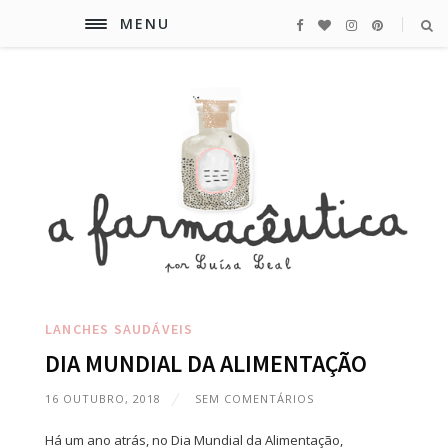
MENU
LANCHES SAUDÁVEIS
DIA MUNDIAL DA ALIMENTAÇÃO
16 OUTUBRO, 2018
SEM COMENTÁRIOS
Há um ano atrás, no Dia Mundial da Alimentação,