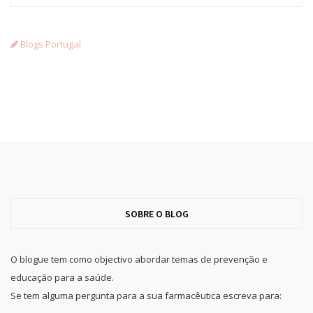
Blogs Portugal
SOBRE O BLOG
O blogue tem como objectivo abordar temas de prevenção e
educação para a saúde.
Se tem alguma pergunta para a sua farmacêutica escreva para: