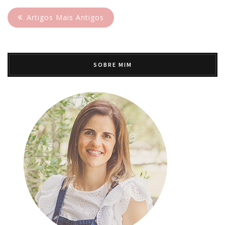
Artigos Mais Antigos
SOBRE MIM