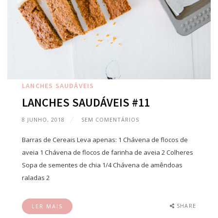
LANCHES SAUDÁVEIS
LANCHES SAUDÁVEIS #11
8 JUNHO, 2018
SEM COMENTÁRIOS
Barras de Cereais Leva apenas: 1 Chávena de flocos de
aveia 1 Chávena de flocos de farinha de aveia 2 Colheres
Sopa de sementes de chia 1/4 Chávena de amêndoas
raladas 2
SHARE
LER MAIS