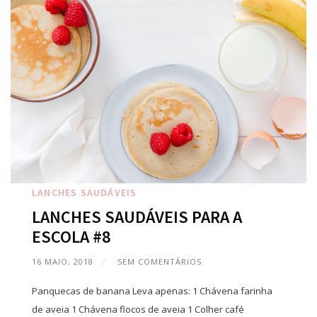
LANCHES SAUDÁVEIS
LANCHES SAUDÁVEIS PARA A
ESCOLA #8
16 MAIO, 2018
SEM COMENTÁRIOS
Panquecas de banana Leva apenas: 1 Chávena farinha
de aveia 1 Chávena flocos de aveia 1 Colher café