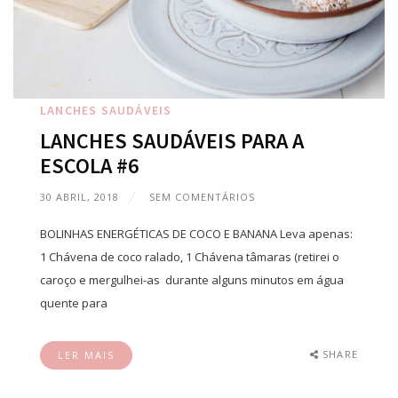
LANCHES SAUDÁVEIS
LANCHES SAUDÁVEIS PARA A
ESCOLA #6
30 ABRIL, 2018
SEM COMENTÁRIOS
BOLINHAS ENERGÉTICAS DE COCO E BANANA Leva apenas:
1 Chávena de coco ralado, 1 Chávena tâmaras (retirei o
caroço e mergulhei-as durante alguns minutos em água
quente para
SHARE
LER MAIS