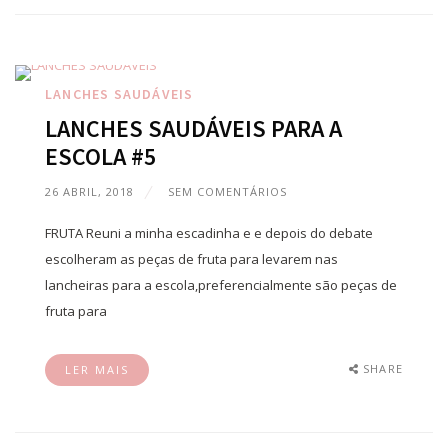
LANCHES SAUDÁVEIS
LANCHES SAUDÁVEIS PARA A
ESCOLA #5
26 ABRIL, 2018
SEM COMENTÁRIOS
FRUTA Reuni a minha escadinha e e depois do debate
escolheram as peças de fruta para levarem nas
lancheiras para a escola,preferencialmente são peças de
fruta para
SHARE
LER MAIS