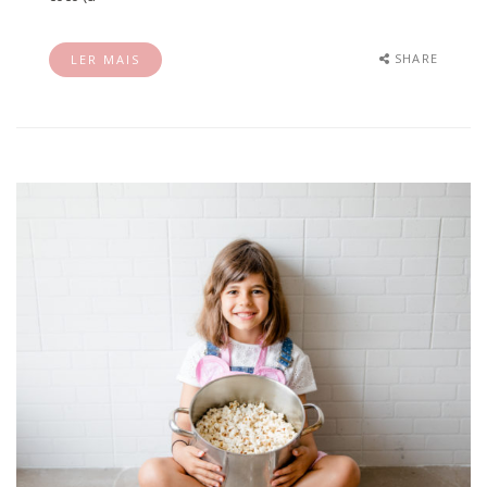
SHARE
LER MAIS