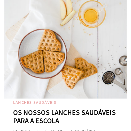
LANCHES SAUDÁVEIS
OS NOSSOS LANCHES SAUDÁVEIS
PARA A ESCOLA
12 JUNHO, 2018
SUBMETER COMENTÁRIO