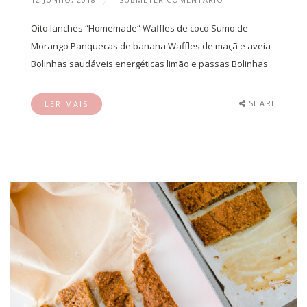
Oito lanches “Homemade“ Waffles de coco Sumo de
Morango Panquecas de banana Waffles de maçã e aveia
Bolinhas saudáveis energéticas limão e passas Bolinhas
SHARE
LER MAIS