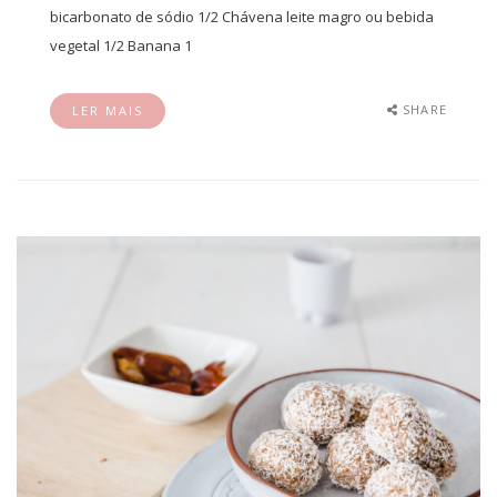
bicarbonato de sódio 1/2 Chávena leite magro ou bebida
vegetal 1/2 Banana 1
SHARE
LER MAIS