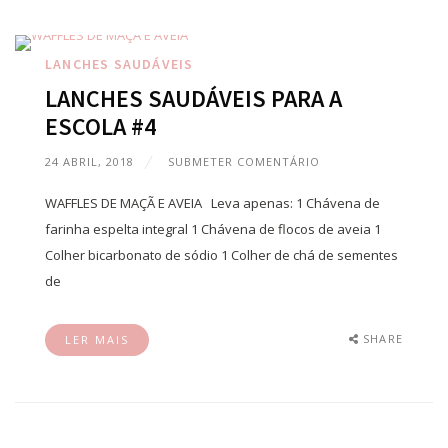
LANCHES SAUDÁVEIS
LANCHES SAUDÁVEIS PARA A
ESCOLA #4
24 ABRIL, 2018
SUBMETER COMENTÁRIO
WAFFLES DE MAÇÃ E AVEIA Leva apenas: 1 Chávena de
farinha espelta integral 1 Chávena de flocos de aveia 1
Colher bicarbonato de sódio 1 Colher de chá de sementes
de
SHARE
LER MAIS