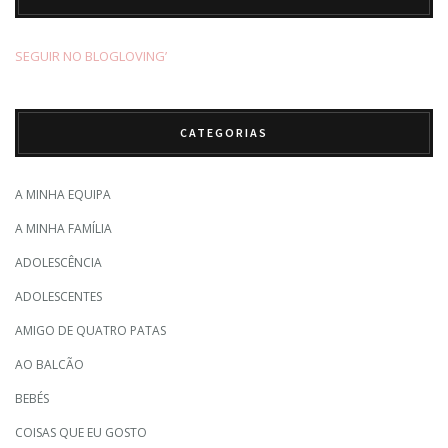
SEGUIR NO BLOGLOVING’
CATEGORIAS
A MINHA EQUIPA
A MINHA FAMÍLIA
ADOLESCÊNCIA
ADOLESCENTES
AMIGO DE QUATRO PATAS
AO BALCÃO
BEBÉS
COISAS QUE EU GOSTO