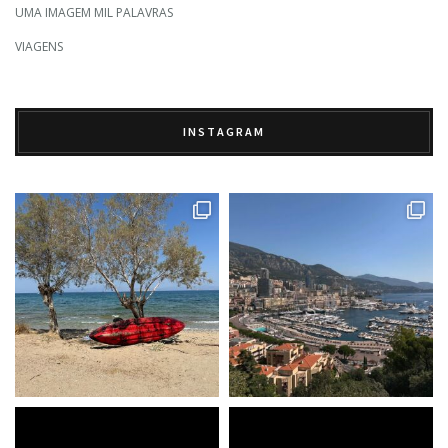
UMA IMAGEM MIL PALAVRAS
VIAGENS
INSTAGRAM