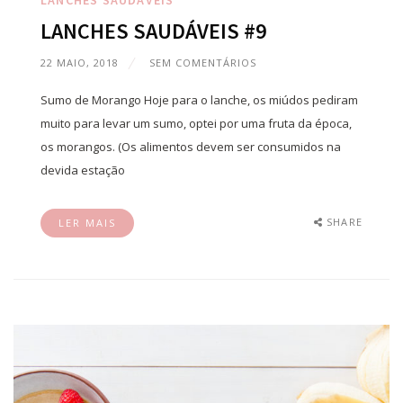
LANCHES SAUDÁVEIS
LANCHES SAUDÁVEIS #9
22 MAIO, 2018
SEM COMENTÁRIOS
Sumo de Morango Hoje para o lanche, os miúdos pediram
muito para levar um sumo, optei por uma fruta da época,
os morangos. (Os alimentos devem ser consumidos na
devida estação
SHARE
LER MAIS