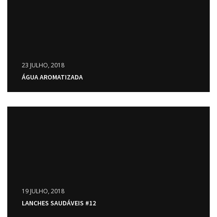
23 JULHO, 2018
ÁGUA AROMATIZADA
19 JULHO, 2018
LANCHES SAUDÁVEIS #12