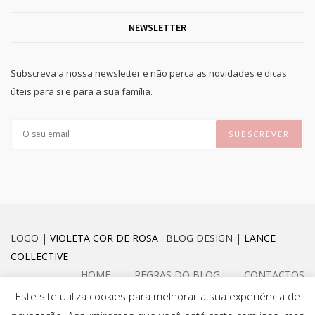
NEWSLETTER
Subscreva a nossa newsletter e não perca as novidades e dicas
úteis para si e para a sua família.
LOGO |
VIOLETA COR DE ROSA
. BLOG DESIGN |
LANCE
COLLECTIVE
HOME
REGRAS DO BLOG
CONTACTOS
Este site utiliza cookies para melhorar a sua experiência de