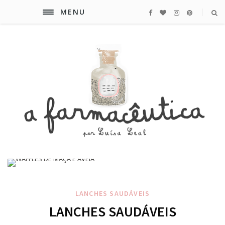
MENU
LANCHES SAUDÁVEIS
LANCHES SAUDÁVEIS