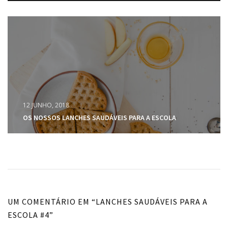
12 JUNHO, 2018
OS NOSSOS LANCHES SAUDÁVEIS PARA A ESCOLA
UM COMENTÁRIO EM “
LANCHES SAUDÁVEIS PARA A
ESCOLA #4
”