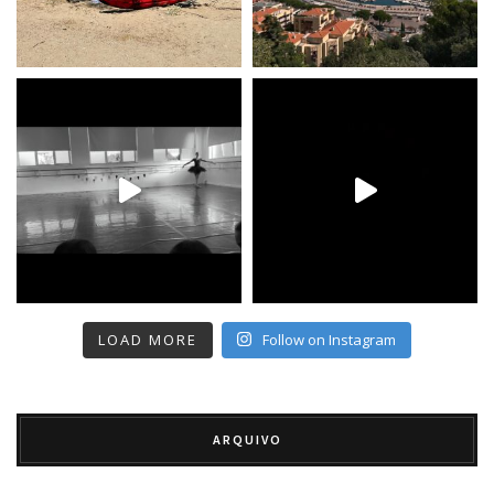
LOAD MORE
Follow on Instagram
ARQUIVO