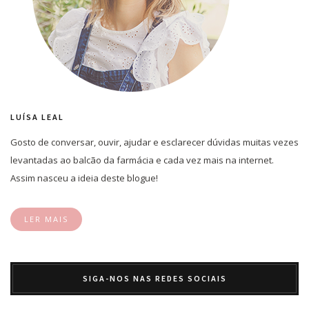
LUÍSA LEAL
Gosto de conversar, ouvir, ajudar e esclarecer dúvidas muitas vezes
levantadas ao balcão da farmácia e cada vez mais na internet.
Assim nasceu a ideia deste blogue!
LER MAIS
SIGA-NOS NAS REDES SOCIAIS