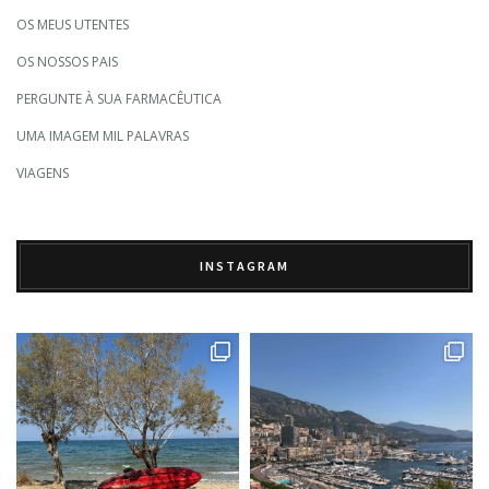
OS MEUS UTENTES
OS NOSSOS PAIS
PERGUNTE À SUA FARMACÊUTICA
UMA IMAGEM MIL PALAVRAS
VIAGENS
INSTAGRAM