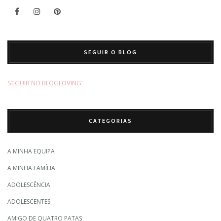
SEGUIR O BLOG
SEGUIR NO BLOGLOVING’
CATEGORIAS
A MINHA EQUIPA
A MINHA FAMÍLIA
ADOLESCÊNCIA
ADOLESCENTES
AMIGO DE QUATRO PATAS