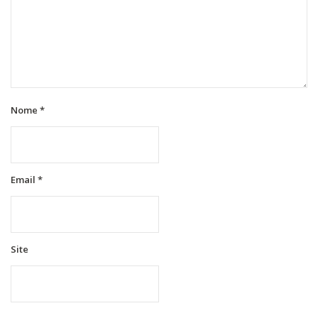
Nome
*
Email
*
Site