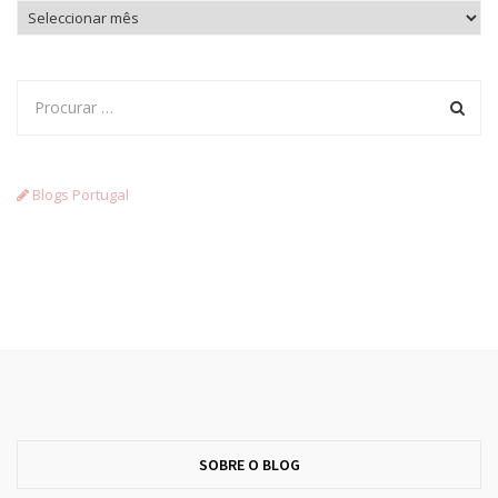
Arquivo
Blogs Portugal
SOBRE O BLOG