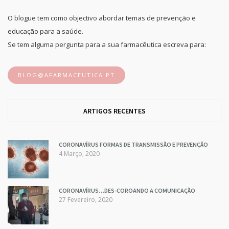
O blogue tem como objectivo abordar temas de prevenção e
educação para a saúde.
Se tem alguma pergunta para a sua farmacêutica escreva para:
BLOG@AFARMACEUTICA.PT
ARTIGOS RECENTES
CORONAVÍRUS FORMAS DE TRANSMISSÃO E PREVENÇÃO
4 Março, 2020
CORONAVÍRUS…DES-COROANDO A COMUNICAÇÃO
27 Fevereiro, 2020