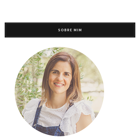
SOBRE MIM