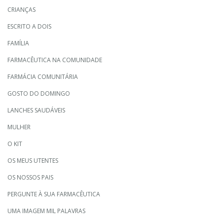
CRIANÇAS
ESCRITO A DOIS
FAMÍLIA
FARMACÊUTICA NA COMUNIDADE
FARMÁCIA COMUNITÁRIA
GOSTO DO DOMINGO
LANCHES SAUDÁVEIS
MULHER
O KIT
OS MEUS UTENTES
OS NOSSOS PAIS
PERGUNTE À SUA FARMACÊUTICA
UMA IMAGEM MIL PALAVRAS