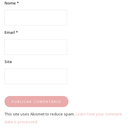
Nome
*
Email
*
Site
This site uses Akismet to reduce spam.
Learn how your comment
data is processed.