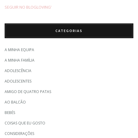
SEGUIR NO BLOGLOVING’
CATEGORIAS
A MINHA EQUIPA
A MINHA FAMÍLIA
ADOLESCÊNCIA
ADOLESCENTES
AMIGO DE QUATRO PATAS
AO BALCÃO
BEBÉS
COISAS QUE EU GOSTO
CONSIDERAÇÕES