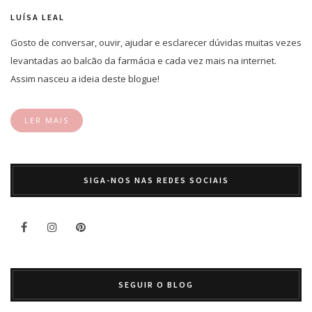
LUÍSA LEAL
Gosto de conversar, ouvir, ajudar e esclarecer dúvidas muitas vezes
levantadas ao balcão da farmácia e cada vez mais na internet.
Assim nasceu a ideia deste blogue!
LER MAIS
SIGA-NOS NAS REDES SOCIAIS
SEGUIR O BLOG