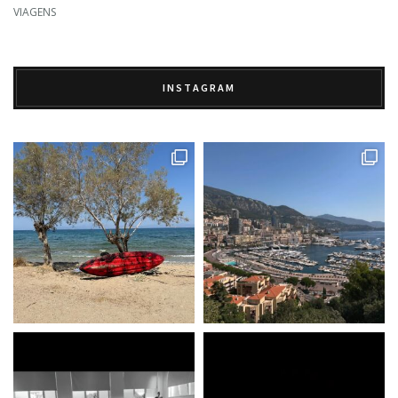
VIAGENS
INSTAGRAM