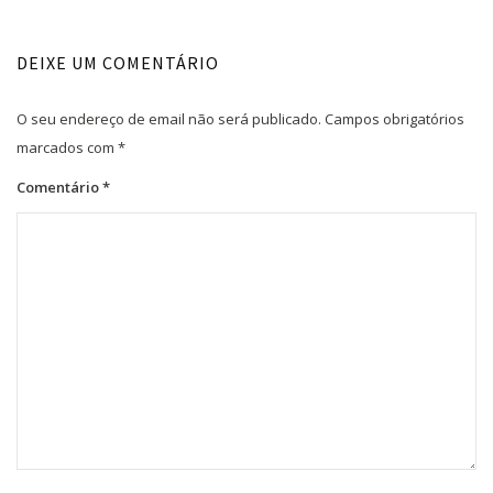
DEIXE UM COMENTÁRIO
O seu endereço de email não será publicado.
Campos obrigatórios
marcados com
*
Comentário
*