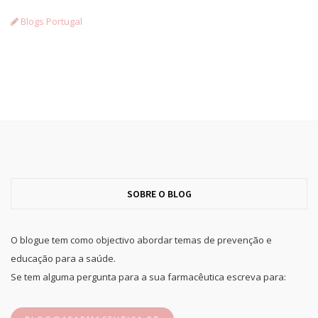
Blogs Portugal
SOBRE O BLOG
O blogue tem como objectivo abordar temas de prevenção e
educação para a saúde.
Se tem alguma pergunta para a sua farmacêutica escreva para: