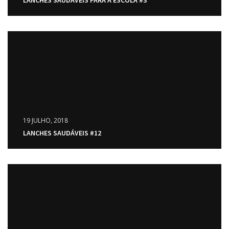
19 JULHO, 2018
LANCHES SAUDÁVEIS #12