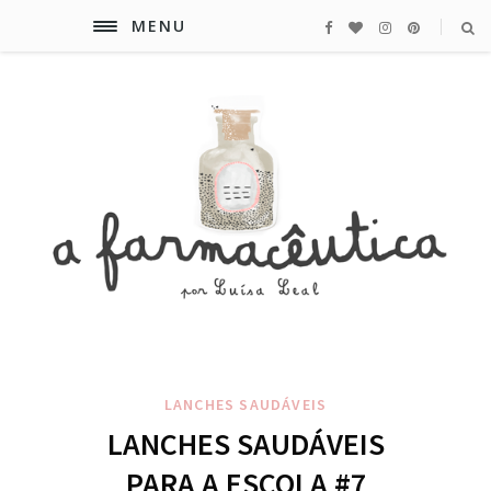
MENU
LANCHES SAUDÁVEIS
LANCHES SAUDÁVEIS
PARA A ESCOLA #7