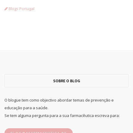
Blogs Portugal
SOBRE O BLOG
O blogue tem como objectivo abordar temas de prevenção e
educação para a saúde.
Se tem alguma pergunta para a sua farmacêutica escreva para: