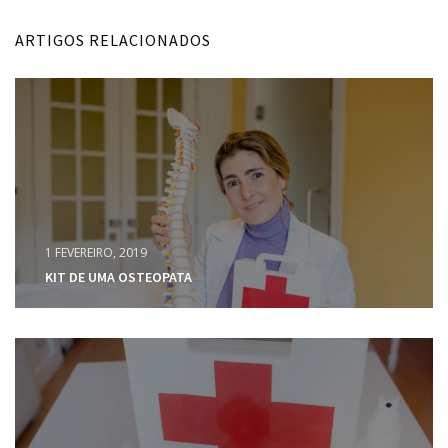
ARTIGOS RELACIONADOS
1 FEVEREIRO, 2019
KIT DE UMA OSTEOPATA