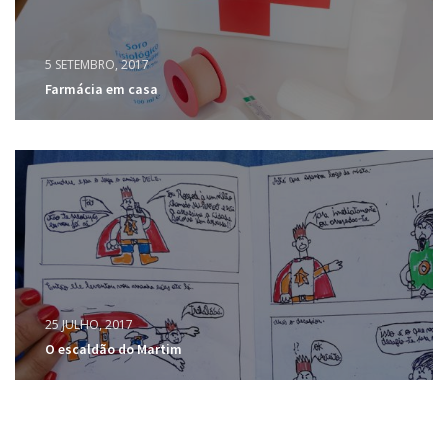
5 SETEMBRO, 2017
Farmácia em casa
25 JULHO, 2017
O escaldão do Martim