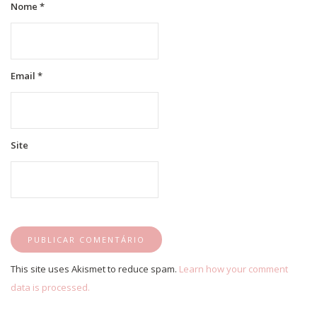
Nome
*
Email
*
Site
This site uses Akismet to reduce spam.
Learn how your comment
data is processed.