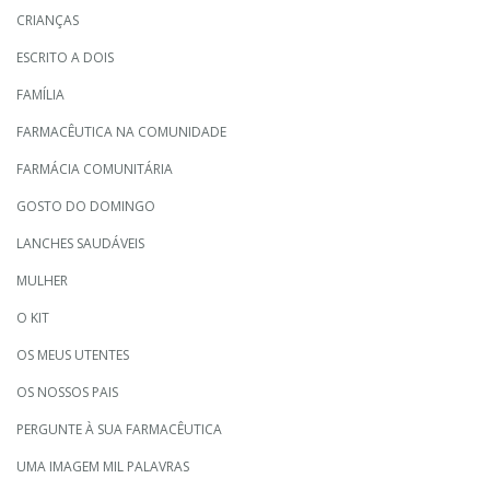
CRIANÇAS
ESCRITO A DOIS
FAMÍLIA
FARMACÊUTICA NA COMUNIDADE
FARMÁCIA COMUNITÁRIA
GOSTO DO DOMINGO
LANCHES SAUDÁVEIS
MULHER
O KIT
OS MEUS UTENTES
OS NOSSOS PAIS
PERGUNTE À SUA FARMACÊUTICA
UMA IMAGEM MIL PALAVRAS