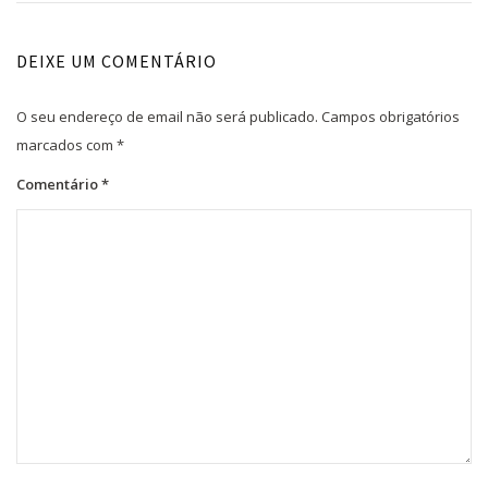
DEIXE UM COMENTÁRIO
O seu endereço de email não será publicado.
Campos obrigatórios
marcados com
*
Comentário
*