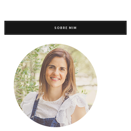
SOBRE MIM