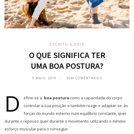
ESCRITO A DOIS
O QUE SIGNIFICA TER
UMA BOA POSTURA?
9 MAIO, 2019
SEM COMENTÁRIOS
D
efine-se a
boa postura
como a capacidade do corpo
controlar a sua posição e também reagir e adaptar-se às
forças do mundo externo num equilíbrio constante, quer
durante o repouso quer durante o movimento, utilizando o mínimo
esforço muscular para o conseguir.