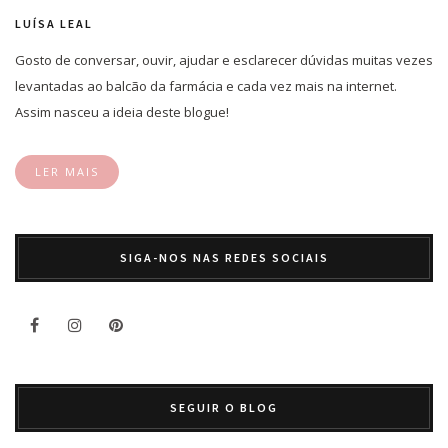
LUÍSA LEAL
Gosto de conversar, ouvir, ajudar e esclarecer dúvidas muitas vezes
levantadas ao balcão da farmácia e cada vez mais na internet.
Assim nasceu a ideia deste blogue!
LER MAIS
SIGA-NOS NAS REDES SOCIAIS
SEGUIR O BLOG