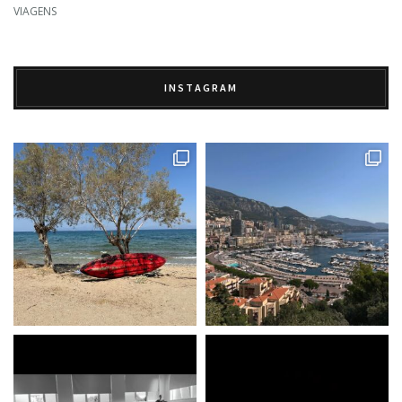
VIAGENS
INSTAGRAM