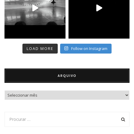
LOAD MORE
Follow on Instagram
ARQUIVO
Arquivo