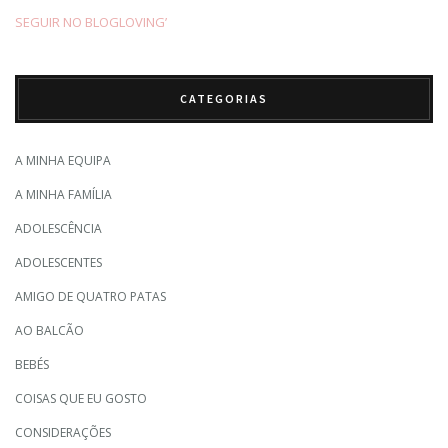
SEGUIR NO BLOGLOVING’
CATEGORIAS
A MINHA EQUIPA
A MINHA FAMÍLIA
ADOLESCÊNCIA
ADOLESCENTES
AMIGO DE QUATRO PATAS
AO BALCÃO
BEBÉS
COISAS QUE EU GOSTO
CONSIDERAÇÕES