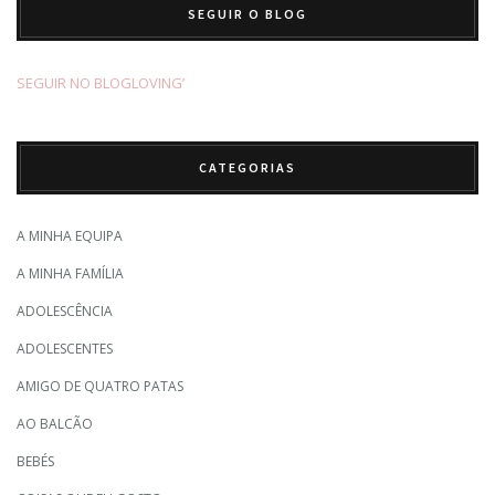
SEGUIR O BLOG
SEGUIR NO BLOGLOVING’
CATEGORIAS
A MINHA EQUIPA
A MINHA FAMÍLIA
ADOLESCÊNCIA
ADOLESCENTES
AMIGO DE QUATRO PATAS
AO BALCÃO
BEBÉS