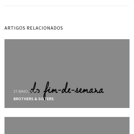
ARTIGOS RELACIONADOS
21 MAIO, 2018
BROTHERS & SISTERS