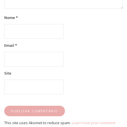
Nome
*
Email
*
Site
This site uses Akismet to reduce spam.
Learn how your comment