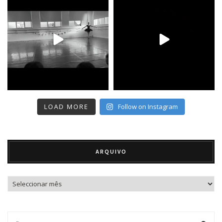
LOAD MORE
Follow on Instagram
ARQUIVO
Arquivo