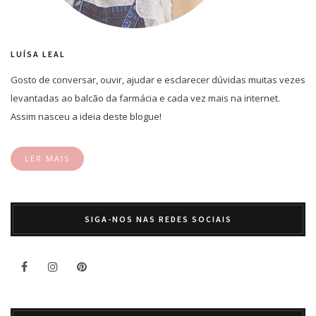
LUÍSA LEAL
Gosto de conversar, ouvir, ajudar e esclarecer dúvidas muitas vezes
levantadas ao balcão da farmácia e cada vez mais na internet.
Assim nasceu a ideia deste blogue!
LER MAIS
SIGA-NOS NAS REDES SOCIAIS