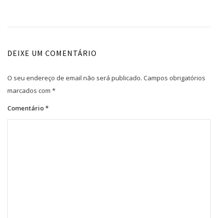
DEIXE UM COMENTÁRIO
O seu endereço de email não será publicado.
Campos obrigatórios
marcados com
*
Comentário
*