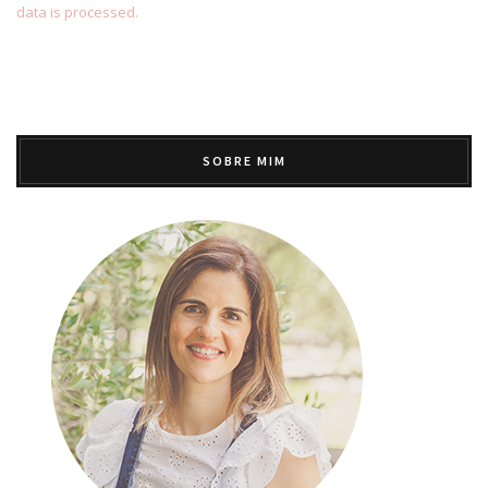
data is processed.
SOBRE MIM