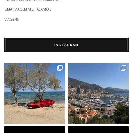
UMA IMAGEM MIL PALAVRAS
VIAGENS
INSTAGRAM