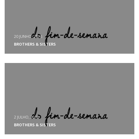
20 JUNHO, 2018
BROTHERS & SISTERS
2 JULHO, 2018
BROTHERS & SISTERS