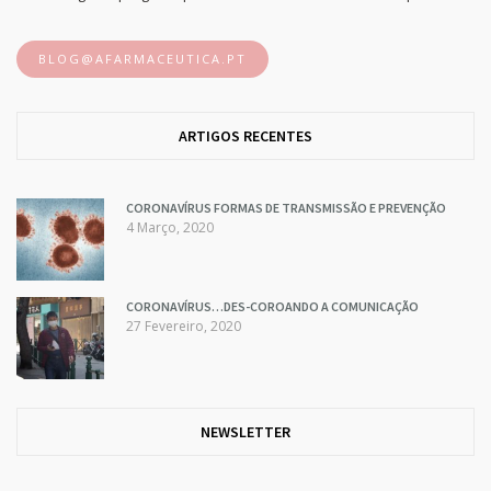
BLOG@AFARMACEUTICA.PT
ARTIGOS RECENTES
CORONAVÍRUS FORMAS DE TRANSMISSÃO E PREVENÇÃO
4 Março, 2020
CORONAVÍRUS…DES-COROANDO A COMUNICAÇÃO
27 Fevereiro, 2020
NEWSLETTER