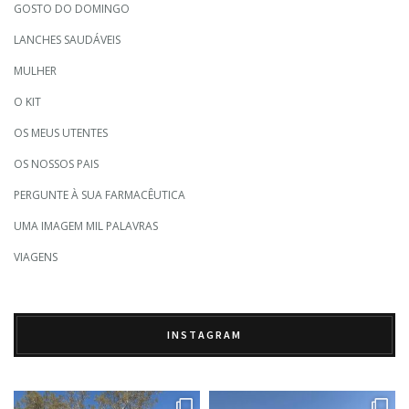
GOSTO DO DOMINGO
LANCHES SAUDÁVEIS
MULHER
O KIT
OS MEUS UTENTES
OS NOSSOS PAIS
PERGUNTE À SUA FARMACÊUTICA
UMA IMAGEM MIL PALAVRAS
VIAGENS
INSTAGRAM