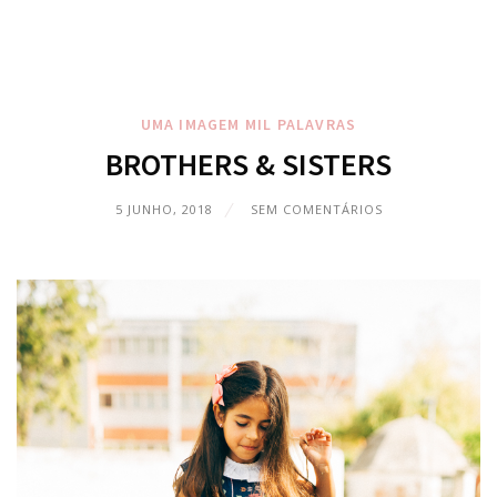
UMA IMAGEM MIL PALAVRAS
BROTHERS & SISTERS
5 JUNHO, 2018
SEM COMENTÁRIOS