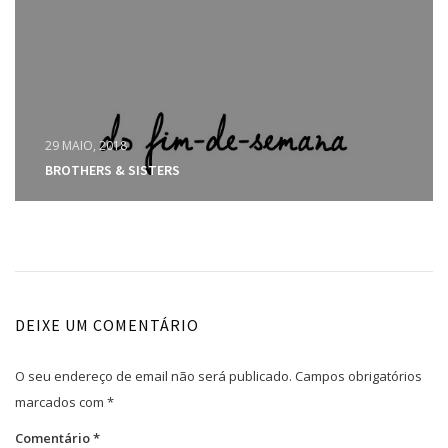
29 MAIO, 2018
BROTHERS & SISTERS
DEIXE UM COMENTÁRIO
O seu endereço de email não será publicado.
Campos obrigatórios
marcados com
*
Comentário
*