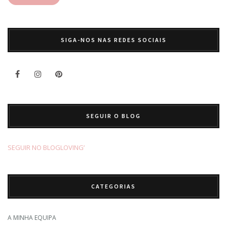
SIGA-NOS NAS REDES SOCIAIS
SEGUIR O BLOG
SEGUIR NO BLOGLOVING’
CATEGORIAS
A MINHA EQUIPA