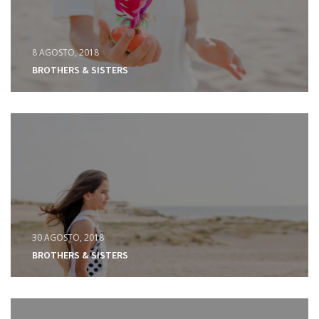
8 AGOSTO, 2018
BROTHERS & SISTERS
30 AGOSTO, 2018
BROTHERS & SISTERS