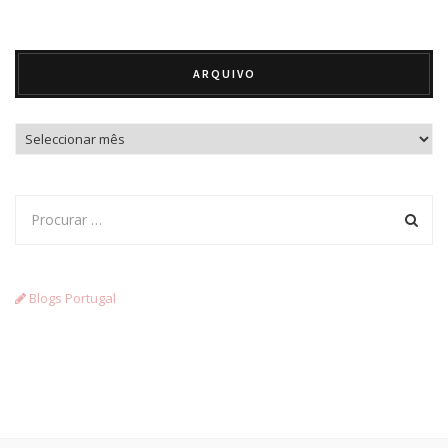
ARQUIVO
Arquivo
Blogs Portugal