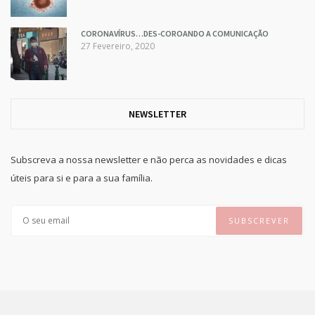
CORONAVÍRUS…DES-COROANDO A COMUNICAÇÃO
27 Fevereiro, 2020
NEWSLETTER
Subscreva a nossa newsletter e não perca as novidades e dicas
úteis para si e para a sua família.