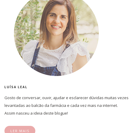
LUÍSA LEAL
Gosto de conversar, ouvir, ajudar e esclarecer dúvidas muitas vezes
levantadas ao balcão da farmácia e cada vez mais na internet.
Assim nasceu a ideia deste blogue!
LER MAIS