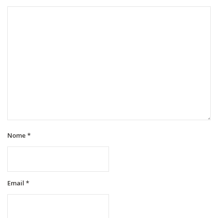
Nome
*
Email
*