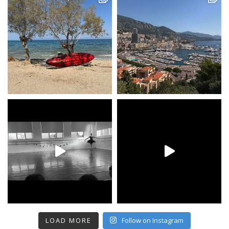
LOAD MORE
Follow on Instagram