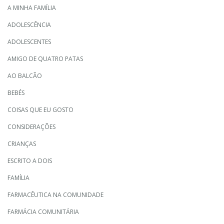
A MINHA FAMÍLIA
ADOLESCÊNCIA
ADOLESCENTES
AMIGO DE QUATRO PATAS
AO BALCÃO
BEBÉS
COISAS QUE EU GOSTO
CONSIDERAÇÕES
CRIANÇAS
ESCRITO A DOIS
FAMÍLIA
FARMACÊUTICA NA COMUNIDADE
FARMÁCIA COMUNITÁRIA