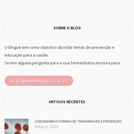
SOBRE O BLOG
O blogue tem como objectivo abordar temas de prevenção e
educação para a saúde.
Se tem alguma pergunta para a sua farmacêutica escreva para:
BLOG@AFARMACEUTICA.PT
ARTIGOS RECENTES
CORONAVÍRUS FORMAS DE TRANSMISSÃO E PREVENÇÃO
4 Março, 2020