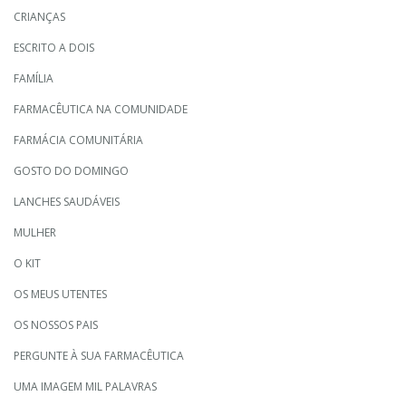
CRIANÇAS
ESCRITO A DOIS
FAMÍLIA
FARMACÊUTICA NA COMUNIDADE
FARMÁCIA COMUNITÁRIA
GOSTO DO DOMINGO
LANCHES SAUDÁVEIS
MULHER
O KIT
OS MEUS UTENTES
OS NOSSOS PAIS
PERGUNTE À SUA FARMACÊUTICA
UMA IMAGEM MIL PALAVRAS