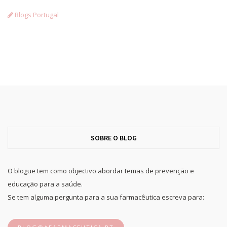
Blogs Portugal
SOBRE O BLOG
O blogue tem como objectivo abordar temas de prevenção e
educação para a saúde.
Se tem alguma pergunta para a sua farmacêutica escreva para: