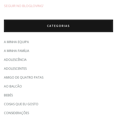
SEGUIR NO BLOGLOVING’
CATEGORIAS
A MINHA EQUIPA
A MINHA FAMÍLIA
ADOLESCÊNCIA
ADOLESCENTES
AMIGO DE QUATRO PATAS
AO BALCÃO
BEBÉS
COISAS QUE EU GOSTO
CONSIDERAÇÕES