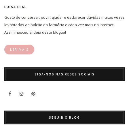
LUÍSA LEAL
Gosto de conversar, ouvir, ajudar e esclarecer dúvidas muitas vezes
levantadas ao balcão da farmácia e cada vez mais na internet.
Assim nasceu a ideia deste blogue!
LER MAIS
SIGA-NOS NAS REDES SOCIAIS
SEGUIR O BLOG