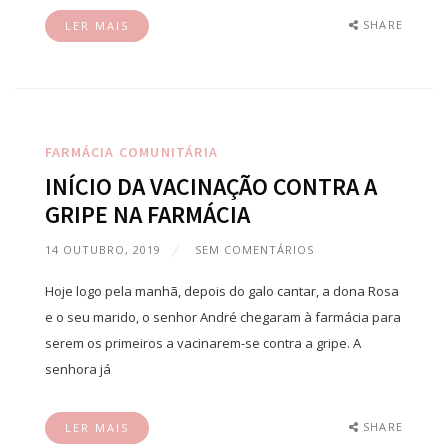
SHARE
LER MAIS
FARMÁCIA COMUNITÁRIA
INÍCIO DA VACINAÇÃO CONTRA A
GRIPE NA FARMÁCIA
14 OUTUBRO, 2019
SEM COMENTÁRIOS
Hoje logo pela manhã, depois do galo cantar, a dona Rosa
e o seu marido, o senhor André chegaram à farmácia para
serem os primeiros a vacinarem-se contra a gripe. A
senhora já
SHARE
LER MAIS