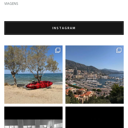
VIAGENS
INSTAGRAM