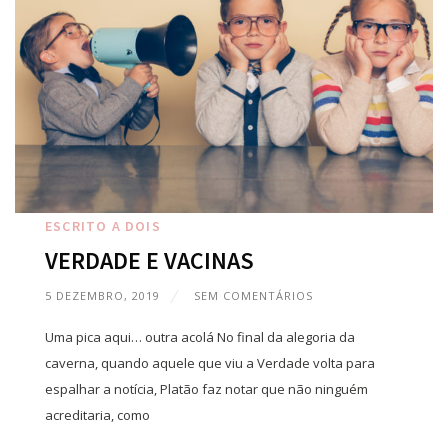
ESCRITO A DOIS
VERDADE E VACINAS
5 DEZEMBRO, 2019
SEM COMENTÁRIOS
Uma pica aqui… outra acolá No final da alegoria da
caverna, quando aquele que viu a Verdade volta para
espalhar a notícia, Platão faz notar que não ninguém
acreditaria, como