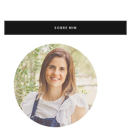
SOBRE MIM