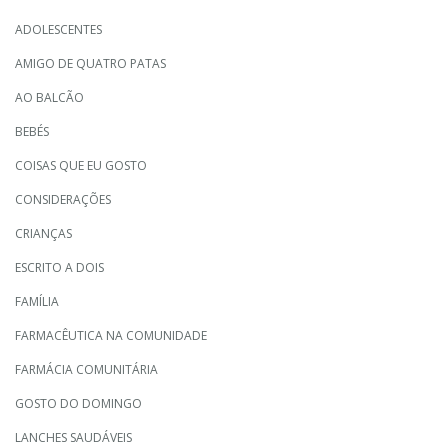
ADOLESCENTES
AMIGO DE QUATRO PATAS
AO BALCÃO
BEBÉS
COISAS QUE EU GOSTO
CONSIDERAÇÕES
CRIANÇAS
ESCRITO A DOIS
FAMÍLIA
FARMACÊUTICA NA COMUNIDADE
FARMÁCIA COMUNITÁRIA
GOSTO DO DOMINGO
LANCHES SAUDÁVEIS