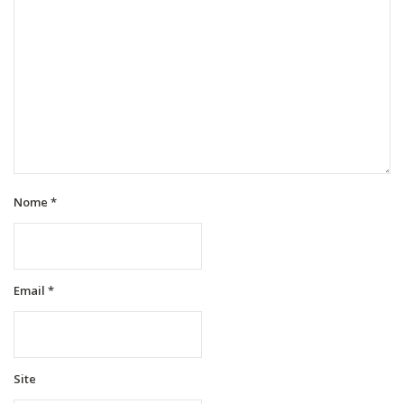
Nome
*
Email
*
Site