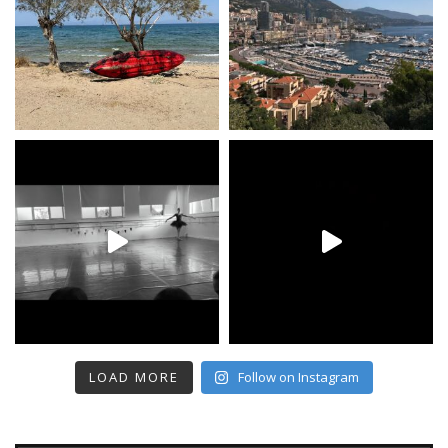
LOAD MORE
Follow on Instagram