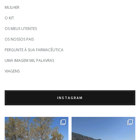
MULHER
O KIT
OS MEUS UTENTES
OS NOSSOS PAIS
PERGUNTE À SUA FARMACÊUTICA
UMA IMAGEM MIL PALAVRAS
VIAGENS
INSTAGRAM