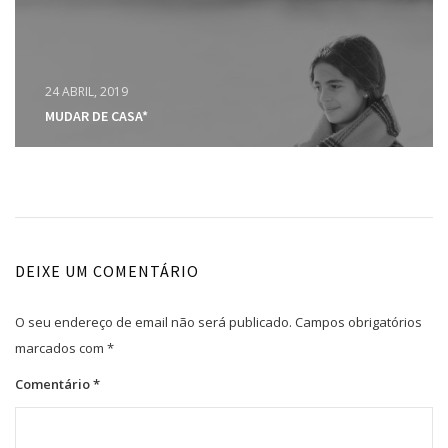
24 ABRIL, 2019
MUDAR DE CASA*
DEIXE UM COMENTÁRIO
O seu endereço de email não será publicado.
Campos obrigatórios
marcados com
*
Comentário
*