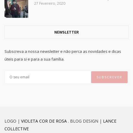
27 Fevereiro, 2020
NEWSLETTER
Subscreva a nossa newsletter e não perca as novidades e dicas
úteis para si e para a sua família.
LOGO |
VIOLETA COR DE ROSA
. BLOG DESIGN |
LANCE
COLLECTIVE