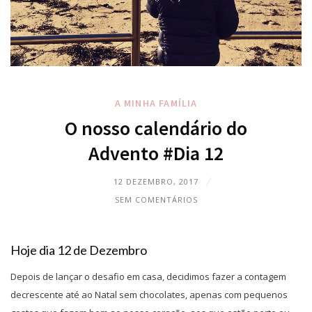
A MINHA FAMÍLIA
O nosso calendário do
Advento #Dia 12
12 DEZEMBRO, 2017
SEM COMENTÁRIOS
Hoje dia 12 de Dezembro
Depois de lançar o desafio em casa, decidimos fazer a contagem
decrescente até ao Natal sem chocolates, apenas com pequenos