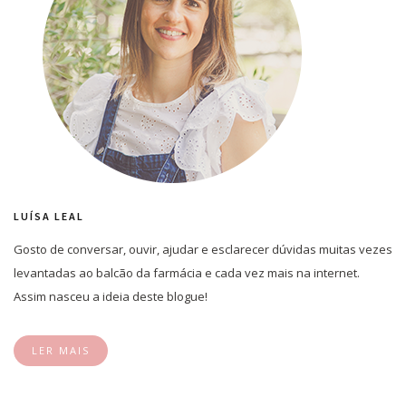
LUÍSA LEAL
Gosto de conversar, ouvir, ajudar e esclarecer dúvidas muitas vezes
levantadas ao balcão da farmácia e cada vez mais na internet.
Assim nasceu a ideia deste blogue!
LER MAIS