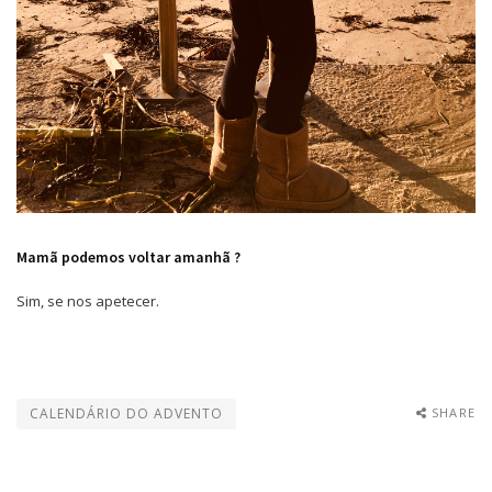
Mamã podemos voltar amanhã ?
Sim, se nos apetecer.
CALENDÁRIO DO ADVENTO
SHARE