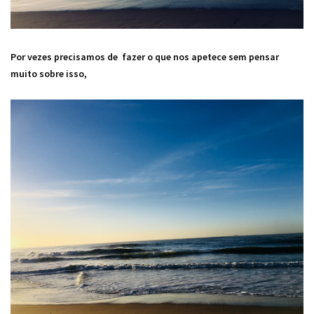
Por vezes precisamos de fazer o que nos apetece sem pensar
muito sobre isso,