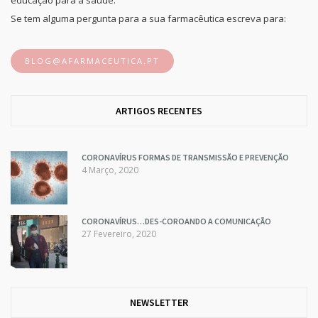
Se tem alguma pergunta para a sua farmacêutica escreva para:
BLOG@AFARMACEUTICA.PT
ARTIGOS RECENTES
CORONAVÍRUS FORMAS DE TRANSMISSÃO E PREVENÇÃO
4 Março, 2020
CORONAVÍRUS…DES-COROANDO A COMUNICAÇÃO
27 Fevereiro, 2020
NEWSLETTER