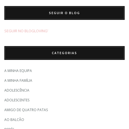
SEGUIR O BLOG
SEGUIR NO BLOGLOVING’
CATEGORIAS
A MINHA EQUIPA
A MINHA FAMÍLIA
ADOLESCÊNCIA
ADOLESCENTES
AMIGO DE QUATRO PATAS
AO BALCÃO