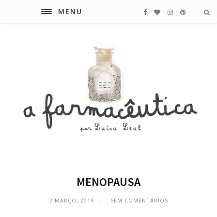
MENU
MENOPAUSA
7 MARÇO, 2019
SEM COMENTÁRIOS