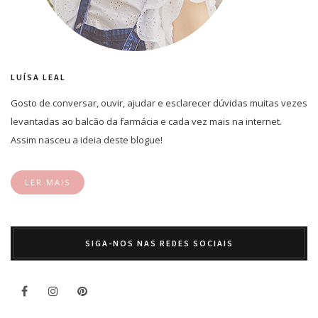
LUÍSA LEAL
Gosto de conversar, ouvir, ajudar e esclarecer dúvidas muitas vezes
levantadas ao balcão da farmácia e cada vez mais na internet.
Assim nasceu a ideia deste blogue!
LER MAIS
SIGA-NOS NAS REDES SOCIAIS