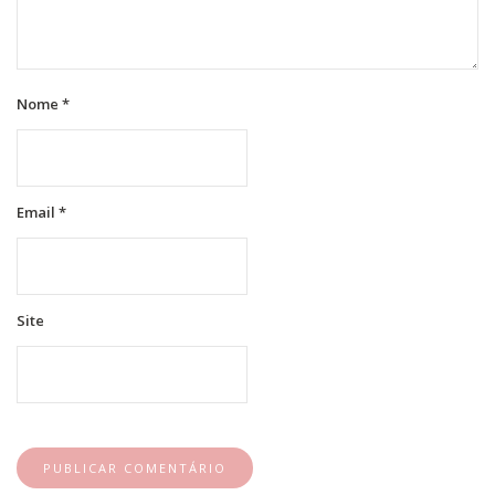
Nome
*
Email
*
Site