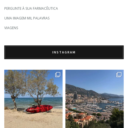
PERGUNTE À SUA FARMACÊUTICA
UMA IMAGEM MIL PALAVRAS
VIAGENS
INSTAGRAM