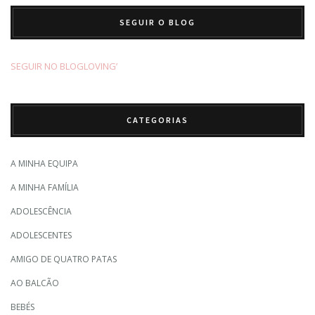
SEGUIR O BLOG
SEGUIR NO BLOGLOVING’
CATEGORIAS
A MINHA EQUIPA
A MINHA FAMÍLIA
ADOLESCÊNCIA
ADOLESCENTES
AMIGO DE QUATRO PATAS
AO BALCÃO
BEBÉS