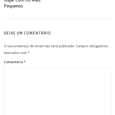
de
Pequenos
artigos
DEIXE UM COMENTÁRIO
O seu endereço de email não será publicado.
Campos obrigatórios
marcados com
*
Comentário
*