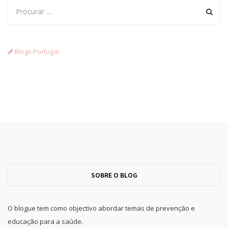
Blogs Portugal
SOBRE O BLOG
O blogue tem como objectivo abordar temas de prevenção e
educação para a saúde.