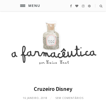
MENU
Cruzeiro Disney
16 JANEIRO, 2018
SEM COMENTÁRIOS