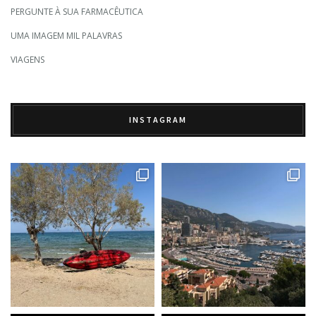
PERGUNTE À SUA FARMACÊUTICA
UMA IMAGEM MIL PALAVRAS
VIAGENS
INSTAGRAM