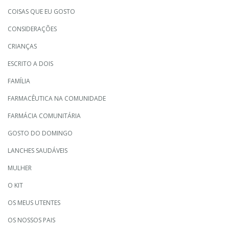
COISAS QUE EU GOSTO
CONSIDERAÇÕES
CRIANÇAS
ESCRITO A DOIS
FAMÍLIA
FARMACÊUTICA NA COMUNIDADE
FARMÁCIA COMUNITÁRIA
GOSTO DO DOMINGO
LANCHES SAUDÁVEIS
MULHER
O KIT
OS MEUS UTENTES
OS NOSSOS PAIS