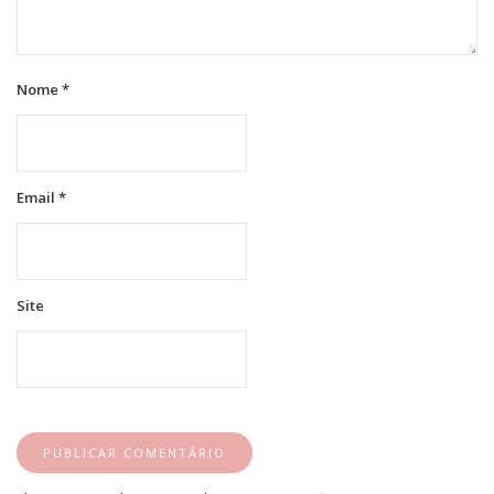
Nome
*
Email
*
Site