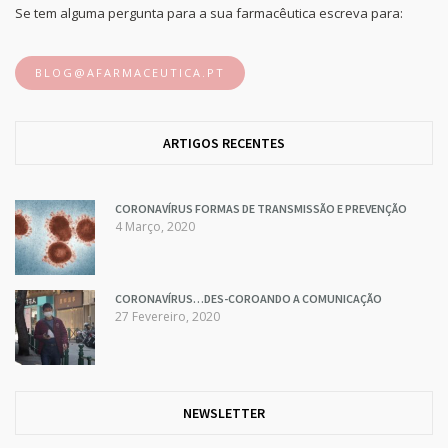
Se tem alguma pergunta para a sua farmacêutica escreva para:
BLOG@AFARMACEUTICA.PT
ARTIGOS RECENTES
CORONAVÍRUS FORMAS DE TRANSMISSÃO E PREVENÇÃO
4 Março, 2020
CORONAVÍRUS…DES-COROANDO A COMUNICAÇÃO
27 Fevereiro, 2020
NEWSLETTER