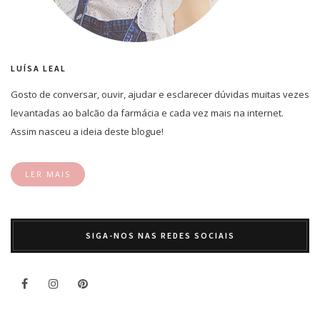
LUÍSA LEAL
Gosto de conversar, ouvir, ajudar e esclarecer dúvidas muitas vezes
levantadas ao balcão da farmácia e cada vez mais na internet.
Assim nasceu a ideia deste blogue!
LER MAIS
SIGA-NOS NAS REDES SOCIAIS