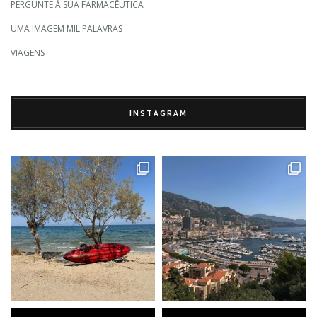
PERGUNTE À SUA FARMACÊUTICA
UMA IMAGEM MIL PALAVRAS
VIAGENS
INSTAGRAM