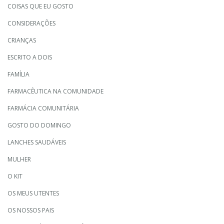
COISAS QUE EU GOSTO
CONSIDERAÇÕES
CRIANÇAS
ESCRITO A DOIS
FAMÍLIA
FARMACÊUTICA NA COMUNIDADE
FARMÁCIA COMUNITÁRIA
GOSTO DO DOMINGO
LANCHES SAUDÁVEIS
MULHER
O KIT
OS MEUS UTENTES
OS NOSSOS PAIS