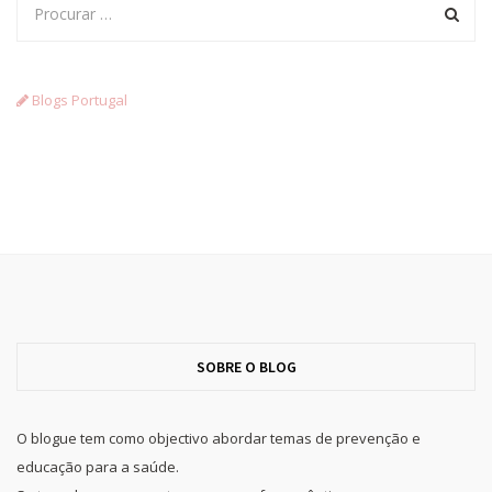
Blogs Portugal
SOBRE O BLOG
O blogue tem como objectivo abordar temas de prevenção e
educação para a saúde.