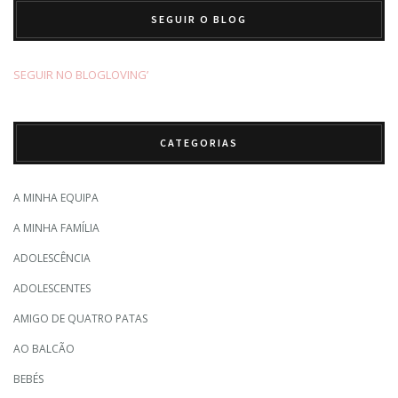
SEGUIR O BLOG
SEGUIR NO BLOGLOVING’
CATEGORIAS
A MINHA EQUIPA
A MINHA FAMÍLIA
ADOLESCÊNCIA
ADOLESCENTES
AMIGO DE QUATRO PATAS
AO BALCÃO
BEBÉS