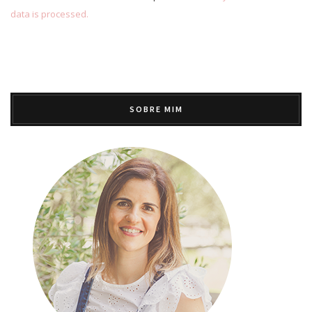
data is processed.
SOBRE MIM