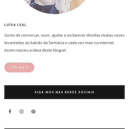
LUÍSA LEAL
Gosto de conversar, ouvir, ajudar e esclarecer dúvidas muitas vezes
levantadas ao balcão da farmácia e cada vez mais na internet.
Assim nasceu a ideia deste blogue!
LER MAIS
SIGA-NOS NAS REDES SOCIAIS