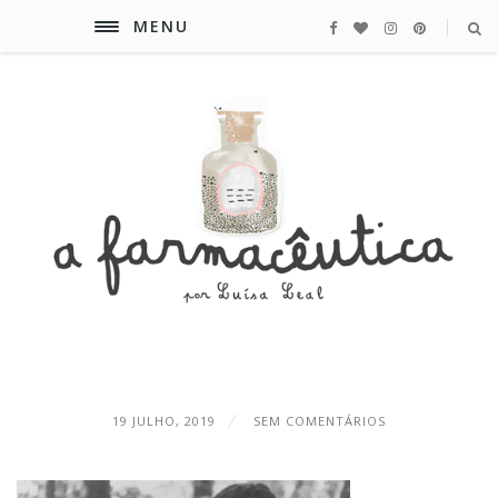
MENU
19 JULHO, 2019
SEM COMENTÁRIOS