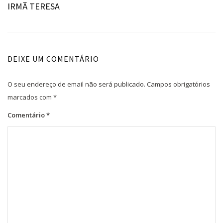
IRMÃ TERESA
artigos
DEIXE UM COMENTÁRIO
O seu endereço de email não será publicado.
Campos obrigatórios
marcados com
*
Comentário
*