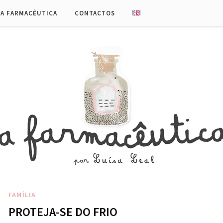
UA FARMACÊUTICA
CONTACTOS
FAMÍLIA
PROTEJA-SE DO FRIO