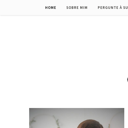
HOME
SOBRE MIM
PERGUNTE À S