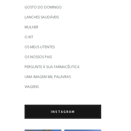
GOSTO DO DOMINGO
LANCHES SAUDÁVEIS
MULHER
O KIT
OS MEUS UTENTES
OS NOSSOS PAIS
PERGUNTE À SUA FARMACÊUTICA
UMA IMAGEM MIL PALAVRAS
VIAGENS
INSTAGRAM