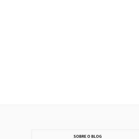
SOBRE O BLOG