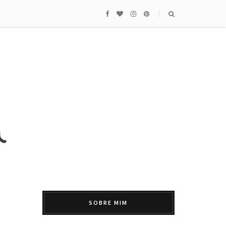
SOBRE MIM