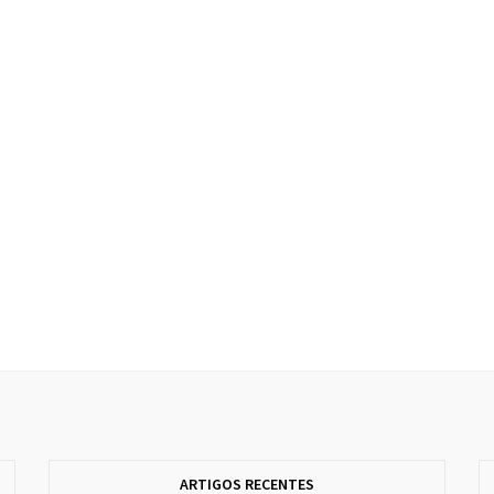
ARTIGOS RECENTES