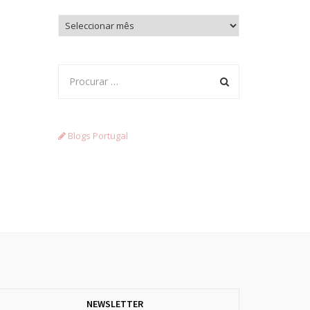
Arquivo
Blogs Portugal
NEWSLETTER