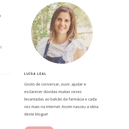
m
E
LUÍSA LEAL
Gosto de conversar, ouvir, ajudar e
esclarecer dúvidas muitas vezes
levantadas ao balcão da farmácia e cada
vez mais na internet. Assim nasceu a ideia
deste blogue!