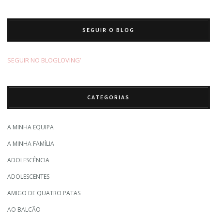
SEGUIR O BLOG
SEGUIR NO BLOGLOVING’
CATEGORIAS
A MINHA EQUIPA
A MINHA FAMÍLIA
ADOLESCÊNCIA
ADOLESCENTES
AMIGO DE QUATRO PATAS
AO BALCÃO