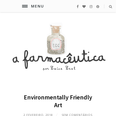
MENU
Environmentally Friendly
Art
2 FEVEREIRO, 2018
SEM COMENTÁRIOS