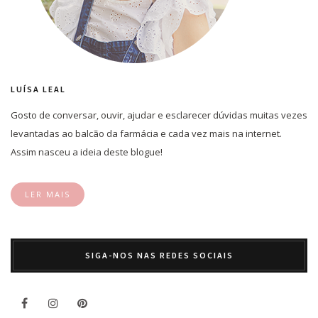
LUÍSA LEAL
Gosto de conversar, ouvir, ajudar e esclarecer dúvidas muitas vezes
levantadas ao balcão da farmácia e cada vez mais na internet.
Assim nasceu a ideia deste blogue!
LER MAIS
SIGA-NOS NAS REDES SOCIAIS