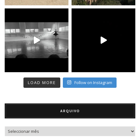
LOAD MORE
Follow on Instagram
ARQUIVO
Arquivo