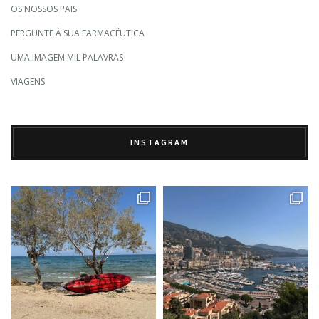
OS NOSSOS PAIS
PERGUNTE À SUA FARMACÊUTICA
UMA IMAGEM MIL PALAVRAS
VIAGENS
INSTAGRAM