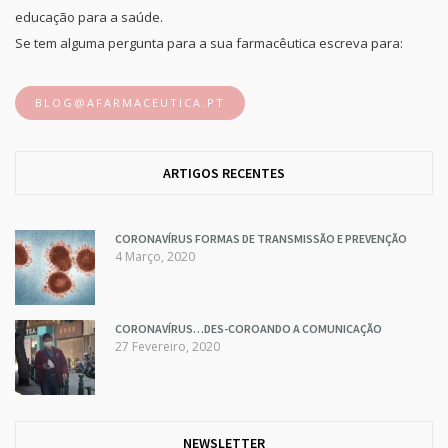
educação para a saúde.
Se tem alguma pergunta para a sua farmacêutica escreva para:
BLOG@AFARMACEUTICA.PT
ARTIGOS RECENTES
CORONAVÍRUS FORMAS DE TRANSMISSÃO E PREVENÇÃO
4 Março, 2020
CORONAVÍRUS…DES-COROANDO A COMUNICAÇÃO
27 Fevereiro, 2020
NEWSLETTER