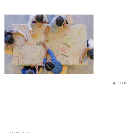
SHARE
ARTIGO