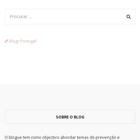
Blogs Portugal
SOBRE O BLOG
O blogue tem como objectivo abordar temas de prevenção e