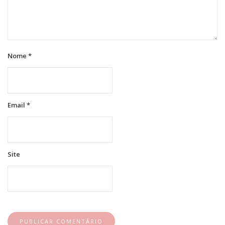
Nome
*
Email
*
Site