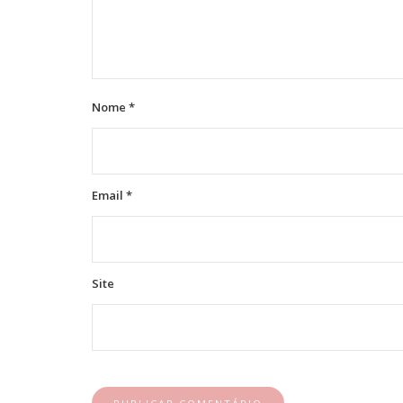
Nome
*
Email
*
Site