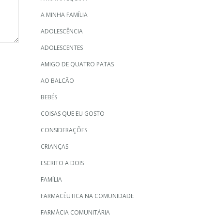
A MINHA FAMÍLIA
ADOLESCÊNCIA
ADOLESCENTES
AMIGO DE QUATRO PATAS
AO BALCÃO
BEBÉS
COISAS QUE EU GOSTO
CONSIDERAÇÕES
CRIANÇAS
ESCRITO A DOIS
FAMÍLIA
FARMACÊUTICA NA COMUNIDADE
FARMÁCIA COMUNITÁRIA