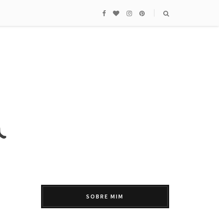
SOBRE MIM