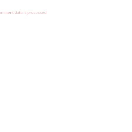
omment data is processed.