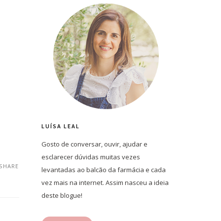
LUÍSA LEAL
Gosto de conversar, ouvir, ajudar e
esclarecer dúvidas muitas vezes
SHARE
levantadas ao balcão da farmácia e cada
vez mais na internet. Assim nasceu a ideia
deste blogue!