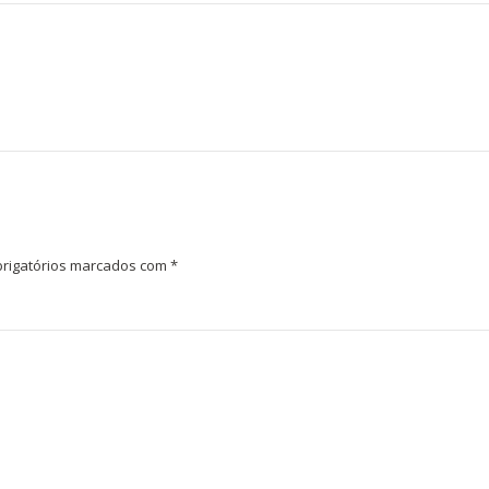
rigatórios marcados com
*