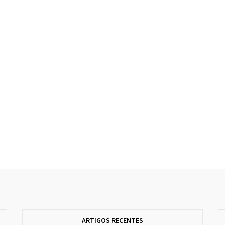
ARTIGOS RECENTES