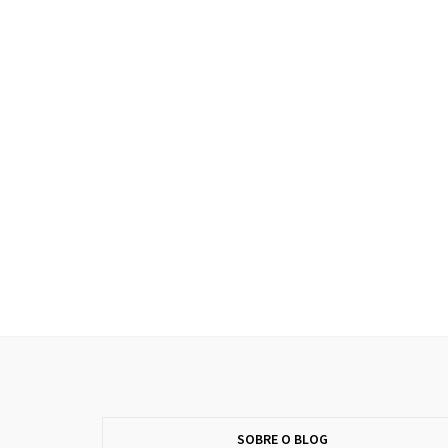
SOBRE O BLOG