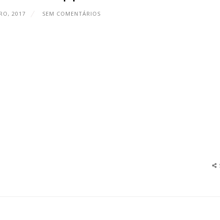
RO, 2017
SEM COMENTÁRIOS