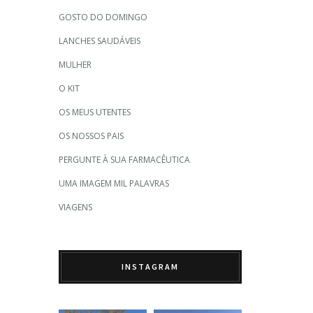
GOSTO DO DOMINGO
LANCHES SAUDÁVEIS
MULHER
O KIT
OS MEUS UTENTES
OS NOSSOS PAIS
PERGUNTE À SUA FARMACÊUTICA
UMA IMAGEM MIL PALAVRAS
VIAGENS
INSTAGRAM