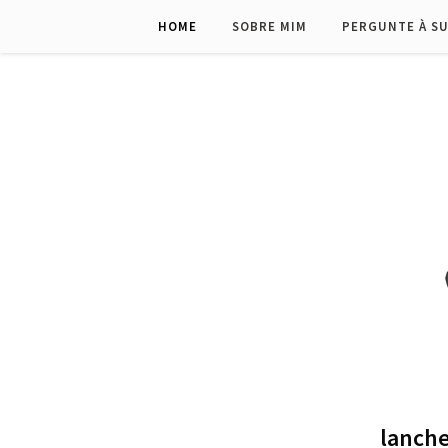
HOME
SOBRE MIM
PERGUNTE À S
lanche