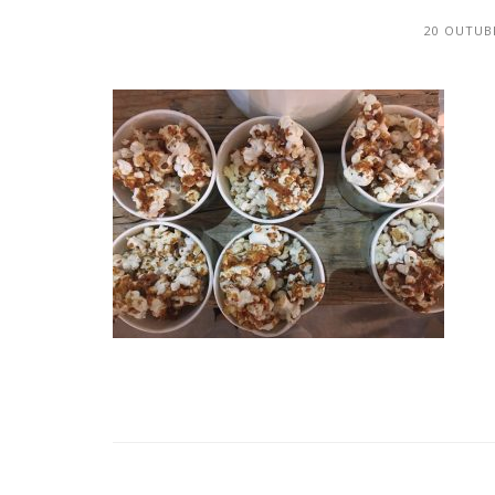
20 OUTUB