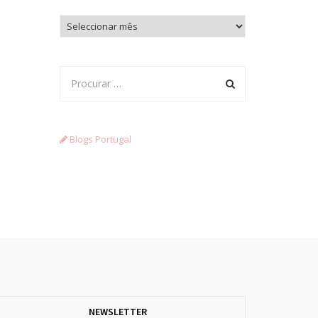
Arquivo
Blogs Portugal
NEWSLETTER