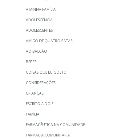
A MINHA FAMÍLIA
ADOLESCÊNCIA
ADOLESCENTES
AMIGO DE QUATRO PATAS
AO BALCÃO
BEBÉS
COISAS QUE EU GOSTO
CONSIDERAÇÕES
CRIANÇAS
ESCRITO A DOIS
FAMÍLIA
FARMACÊUTICA NA COMUNIDADE
FARMÁCIA COMUNITÁRIA