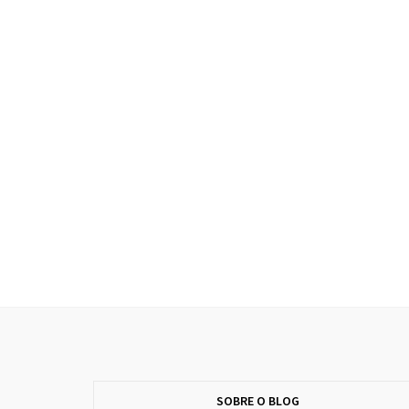
SOBRE O BLOG