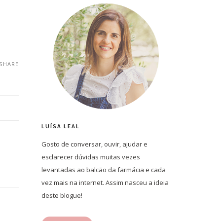
SHARE
LUÍSA LEAL
Gosto de conversar, ouvir, ajudar e
esclarecer dúvidas muitas vezes
levantadas ao balcão da farmácia e cada
vez mais na internet. Assim nasceu a ideia
deste blogue!