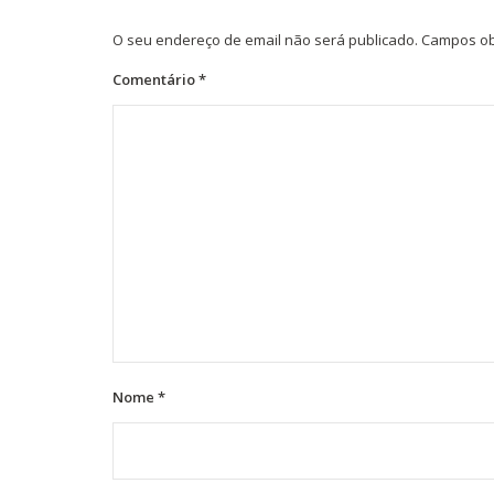
O seu endereço de email não será publicado.
Campos ob
Comentário
*
Nome
*