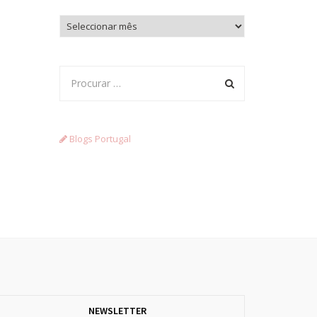
Arquivo
Blogs Portugal
NEWSLETTER