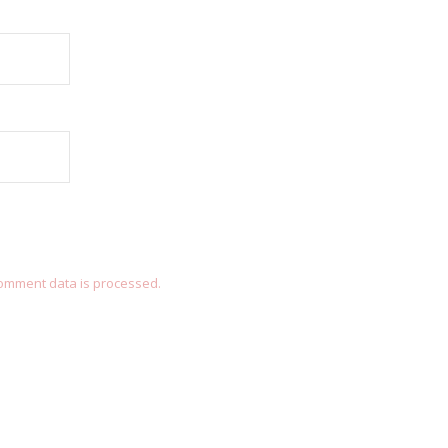
omment data is processed.