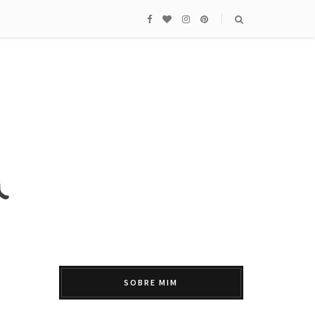
SOBRE MIM