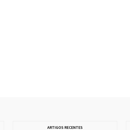
ARTIGOS RECENTES