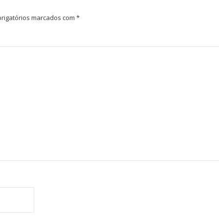
rigatórios marcados com
*