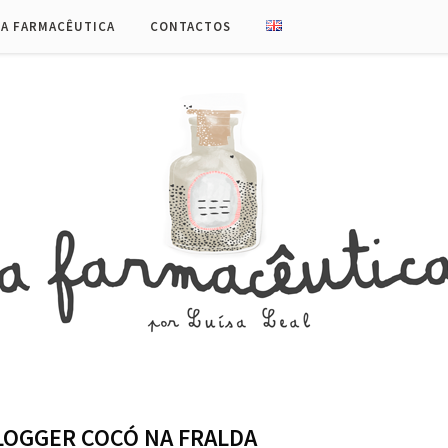
UA FARMACÊUTICA
CONTACTOS
BLOGGER COCÓ NA FRALDA