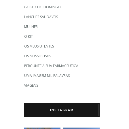
GOSTO DO DOMINGO
LANCHES SAUDÁVEIS
MULHER
O KIT
OS MEUS UTENTES
OS NOSSOS PAIS
PERGUNTE À SUA FARMACÊUTICA
UMA IMAGEM MIL PALAVRAS
VIAGENS
INSTAGRAM