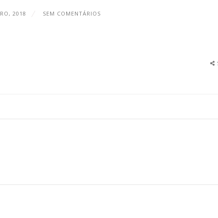
RO, 2018
SEM COMENTÁRIOS