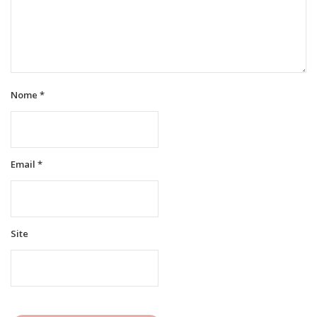
Nome
*
Email
*
Site