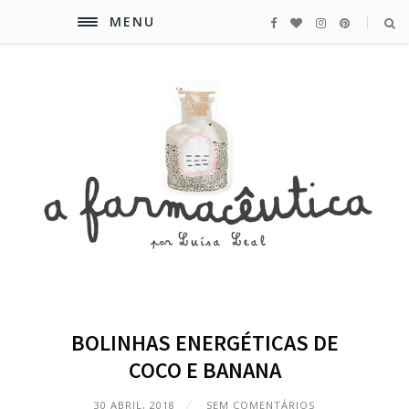
MENU
BOLINHAS ENERGÉTICAS DE
COCO E BANANA
30 ABRIL, 2018
SEM COMENTÁRIOS