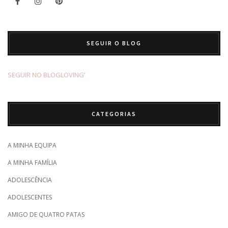
SEGUIR O BLOG
SEGUIR NO BLOGLOVING’
CATEGORIAS
A MINHA EQUIPA
A MINHA FAMÍLIA
ADOLESCÊNCIA
ADOLESCENTES
AMIGO DE QUATRO PATAS