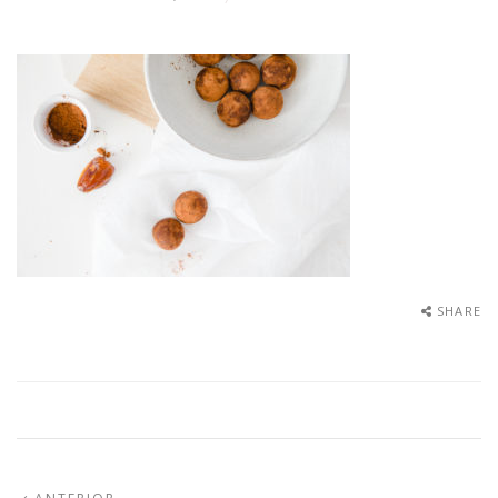
SHARE
ARTIGO