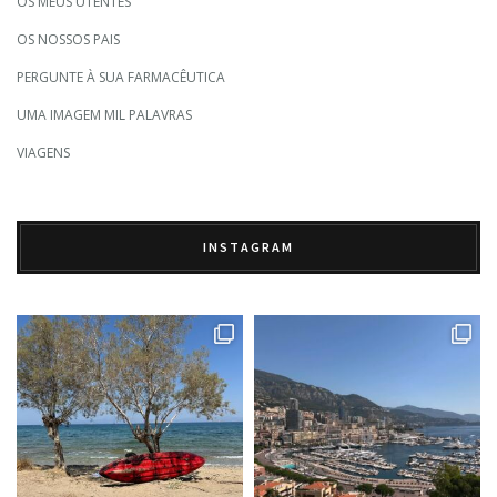
OS MEUS UTENTES
OS NOSSOS PAIS
PERGUNTE À SUA FARMACÊUTICA
UMA IMAGEM MIL PALAVRAS
VIAGENS
INSTAGRAM