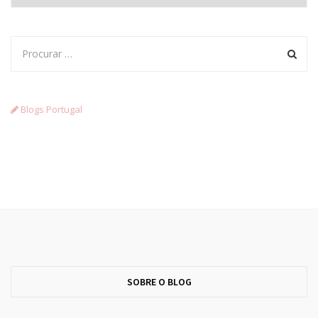
Blogs Portugal
SOBRE O BLOG