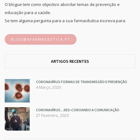
O blogue tem como objectivo abordar temas de prevenção e
educação para a saúde.
Se tem alguma pergunta para a sua farmacêutica escreva para:
BLOG@AFARMACEUTICA.PT
ARTIGOS RECENTES
CORONAVÍRUS FORMAS DE TRANSMISSÃO E PREVENÇÃO
4 Março, 2020
CORONAVÍRUS…DES-COROANDO A COMUNICAÇÃO
27 Fevereiro, 2020