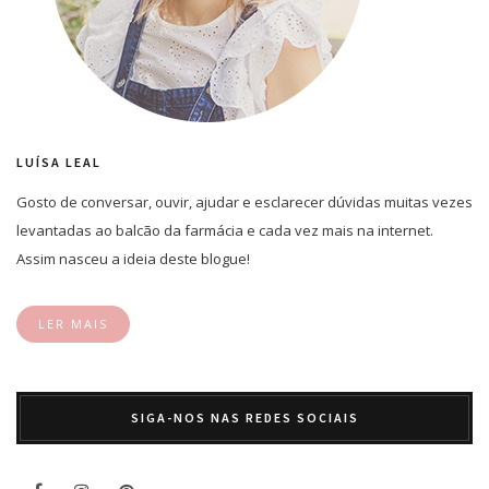
LUÍSA LEAL
Gosto de conversar, ouvir, ajudar e esclarecer dúvidas muitas vezes
levantadas ao balcão da farmácia e cada vez mais na internet.
Assim nasceu a ideia deste blogue!
LER MAIS
SIGA-NOS NAS REDES SOCIAIS