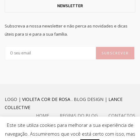
NEWSLETTER
Subscreva a nossa newsletter e não perca as novidades e dicas
úteis para si e para a sua família.
LOGO |
VIOLETA COR DE ROSA
. BLOG DESIGN |
LANCE
COLLECTIVE
HOME
REGRAS DO BLOG
CONTACTOS
Este site utiliza cookies para melhorar a sua experiência de
navegação. Assumiremos que você está certo com isso, mas