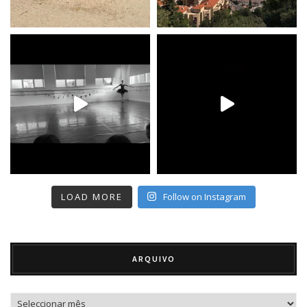
LOAD MORE
Follow on Instagram
ARQUIVO
Arquivo