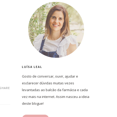
LUÍSA LEAL
Gosto de conversar, ouvir, ajudar e
esclarecer dúvidas muitas vezes
SHARE
levantadas ao balcão da farmácia e cada
vez mais na internet. Assim nasceu a ideia
deste blogue!