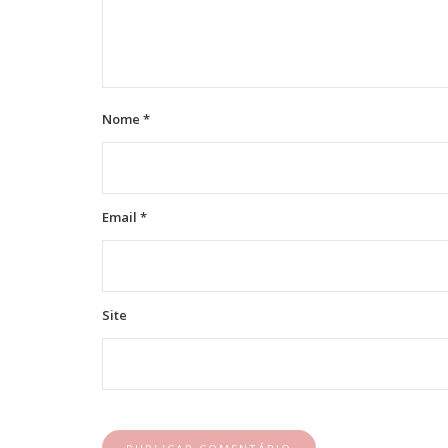
Nome
*
Email
*
Site