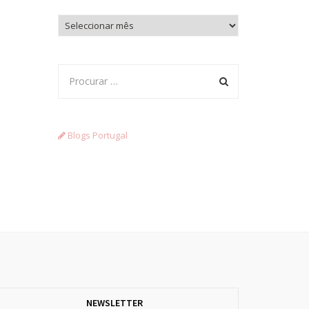
Arquivo
Blogs Portugal
NEWSLETTER