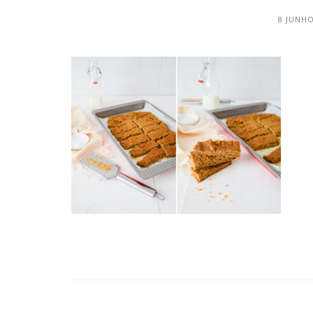
8 JUNHO