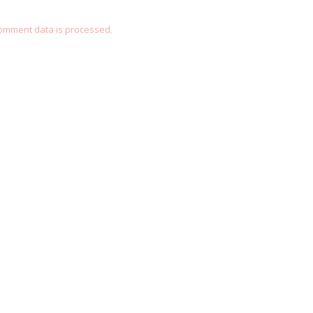
omment data is processed.