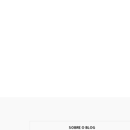
SOBRE O BLOG