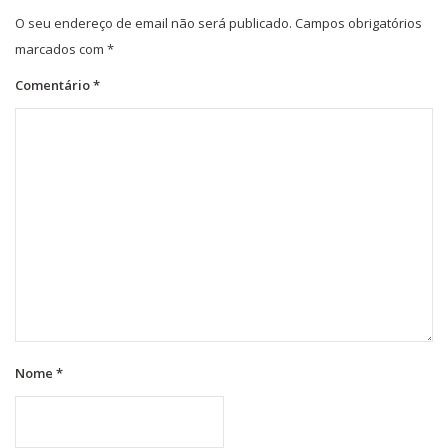
O seu endereço de email não será publicado.
Campos obrigatórios
marcados com
*
Comentário
*
Nome
*