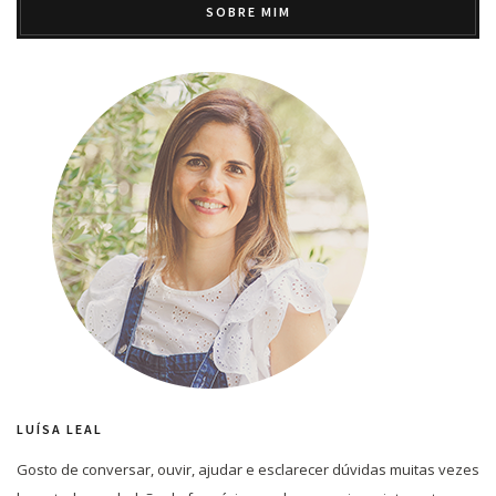
SOBRE MIM
LUÍSA LEAL
Gosto de conversar, ouvir, ajudar e esclarecer dúvidas muitas vezes