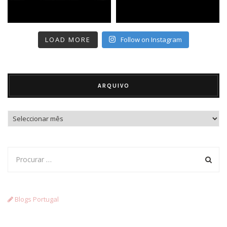
LOAD MORE
Follow on Instagram
ARQUIVO
Arquivo
Blogs Portugal