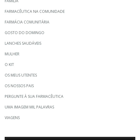
FAMÍLIA
FARMACÊUTICA NA COMUNIDADE
FARMÁCIA COMUNITÁRIA
GOSTO DO DOMINGO
LANCHES SAUDÁVEIS
MULHER
O KIT
OS MEUS UTENTES
OS NOSSOS PAIS
PERGUNTE À SUA FARMACÊUTICA
UMA IMAGEM MIL PALAVRAS
VIAGENS