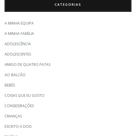
CATEGORIAS
A MINHA EQUIPA
A MINHA FAMÍLIA
ADOLESCÊNCIA
ADOLESCENTES
AMIGO DE QUATRO PATAS
AO BALCÃO
BEBÉS
COISAS QUE EU GOSTO
CONSIDERAÇÕES
CRIANÇAS
ESCRITO A DOIS