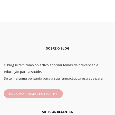
SOBRE O BLOG
O blogue tem como objectivo abordar temas de prevenção e
educação para a saúde.
Se tem alguma pergunta para a sua farmacêutica escreva para:
BLOG@AFARMACEUTICA.PT
ARTIGOS RECENTES