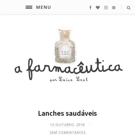
MENU
Lanches saudáveis
15 OUTUBRO, 2018
SEM COMENTÁRIOS