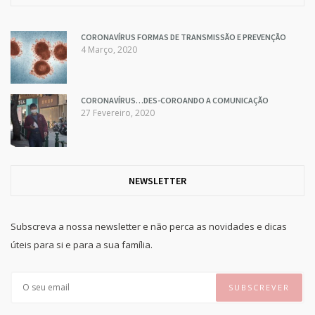
CORONAVÍRUS FORMAS DE TRANSMISSÃO E PREVENÇÃO
4 Março, 2020
CORONAVÍRUS…DES-COROANDO A COMUNICAÇÃO
27 Fevereiro, 2020
NEWSLETTER
Subscreva a nossa newsletter e não perca as novidades e dicas
úteis para si e para a sua família.