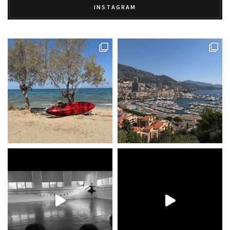
INSTAGRAM