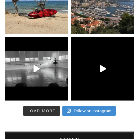
LOAD MORE
Follow on Instagram
ARQUIVO