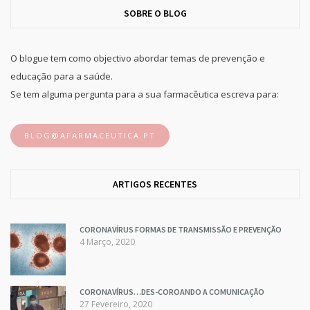
SOBRE O BLOG
O blogue tem como objectivo abordar temas de prevenção e
educação para a saúde.
Se tem alguma pergunta para a sua farmacêutica escreva para:
BLOG@AFARMACEUTICA.PT
ARTIGOS RECENTES
CORONAVÍRUS FORMAS DE TRANSMISSÃO E PREVENÇÃO
4 Março, 2020
CORONAVÍRUS…DES-COROANDO A COMUNICAÇÃO
27 Fevereiro, 2020