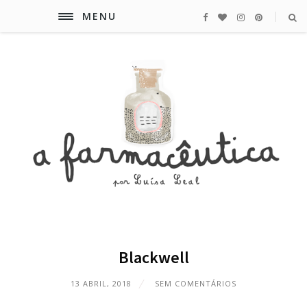
MENU
Blackwell
13 ABRIL, 2018
SEM COMENTÁRIOS