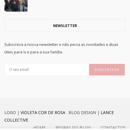
NEWSLETTER
Subscreva a nossa newsletter e não perca as novidades e dicas
úteis para si e para a sua família.
LOGO |
VIOLETA COR DE ROSA
. BLOG DESIGN |
LANCE
COLLECTIVE
HOME
REGRAS DO BLOG
CONTACTOS