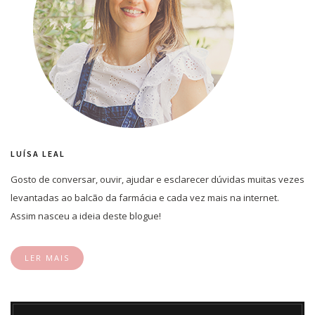
LUÍSA LEAL
Gosto de conversar, ouvir, ajudar e esclarecer dúvidas muitas vezes
levantadas ao balcão da farmácia e cada vez mais na internet.
Assim nasceu a ideia deste blogue!
LER MAIS