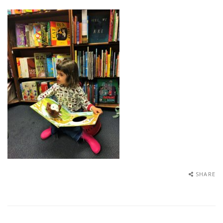
SHARE