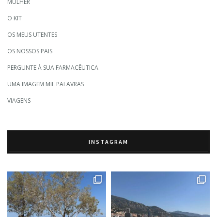
MULHER
O KIT
OS MEUS UTENTES
OS NOSSOS PAIS
PERGUNTE À SUA FARMACÊUTICA
UMA IMAGEM MIL PALAVRAS
VIAGENS
INSTAGRAM