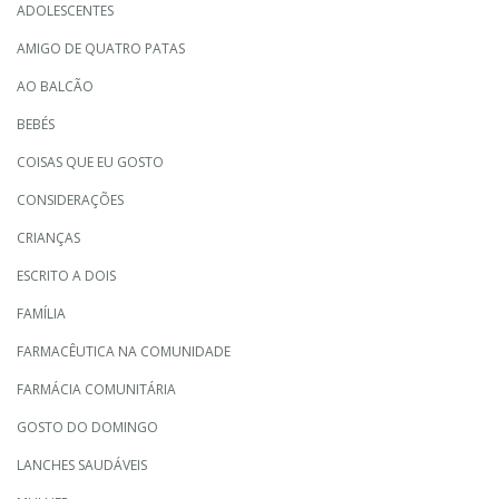
ADOLESCENTES
AMIGO DE QUATRO PATAS
AO BALCÃO
BEBÉS
COISAS QUE EU GOSTO
CONSIDERAÇÕES
CRIANÇAS
ESCRITO A DOIS
FAMÍLIA
FARMACÊUTICA NA COMUNIDADE
FARMÁCIA COMUNITÁRIA
GOSTO DO DOMINGO
LANCHES SAUDÁVEIS