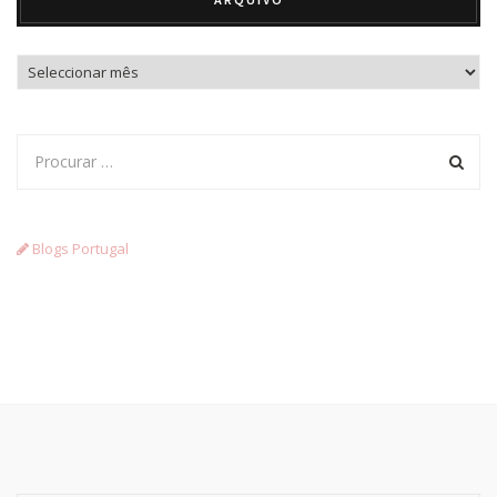
Arquivo
Blogs Portugal