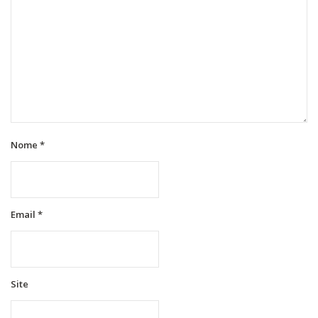
Nome
*
Email
*
Site