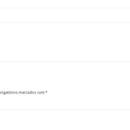
rigatórios marcados com
*