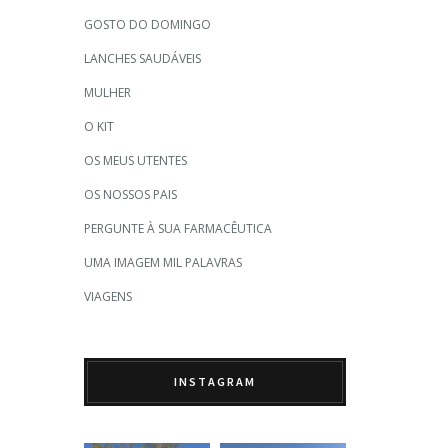
GOSTO DO DOMINGO
LANCHES SAUDÁVEIS
MULHER
O KIT
OS MEUS UTENTES
OS NOSSOS PAIS
PERGUNTE À SUA FARMACÊUTICA
UMA IMAGEM MIL PALAVRAS
VIAGENS
INSTAGRAM