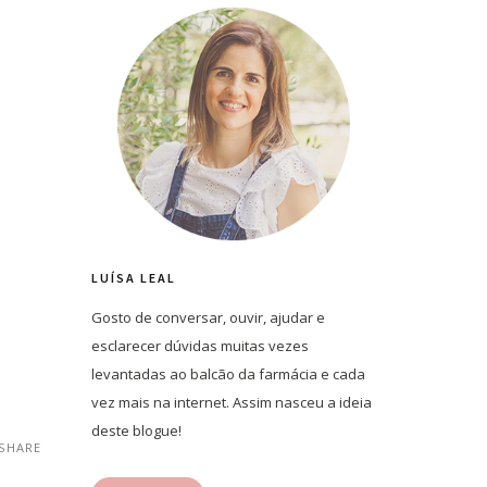
LUÍSA LEAL
Gosto de conversar, ouvir, ajudar e
esclarecer dúvidas muitas vezes
levantadas ao balcão da farmácia e cada
vez mais na internet. Assim nasceu a ideia
deste blogue!
SHARE