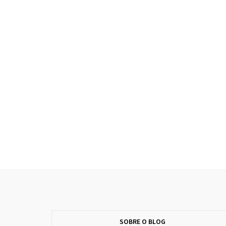
SOBRE O BLOG