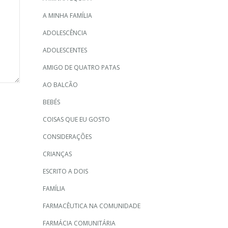
A MINHA FAMÍLIA
ADOLESCÊNCIA
ADOLESCENTES
AMIGO DE QUATRO PATAS
AO BALCÃO
BEBÉS
COISAS QUE EU GOSTO
CONSIDERAÇÕES
CRIANÇAS
ESCRITO A DOIS
FAMÍLIA
FARMACÊUTICA NA COMUNIDADE
FARMÁCIA COMUNITÁRIA