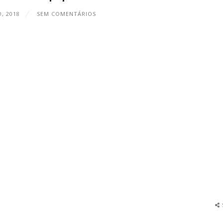
O, 2018
SEM COMENTÁRIOS