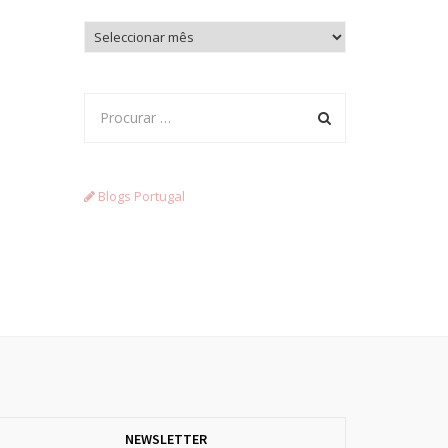
Arquivo
Blogs Portugal
NEWSLETTER