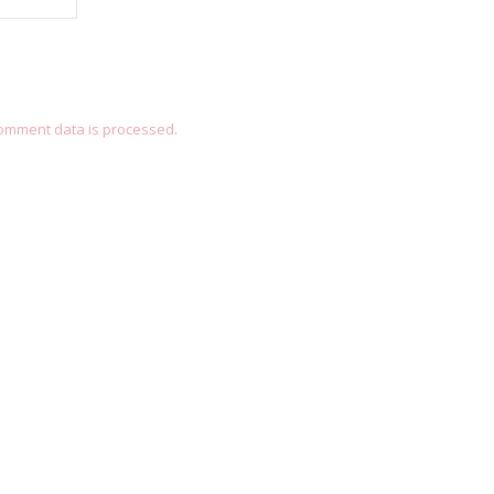
omment data is processed.