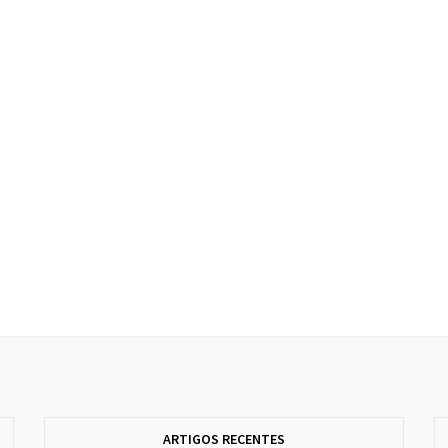
ARTIGOS RECENTES