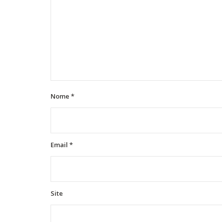
Nome
*
Email
*
Site