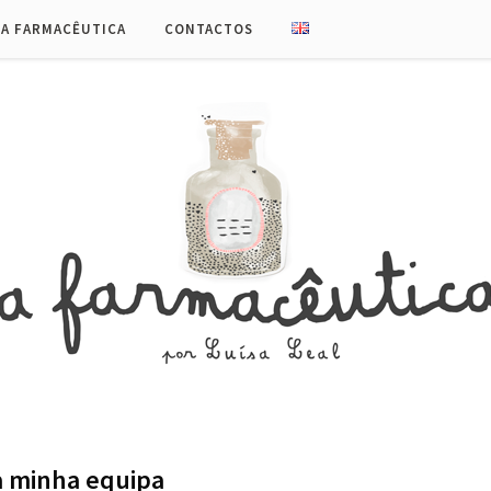
UA FARMACÊUTICA
CONTACTOS
a minha equipa