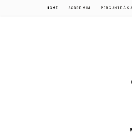
HOME
SOBRE MIM
PERGUNTE À S