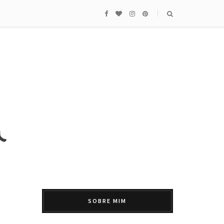
SOBRE MIM