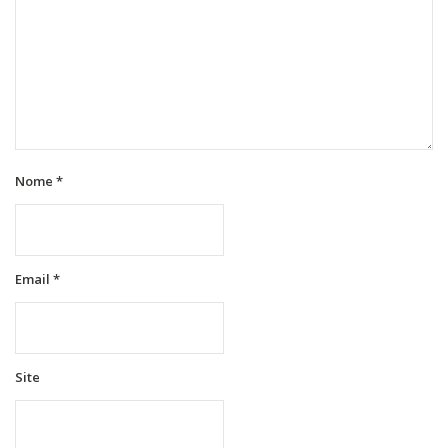
Nome
*
Email
*
Site