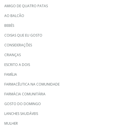
AMIGO DE QUATRO PATAS
AO BALCÃO
BEBÉS
COISAS QUE EU GOSTO
CONSIDERAÇÕES
CRIANÇAS
ESCRITO A DOIS
FAMÍLIA
FARMACÊUTICA NA COMUNIDADE
FARMÁCIA COMUNITÁRIA
GOSTO DO DOMINGO
LANCHES SAUDÁVEIS
MULHER