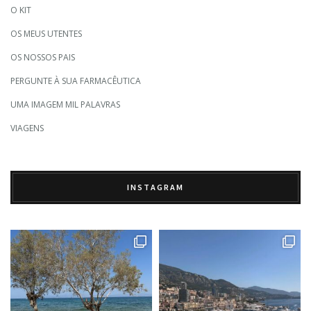
O KIT
OS MEUS UTENTES
OS NOSSOS PAIS
PERGUNTE À SUA FARMACÊUTICA
UMA IMAGEM MIL PALAVRAS
VIAGENS
INSTAGRAM