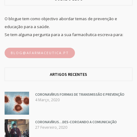
O blogue tem como objectivo abordar temas de prevenção e
educação para a saúde.
Se tem alguma pergunta para a sua farmacêutica escreva para:
BLOG@AFARMACEUTICA.PT
ARTIGOS RECENTES
CORONAVÍRUS FORMAS DE TRANSMISSÃO E PREVENÇÃO
4 Março, 2020
CORONAVÍRUS…DES-COROANDO A COMUNICAÇÃO
27 Fevereiro, 2020