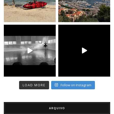
LOAD MORE
Follow on Instagram
ARQUIVO