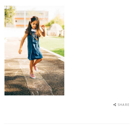
SHARE