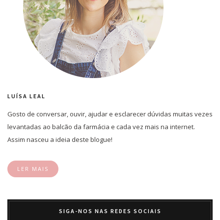
LUÍSA LEAL
Gosto de conversar, ouvir, ajudar e esclarecer dúvidas muitas vezes
levantadas ao balcão da farmácia e cada vez mais na internet.
Assim nasceu a ideia deste blogue!
LER MAIS
SIGA-NOS NAS REDES SOCIAIS