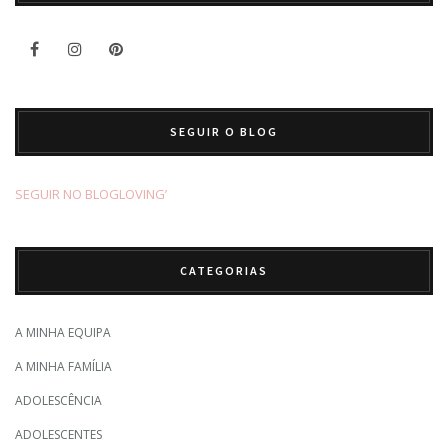
SEGUIR O BLOG
SEGUIR NO BLOGLOVING’
CATEGORIAS
A MINHA EQUIPA
A MINHA FAMÍLIA
ADOLESCÊNCIA
ADOLESCENTES