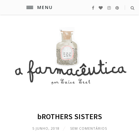
MENU
bROTHERS SISTERS
5 JUNHO, 2018
SEM COMENTÁRIOS