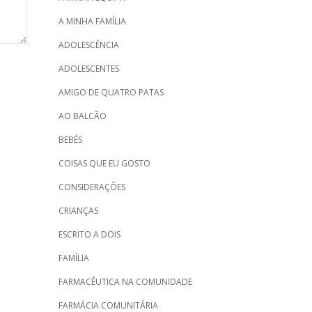
A MINHA FAMÍLIA
ADOLESCÊNCIA
ADOLESCENTES
AMIGO DE QUATRO PATAS
AO BALCÃO
BEBÉS
COISAS QUE EU GOSTO
CONSIDERAÇÕES
CRIANÇAS
ESCRITO A DOIS
FAMÍLIA
FARMACÊUTICA NA COMUNIDADE
FARMÁCIA COMUNITÁRIA