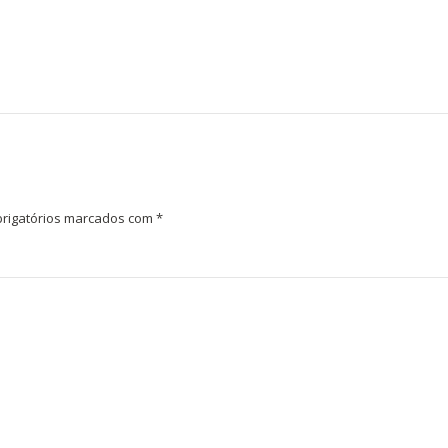
rigatórios marcados com
*