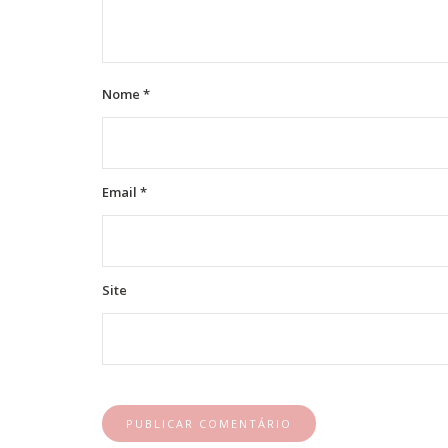
Nome
*
Email
*
Site