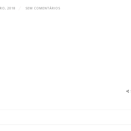
RO, 2018
SEM COMENTÁRIOS