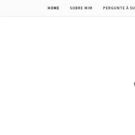
HOME
SOBRE MIM
PERGUNTE À S