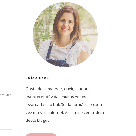
LUÍSA LEAL
Gosto de conversar, ouvir, ajudar e
SHARE
esclarecer dúvidas muitas vezes
levantadas ao balcão da farmácia e cada
vez mais na internet. Assim nasceu a ideia
deste blogue!