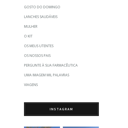
GOSTO DO DOMINGO
LANCHES SAUDÁVEIS
MULHER
O KIT
OS MEUS UTENTES
OS NOSSOS PAIS
PERGUNTE À SUA FARMACÊUTICA
UMA IMAGEM MIL PALAVRAS
VIAGENS
INSTAGRAM