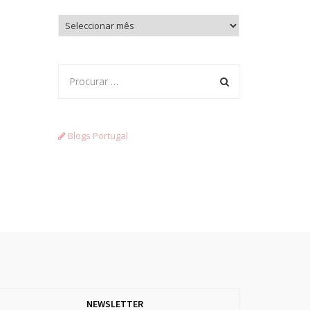
Arquivo
Blogs Portugal
NEWSLETTER