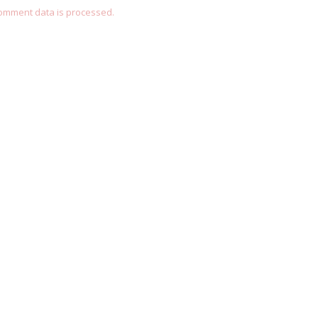
omment data is processed.