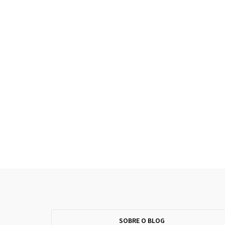
SOBRE O BLOG