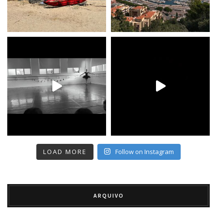
LOAD MORE
Follow on Instagram
ARQUIVO