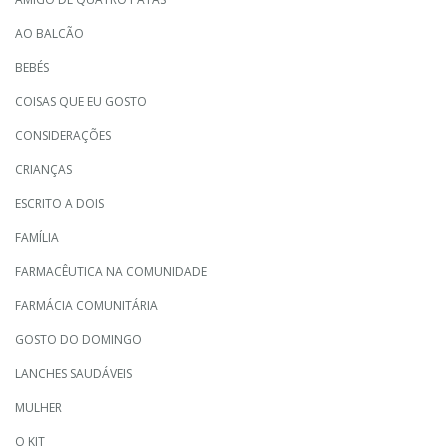
AO BALCÃO
BEBÉS
COISAS QUE EU GOSTO
CONSIDERAÇÕES
CRIANÇAS
ESCRITO A DOIS
FAMÍLIA
FARMACÊUTICA NA COMUNIDADE
FARMÁCIA COMUNITÁRIA
GOSTO DO DOMINGO
LANCHES SAUDÁVEIS
MULHER
O KIT