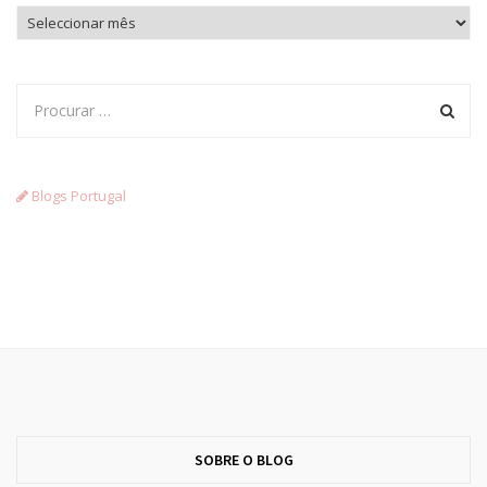
Arquivo
Blogs Portugal
SOBRE O BLOG