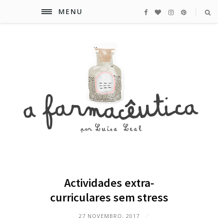
MENU
Actividades extra-
curriculares sem stress
27 NOVEMBRO, 2017