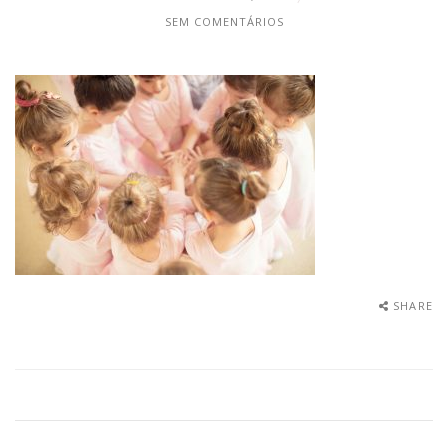
SEM COMENTÁRIOS
SHARE