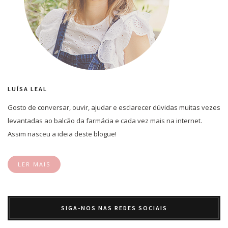
LUÍSA LEAL
Gosto de conversar, ouvir, ajudar e esclarecer dúvidas muitas vezes
levantadas ao balcão da farmácia e cada vez mais na internet.
Assim nasceu a ideia deste blogue!
LER MAIS
SIGA-NOS NAS REDES SOCIAIS