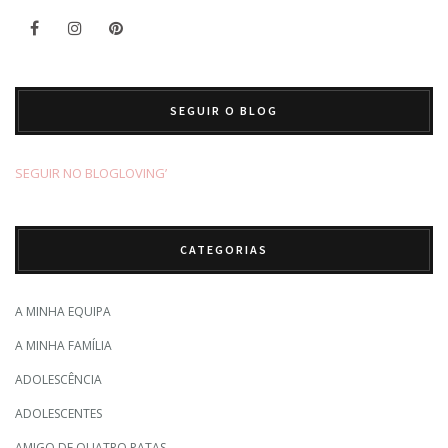
SEGUIR O BLOG
SEGUIR NO BLOGLOVING’
CATEGORIAS
A MINHA EQUIPA
A MINHA FAMÍLIA
ADOLESCÊNCIA
ADOLESCENTES
AMIGO DE QUATRO PATAS