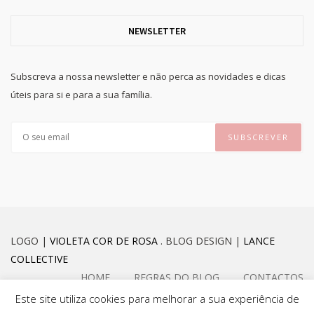
NEWSLETTER
Subscreva a nossa newsletter e não perca as novidades e dicas
úteis para si e para a sua família.
LOGO |
VIOLETA COR DE ROSA
. BLOG DESIGN |
LANCE
COLLECTIVE
HOME
REGRAS DO BLOG
CONTACTOS
Este site utiliza cookies para melhorar a sua experiência de