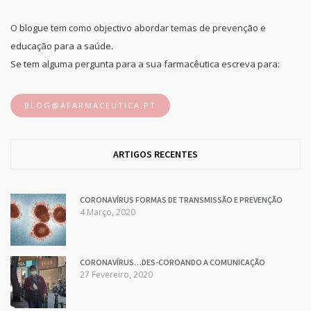
O blogue tem como objectivo abordar temas de prevenção e
educação para a saúde.
Se tem alguma pergunta para a sua farmacêutica escreva para:
BLOG@AFARMACEUTICA.PT
ARTIGOS RECENTES
CORONAVÍRUS FORMAS DE TRANSMISSÃO E PREVENÇÃO
4 Março, 2020
CORONAVÍRUS…DES-COROANDO A COMUNICAÇÃO
27 Fevereiro, 2020