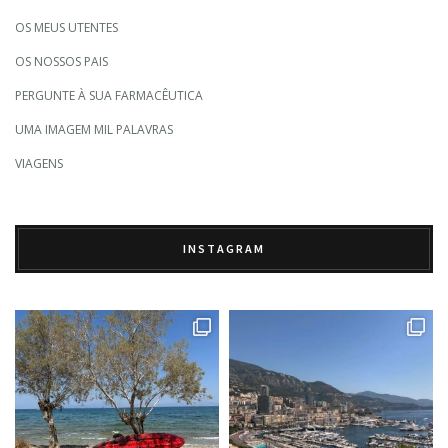
OS MEUS UTENTES
OS NOSSOS PAIS
PERGUNTE À SUA FARMACÊUTICA
UMA IMAGEM MIL PALAVRAS
VIAGENS
INSTAGRAM