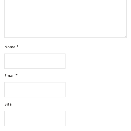
Nome
*
Email
*
Site