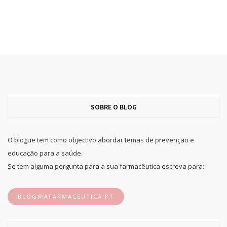
SOBRE O BLOG
O blogue tem como objectivo abordar temas de prevenção e
educação para a saúde.
Se tem alguma pergunta para a sua farmacêutica escreva para:
BLOG@AFARMACEUTICA.PT