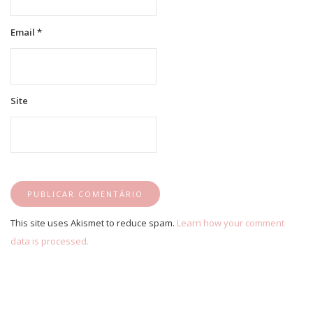
Email
*
Site
This site uses Akismet to reduce spam.
Learn how your comment
data is processed.