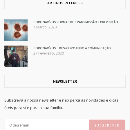
ARTIGOS RECENTES
CORONAVÍRUS FORMAS DE TRANSMISSÃO E PREVENÇÃO
4 Março, 2020
CORONAVÍRUS…DES-COROANDO A COMUNICAÇÃO
27 Fevereiro, 2020
NEWSLETTER
Subscreva a nossa newsletter e não perca as novidades e dicas
úteis para si e para a sua família.