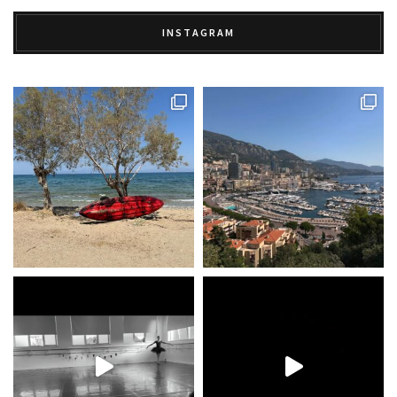
INSTAGRAM