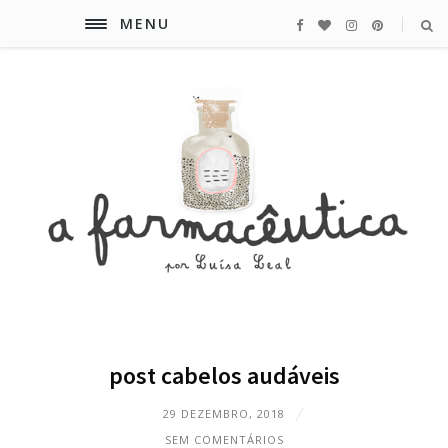
MENU
post cabelos audáveis
29 DEZEMBRO, 2018
SEM COMENTÁRIOS