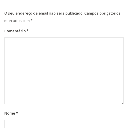
O seu endereço de email não será publicado.
Campos obrigatórios
marcados com
*
Comentário
*
Nome
*