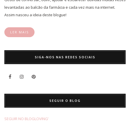
levantadas ao balcão da farmácia e cada vez mais na internet.
Assim nasceu a ideia deste blogue!
LER MAIS
SIGA-NOS NAS REDES SOCIAIS
SEGUIR O BLOG
SEGUIR NO BLOGLOVING’