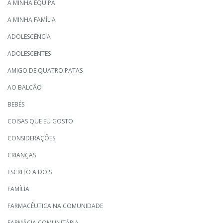
A MINHA EQUIPA
A MINHA FAMÍLIA
ADOLESCÊNCIA
ADOLESCENTES
AMIGO DE QUATRO PATAS
AO BALCÃO
BEBÉS
COISAS QUE EU GOSTO
CONSIDERAÇÕES
CRIANÇAS
ESCRITO A DOIS
FAMÍLIA
FARMACÊUTICA NA COMUNIDADE
FARMÁCIA COMUNITÁRIA