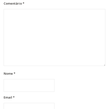
Comentário
*
Nome
*
Email
*