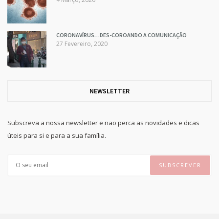
CORONAVÍRUS…DES-COROANDO A COMUNICAÇÃO
27 Fevereiro, 2020
NEWSLETTER
Subscreva a nossa newsletter e não perca as novidades e dicas
úteis para si e para a sua família.