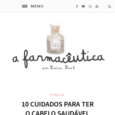
MENU
FAMÍLIA
10 CUIDADOS PARA TER
O CABELO SAUDÁVEL