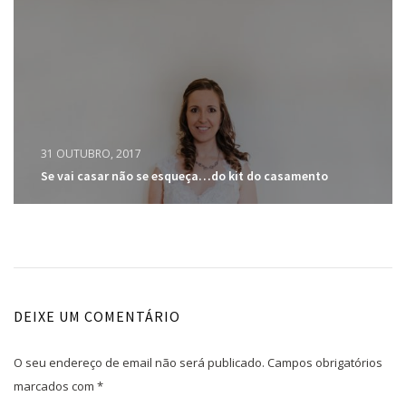
31 OUTUBRO, 2017
Se vai casar não se esqueça…do kit do casamento
DEIXE UM COMENTÁRIO
O seu endereço de email não será publicado.
Campos obrigatórios
marcados com
*