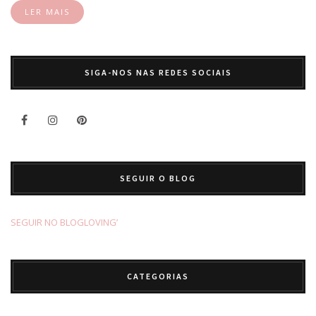
LER MAIS
SIGA-NOS NAS REDES SOCIAIS
SEGUIR O BLOG
SEGUIR NO BLOGLOVING’
CATEGORIAS