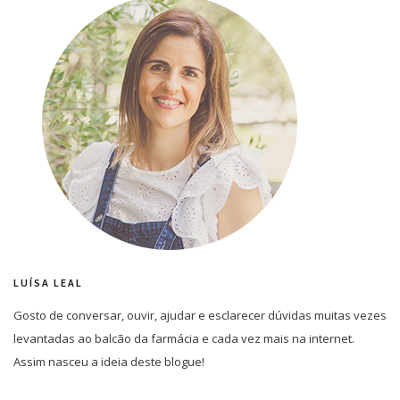
LUÍSA LEAL
Gosto de conversar, ouvir, ajudar e esclarecer dúvidas muitas vezes
levantadas ao balcão da farmácia e cada vez mais na internet.
Assim nasceu a ideia deste blogue!