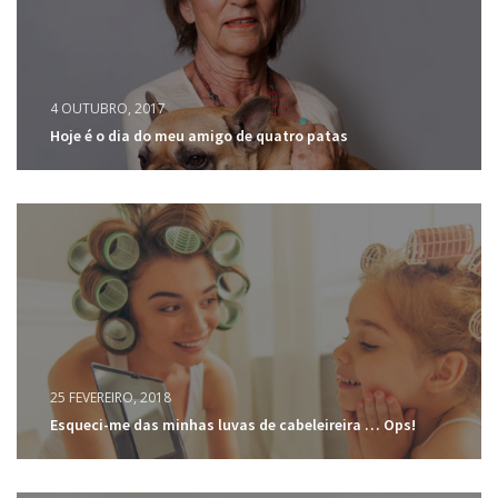
4 OUTUBRO, 2017
Hoje é o dia do meu amigo de quatro patas
25 FEVEREIRO, 2018
Esqueci-me das minhas luvas de cabeleireira … Ops!