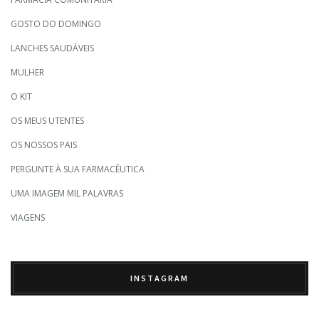
GOSTO DO DOMINGO
LANCHES SAUDÁVEIS
MULHER
O KIT
OS MEUS UTENTES
OS NOSSOS PAIS
PERGUNTE À SUA FARMACÊUTICA
UMA IMAGEM MIL PALAVRAS
VIAGENS
INSTAGRAM