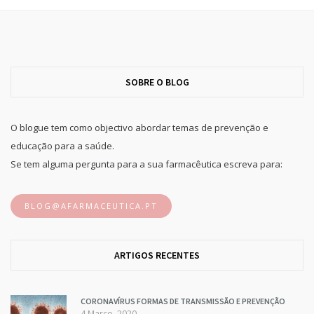
SOBRE O BLOG
O blogue tem como objectivo abordar temas de prevenção e
educação para a saúde.
Se tem alguma pergunta para a sua farmacêutica escreva para:
BLOG@AFARMACEUTICA.PT
ARTIGOS RECENTES
CORONAVÍRUS FORMAS DE TRANSMISSÃO E PREVENÇÃO
4 Março, 2020