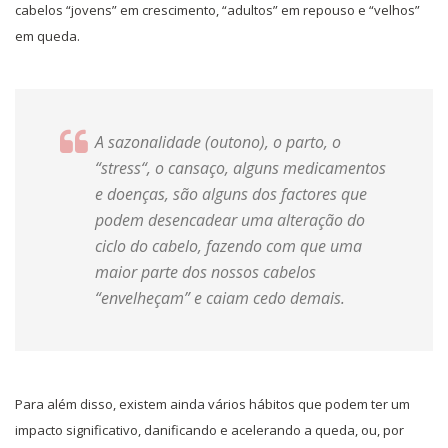
cabelos “jovens” em crescimento, “adultos” em repouso e “velhos”
em queda.
A sazonalidade (outono), o parto, o
“
stress
“, o cansaço, alguns medicamentos
e doenças, são alguns dos factores que
podem desencadear uma alteração do
ciclo do cabelo, fazendo com que uma
maior parte dos nossos cabelos
“envelheçam” e caiam cedo demais.
Para além disso, existem ainda vários hábitos que podem ter um
impacto significativo, danificando e acelerando a queda, ou, por