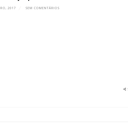
RO, 2017
SEM COMENTÁRIOS