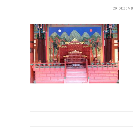
29 DEZEMB