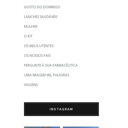
GOSTO DO DOMINGO
LANCHES SAUDÁVEIS
MULHER
O KIT
OS MEUS UTENTES
OS NOSSOS PAIS
PERGUNTE À SUA FARMACÊUTICA
UMA IMAGEM MIL PALAVRAS
VIAGENS
INSTAGRAM