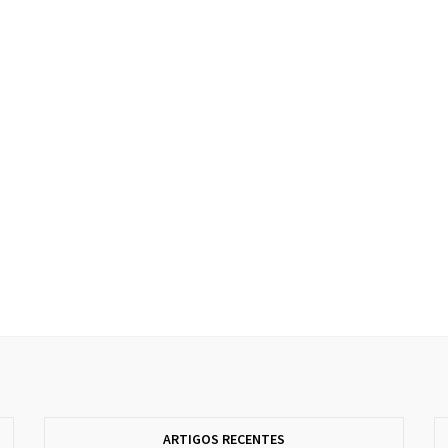
ARTIGOS RECENTES