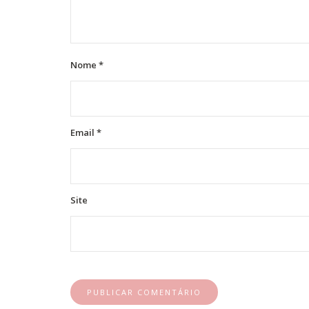
Nome
*
Email
*
Site