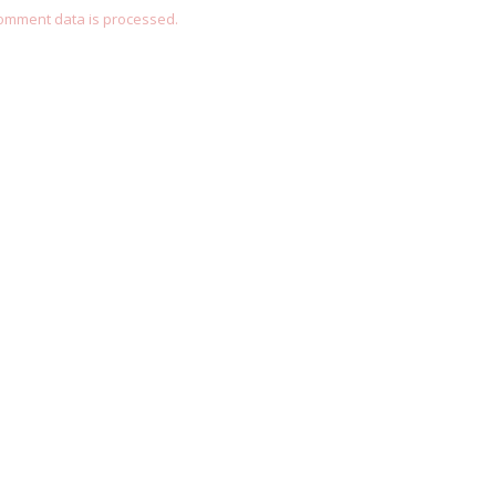
omment data is processed.