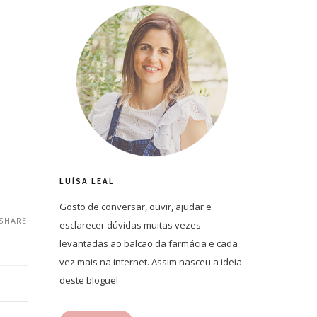
LUÍSA LEAL
Gosto de conversar, ouvir, ajudar e
SHARE
esclarecer dúvidas muitas vezes
levantadas ao balcão da farmácia e cada
vez mais na internet. Assim nasceu a ideia
deste blogue!