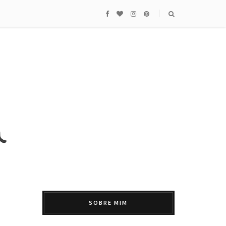
SOBRE MIM