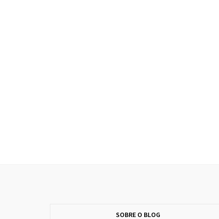
SOBRE O BLOG