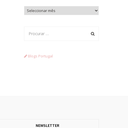
Arquivo
Blogs Portugal
NEWSLETTER