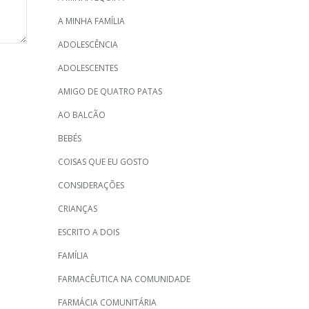
A MINHA FAMÍLIA
ADOLESCÊNCIA
ADOLESCENTES
AMIGO DE QUATRO PATAS
AO BALCÃO
BEBÉS
COISAS QUE EU GOSTO
CONSIDERAÇÕES
CRIANÇAS
ESCRITO A DOIS
FAMÍLIA
FARMACÊUTICA NA COMUNIDADE
FARMÁCIA COMUNITÁRIA