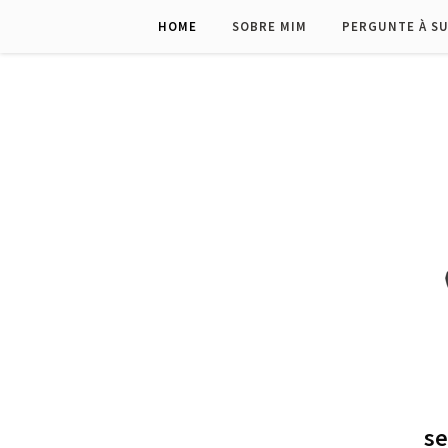
HOME
SOBRE MIM
PERGUNTE À S
se