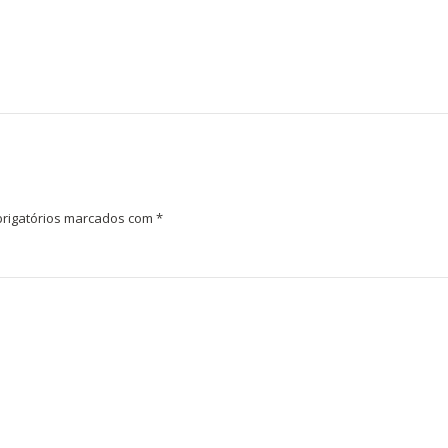
rigatórios marcados com
*