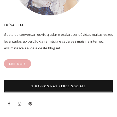
LUÍSA LEAL
Gosto de conversar, ouvir, ajudar e esclarecer dúvidas muitas vezes
levantadas ao balcão da farmácia e cada vez mais na internet.
Assim nasceu a ideia deste blogue!
LER MAIS
SIGA-NOS NAS REDES SOCIAIS