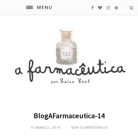
MENU
BlogAFarmaceutica-14
15 MARÇO, 2019
SEM COMENTÁRIOS