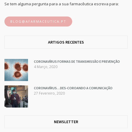
Se tem alguma pergunta para a sua farmacêutica escreva para:
BLOG@AFARMACEUTICA.PT
ARTIGOS RECENTES
CORONAVÍRUS FORMAS DE TRANSMISSÃO E PREVENÇÃO
4 Março, 2020
CORONAVÍRUS…DES-COROANDO A COMUNICAÇÃO
27 Fevereiro, 2020
NEWSLETTER