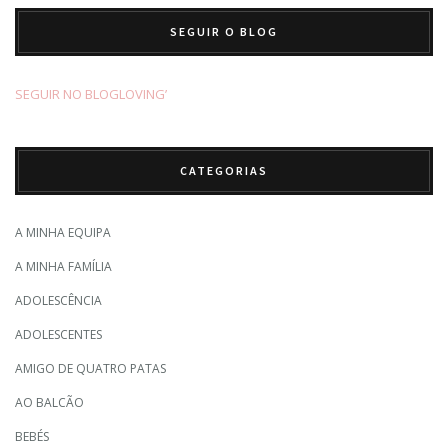
SEGUIR O BLOG
SEGUIR NO BLOGLOVING’
CATEGORIAS
A MINHA EQUIPA
A MINHA FAMÍLIA
ADOLESCÊNCIA
ADOLESCENTES
AMIGO DE QUATRO PATAS
AO BALCÃO
BEBÉS