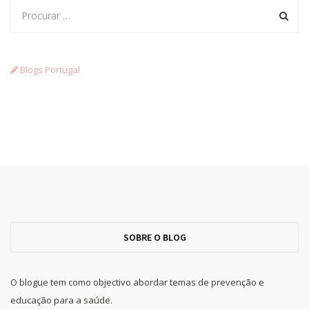
Blogs Portugal
SOBRE O BLOG
O blogue tem como objectivo abordar temas de prevenção e
educação para a saúde.