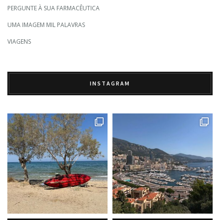
PERGUNTE À SUA FARMACÊUTICA
UMA IMAGEM MIL PALAVRAS
VIAGENS
INSTAGRAM