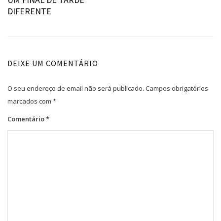
de
DIFERENTE
artigos
DEIXE UM COMENTÁRIO
O seu endereço de email não será publicado.
Campos obrigatórios
marcados com
*
Comentário
*