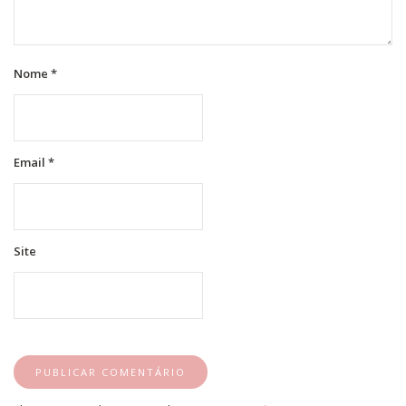
Nome
*
Email
*
Site