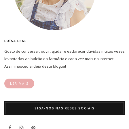
LUÍSA LEAL
Gosto de conversar, ouvir, ajudar e esclarecer dúvidas muitas vezes
levantadas ao balcão da farmácia e cada vez mais na internet.
Assim nasceu a ideia deste blogue!
LER MAIS
SIGA-NOS NAS REDES SOCIAIS