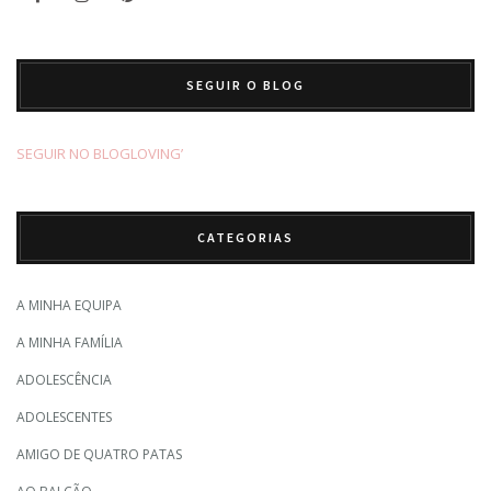
SEGUIR O BLOG
SEGUIR NO BLOGLOVING’
CATEGORIAS
A MINHA EQUIPA
A MINHA FAMÍLIA
ADOLESCÊNCIA
ADOLESCENTES
AMIGO DE QUATRO PATAS