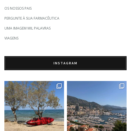
OS NOSSOS PAIS
PERGUNTE À SUA FARMACÊUTICA
UMA IMAGEM MIL PALAVRAS
VIAGENS
INSTAGRAM