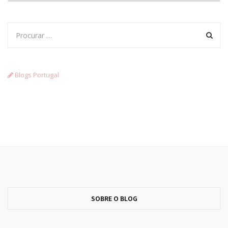
Blogs Portugal
SOBRE O BLOG