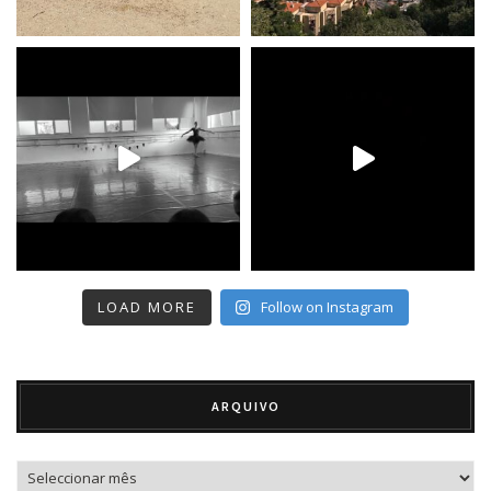
LOAD MORE
Follow on Instagram
ARQUIVO
Arquivo