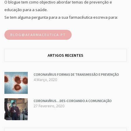
O blogue tem como objectivo abordar temas de prevenção e
educação para a saúde.
Se tem alguma pergunta para a sua farmacêutica escreva para:
BLOG@AFARMACEUTICA.PT
ARTIGOS RECENTES
CORONAVÍRUS FORMAS DE TRANSMISSÃO E PREVENÇÃO
4 Março, 2020
CORONAVÍRUS…DES-COROANDO A COMUNICAÇÃO
27 Fevereiro, 2020