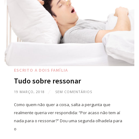
ESCRITO A DOIS
FAMÍLIA
Tudo sobre ressonar
19 MARÇO, 2018
SEM COMENTÁRIOS
Como quem não quer a coisa, salta a pergunta que
realmente queria ver respondida: “Por acaso não tem aí
nada para o ressonar?” Dou uma segunda olhadela para
o