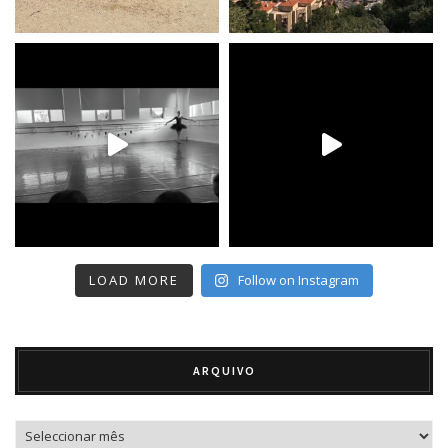
LOAD MORE
Follow on Instagram
ARQUIVO
Arquivo