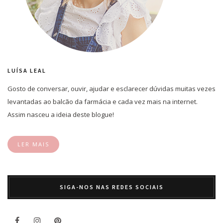
LUÍSA LEAL
Gosto de conversar, ouvir, ajudar e esclarecer dúvidas muitas vezes
levantadas ao balcão da farmácia e cada vez mais na internet.
Assim nasceu a ideia deste blogue!
LER MAIS
SIGA-NOS NAS REDES SOCIAIS