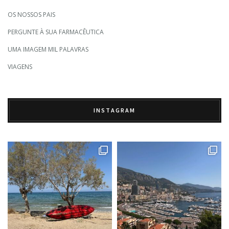
OS NOSSOS PAIS
PERGUNTE À SUA FARMACÊUTICA
UMA IMAGEM MIL PALAVRAS
VIAGENS
INSTAGRAM