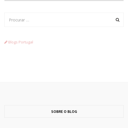
Blogs Portugal
SOBRE O BLOG