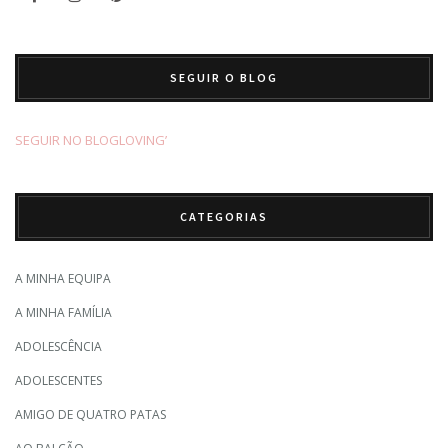
SEGUIR O BLOG
SEGUIR NO BLOGLOVING’
CATEGORIAS
A MINHA EQUIPA
A MINHA FAMÍLIA
ADOLESCÊNCIA
ADOLESCENTES
AMIGO DE QUATRO PATAS