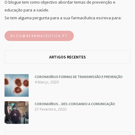
O blogue tem como objectivo abordar temas de prevenção e
educação para a saúde.
Se tem alguma pergunta para a sua farmacêutica escreva para:
BLOG@AFARMACEUTICA.PT
ARTIGOS RECENTES
CORONAVÍRUS FORMAS DE TRANSMISSÃO E PREVENÇÃO
4 Março, 2020
CORONAVÍRUS…DES-COROANDO A COMUNICAÇÃO
27 Fevereiro, 2020