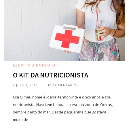
ESCRITO A DOIS
O KIT
O KIT DA NUTRICIONISTA
9 JULHO, 2018
10 COMENTÁRIOS
Olá O meu nome é Joana, tenho vinte e cinco anos e sou
nutricionista. Nasci em Lisboa e cresci na zona de Oeiras,
sempre perto do mar. Desde pequenina que gostava
muito de