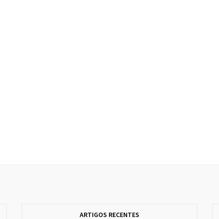
ARTIGOS RECENTES