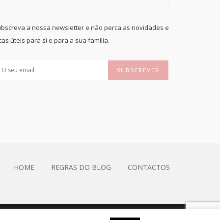
bscreva a nossa newsletter e não perca as novidades e
cas úteis para si e para a sua família.
HOME
REGRAS DO BLOG
CONTACTOS