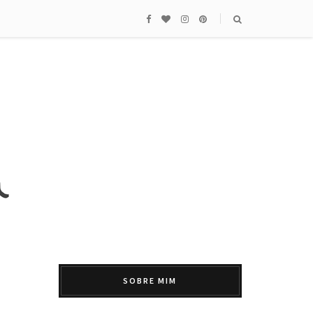
SOBRE MIM