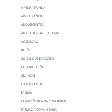
A MINHA FAMÍLIA
ADOLESCÊNCIA
ADOLESCENTES
AMIGO DE QUATRO PATAS
AO BALCÃO
BEBÉS
COISAS QUE EU GOSTO
CONSIDERAÇÕES
CRIANÇAS
ESCRITO A DOIS
FAMÍLIA
FARMACÊUTICA NA COMUNIDADE
FARMÁCIA COMUNITÁRIA