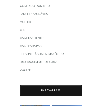
GOSTO DO DOMINGO
LANCHES SAUDÁVEIS
MULHER
O KIT
OS MEUS UTENTES
OS NOSSOS PAIS
PERGUNTE À SUA FARMACÊUTICA
UMA IMAGEM MIL PALAVRAS
VIAGENS
INSTAGRAM