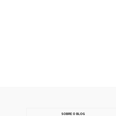
SOBRE O BLOG