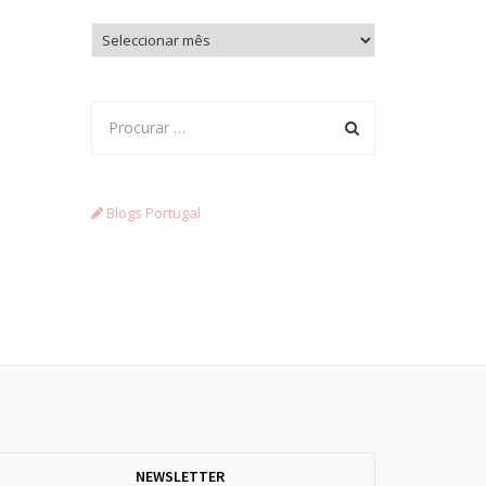
Arquivo
Blogs Portugal
NEWSLETTER