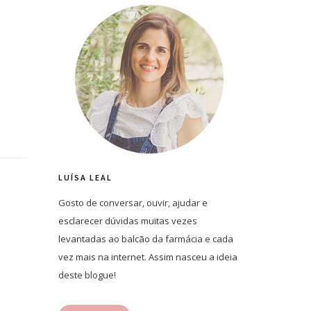
LUÍSA LEAL
Gosto de conversar, ouvir, ajudar e
esclarecer dúvidas muitas vezes
levantadas ao balcão da farmácia e cada
vez mais na internet. Assim nasceu a ideia
deste blogue!