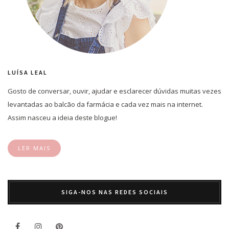
LUÍSA LEAL
Gosto de conversar, ouvir, ajudar e esclarecer dúvidas muitas vezes
levantadas ao balcão da farmácia e cada vez mais na internet.
Assim nasceu a ideia deste blogue!
LER MAIS
SIGA-NOS NAS REDES SOCIAIS