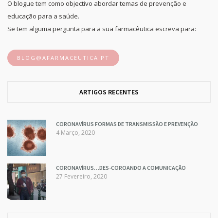
O blogue tem como objectivo abordar temas de prevenção e
educação para a saúde.
Se tem alguma pergunta para a sua farmacêutica escreva para:
BLOG@AFARMACEUTICA.PT
ARTIGOS RECENTES
CORONAVÍRUS FORMAS DE TRANSMISSÃO E PREVENÇÃO
4 Março, 2020
CORONAVÍRUS…DES-COROANDO A COMUNICAÇÃO
27 Fevereiro, 2020