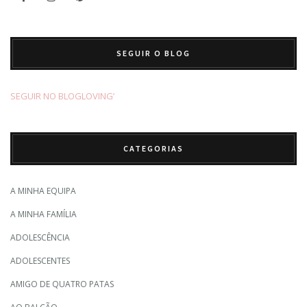
SEGUIR O BLOG
SEGUIR NO BLOGLOVING’
CATEGORIAS
A MINHA EQUIPA
A MINHA FAMÍLIA
ADOLESCÊNCIA
ADOLESCENTES
AMIGO DE QUATRO PATAS