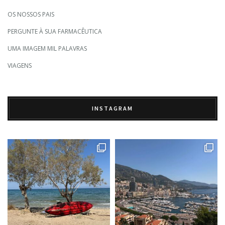
OS NOSSOS PAIS
PERGUNTE À SUA FARMACÊUTICA
UMA IMAGEM MIL PALAVRAS
VIAGENS
INSTAGRAM