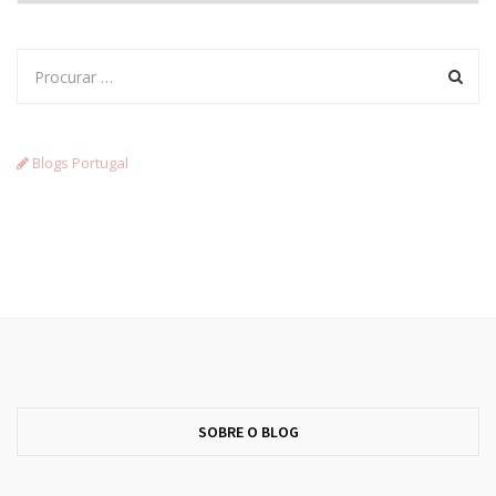
Blogs Portugal
SOBRE O BLOG