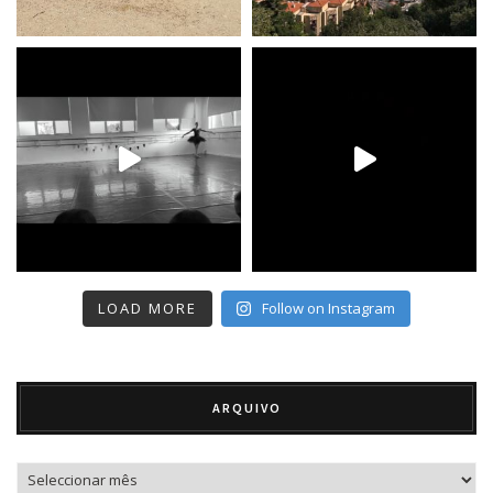
LOAD MORE
Follow on Instagram
ARQUIVO
Arquivo