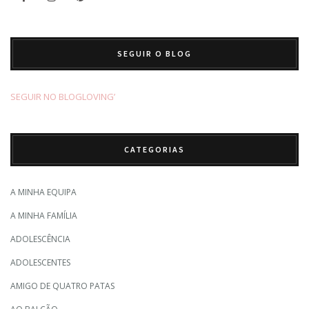
SEGUIR O BLOG
SEGUIR NO BLOGLOVING’
CATEGORIAS
A MINHA EQUIPA
A MINHA FAMÍLIA
ADOLESCÊNCIA
ADOLESCENTES
AMIGO DE QUATRO PATAS