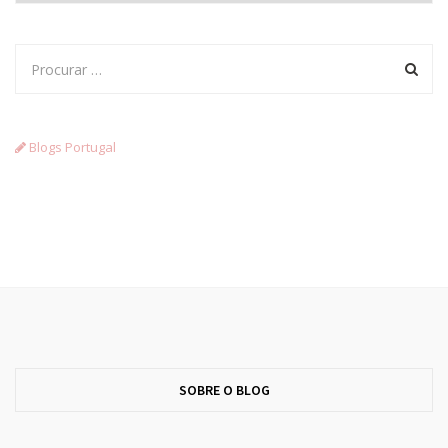
Blogs Portugal
SOBRE O BLOG