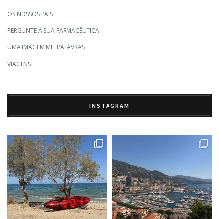
OS NOSSOS PAIS
PERGUNTE À SUA FARMACÊUTICA
UMA IMAGEM MIL PALAVRAS
VIAGENS
INSTAGRAM