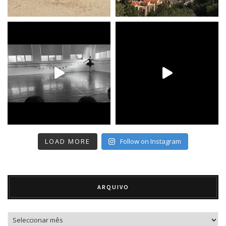
LOAD MORE
Follow on Instagram
ARQUIVO
Arquivo