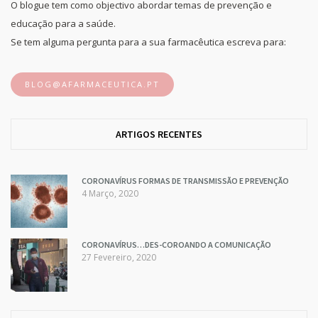
O blogue tem como objectivo abordar temas de prevenção e
educação para a saúde.
Se tem alguma pergunta para a sua farmacêutica escreva para:
BLOG@AFARMACEUTICA.PT
ARTIGOS RECENTES
CORONAVÍRUS FORMAS DE TRANSMISSÃO E PREVENÇÃO
4 Março, 2020
CORONAVÍRUS…DES-COROANDO A COMUNICAÇÃO
27 Fevereiro, 2020