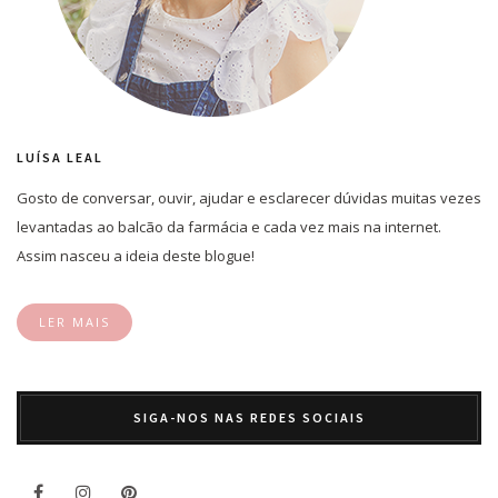
LUÍSA LEAL
Gosto de conversar, ouvir, ajudar e esclarecer dúvidas muitas vezes
levantadas ao balcão da farmácia e cada vez mais na internet.
Assim nasceu a ideia deste blogue!
LER MAIS
SIGA-NOS NAS REDES SOCIAIS