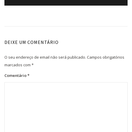
DEIXE UM COMENTÁRIO
O seu endereço de email não será publicado.
Campos obrigatórios
marcados com
*
Comentário
*