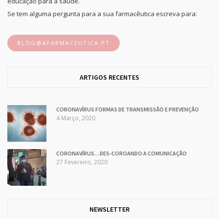
educação para a saúde.
Se tem alguma pergunta para a sua farmacêutica escreva para:
BLOG@AFARMACEUTICA.PT
ARTIGOS RECENTES
CORONAVÍRUS FORMAS DE TRANSMISSÃO E PREVENÇÃO
4 Março, 2020
CORONAVÍRUS…DES-COROANDO A COMUNICAÇÃO
27 Fevereiro, 2020
NEWSLETTER