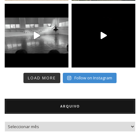
LOAD MORE
Follow on Instagram
ARQUIVO
Arquivo