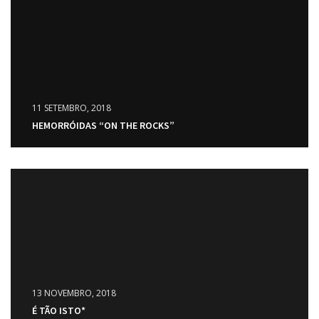
11 SETEMBRO, 2018
HEMORRÓIDAS “ON THE ROCKS”
13 NOVEMBRO, 2018
É TÃO ISTO*