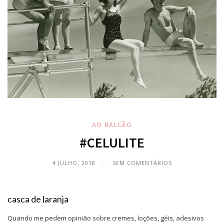
AO BALCÃO
#CELULITE
4 JULHO, 2018
SEM COMENTÁRIOS
casca de laranja
Quando me pedem opinião sobre cremes, loções, géis, adesivos