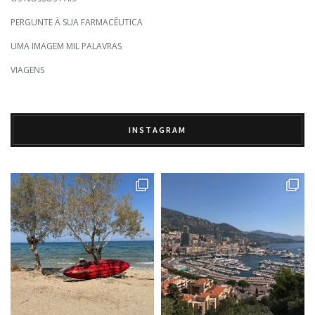
PERGUNTE À SUA FARMACÊUTICA
UMA IMAGEM MIL PALAVRAS
VIAGENS
INSTAGRAM