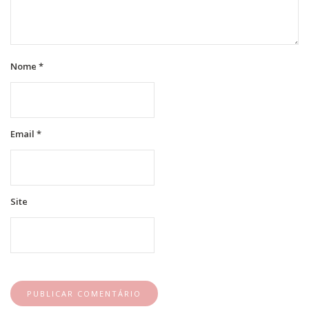
Nome
*
Email
*
Site