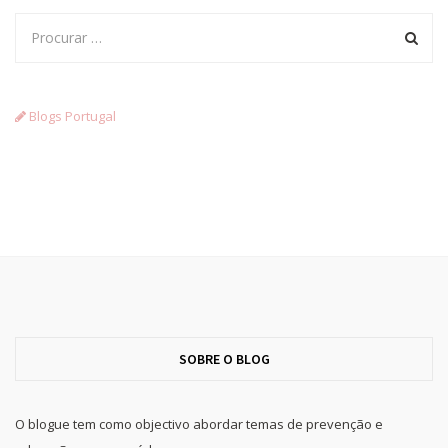
Blogs Portugal
SOBRE O BLOG
O blogue tem como objectivo abordar temas de prevenção e