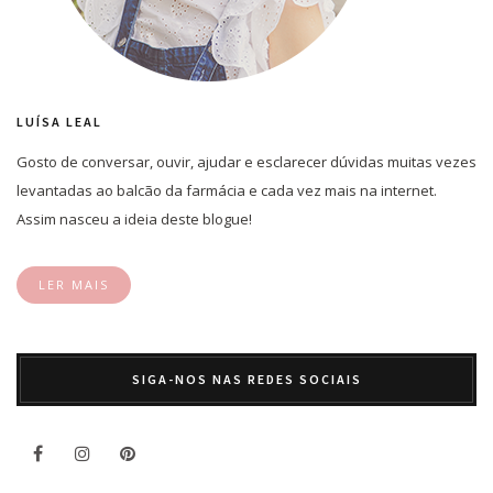
LUÍSA LEAL
Gosto de conversar, ouvir, ajudar e esclarecer dúvidas muitas vezes
levantadas ao balcão da farmácia e cada vez mais na internet.
Assim nasceu a ideia deste blogue!
LER MAIS
SIGA-NOS NAS REDES SOCIAIS