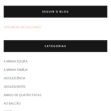
SEGUIR O BLOG
SEGUIR NO BLOGLOVING’
CATEGORIAS
A MINHA EQUIPA
A MINHA FAMÍLIA
ADOLESCÊNCIA
ADOLESCENTES
AMIGO DE QUATRO PATAS
AO BALCÃO