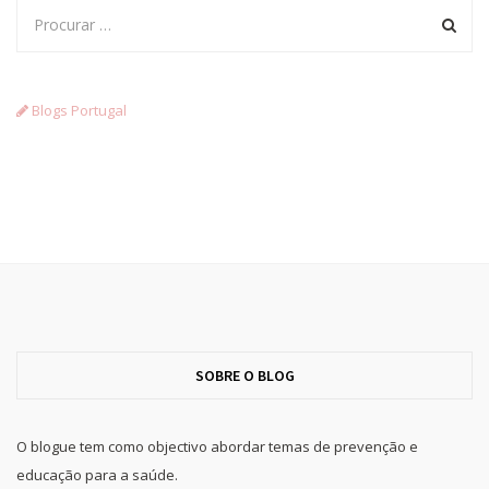
Blogs Portugal
SOBRE O BLOG
O blogue tem como objectivo abordar temas de prevenção e
educação para a saúde.