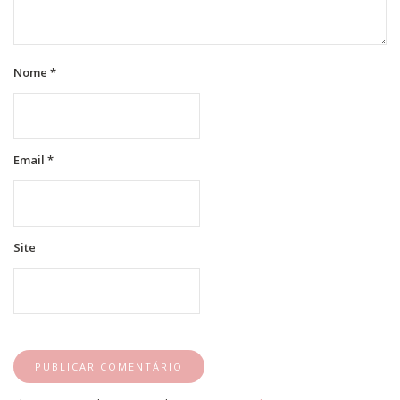
Nome
*
Email
*
Site