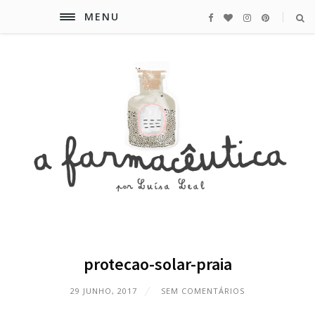
MENU
protecao-solar-praia
29 JUNHO, 2017
SEM COMENTÁRIOS