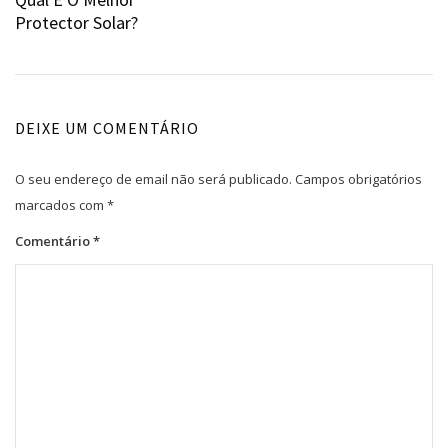
de
Protector Solar?
artigos
DEIXE UM COMENTÁRIO
O seu endereço de email não será publicado.
Campos obrigatórios
marcados com
*
Comentário
*