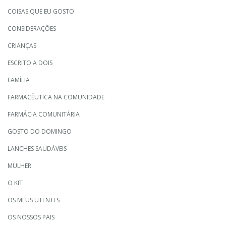
COISAS QUE EU GOSTO
CONSIDERAÇÕES
CRIANÇAS
ESCRITO A DOIS
FAMÍLIA
FARMACÊUTICA NA COMUNIDADE
FARMÁCIA COMUNITÁRIA
GOSTO DO DOMINGO
LANCHES SAUDÁVEIS
MULHER
O KIT
OS MEUS UTENTES
OS NOSSOS PAIS