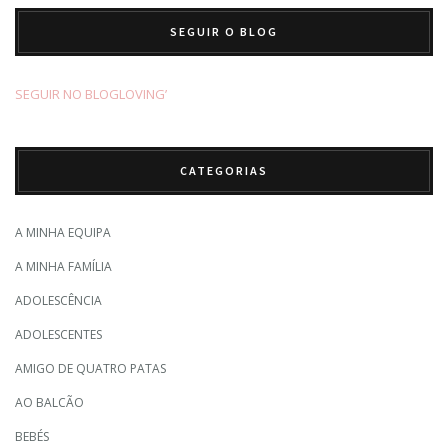
SEGUIR O BLOG
SEGUIR NO BLOGLOVING’
CATEGORIAS
A MINHA EQUIPA
A MINHA FAMÍLIA
ADOLESCÊNCIA
ADOLESCENTES
AMIGO DE QUATRO PATAS
AO BALCÃO
BEBÉS