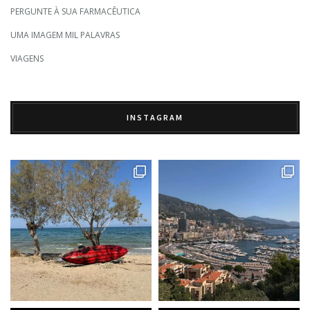
PERGUNTE À SUA FARMACÊUTICA
UMA IMAGEM MIL PALAVRAS
VIAGENS
INSTAGRAM