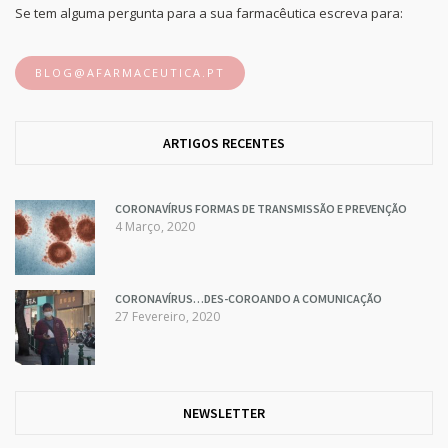
Se tem alguma pergunta para a sua farmacêutica escreva para:
BLOG@AFARMACEUTICA.PT
ARTIGOS RECENTES
CORONAVÍRUS FORMAS DE TRANSMISSÃO E PREVENÇÃO
4 Março, 2020
CORONAVÍRUS…DES-COROANDO A COMUNICAÇÃO
27 Fevereiro, 2020
NEWSLETTER