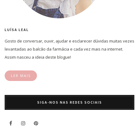
LUÍSA LEAL
Gosto de conversar, ouvir, ajudar e esclarecer dúvidas muitas vezes
levantadas ao balcão da farmácia e cada vez mais na internet.
Assim nasceu a ideia deste blogue!
LER MAIS
SIGA-NOS NAS REDES SOCIAIS