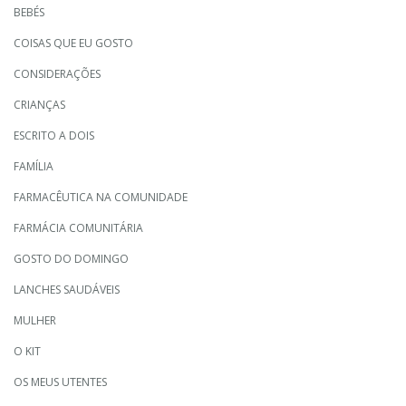
BEBÉS
COISAS QUE EU GOSTO
CONSIDERAÇÕES
CRIANÇAS
ESCRITO A DOIS
FAMÍLIA
FARMACÊUTICA NA COMUNIDADE
FARMÁCIA COMUNITÁRIA
GOSTO DO DOMINGO
LANCHES SAUDÁVEIS
MULHER
O KIT
OS MEUS UTENTES