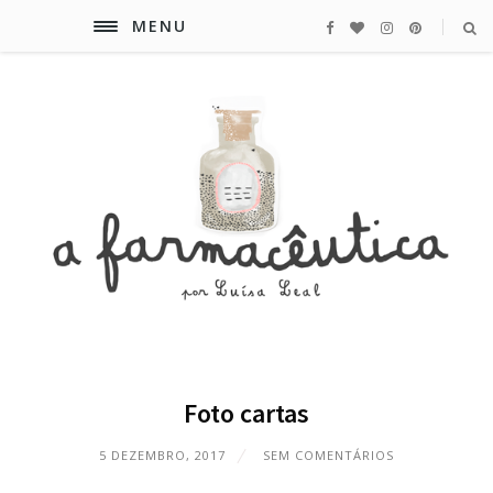
MENU
Foto cartas
5 DEZEMBRO, 2017
SEM COMENTÁRIOS