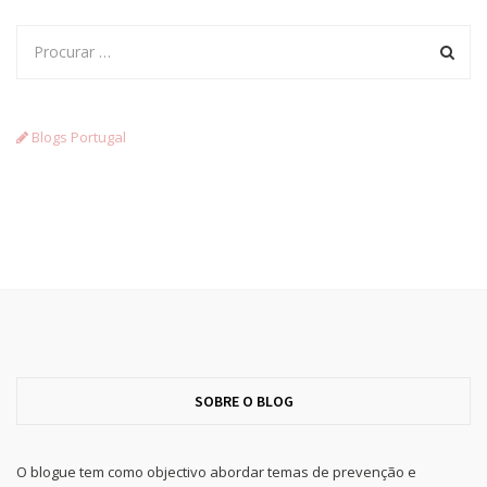
Blogs Portugal
SOBRE O BLOG
O blogue tem como objectivo abordar temas de prevenção e