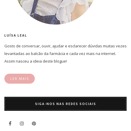
LUÍSA LEAL
Gosto de conversar, ouvir, ajudar e esclarecer dúvidas muitas vezes
levantadas ao balcão da farmácia e cada vez mais na internet.
Assim nasceu a ideia deste blogue!
LER MAIS
SIGA-NOS NAS REDES SOCIAIS