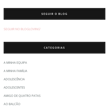
SEGUIR O BLOG
SEGUIR NO BLOGLOVING’
CATEGORIAS
A MINHA EQUIPA
A MINHA FAMÍLIA
ADOLESCÊNCIA
ADOLESCENTES
AMIGO DE QUATRO PATAS
AO BALCÃO