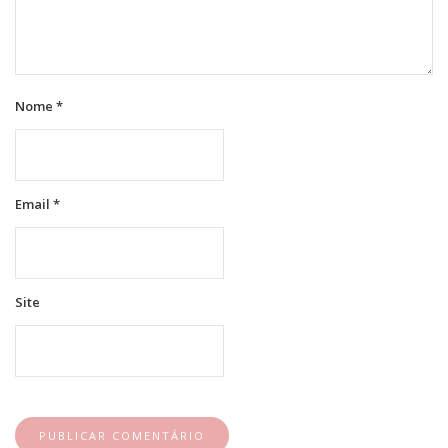
Nome
*
Email
*
Site