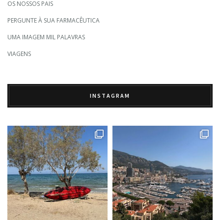
OS NOSSOS PAIS
PERGUNTE À SUA FARMACÊUTICA
UMA IMAGEM MIL PALAVRAS
VIAGENS
INSTAGRAM