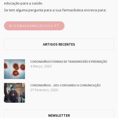
educação para a saúde.
Se tem alguma pergunta para a sua farmacêutica escreva para:
BLOG@AFARMACEUTICA.PT
ARTIGOS RECENTES
CORONAVÍRUS FORMAS DE TRANSMISSÃO E PREVENÇÃO
4 Março, 2020
CORONAVÍRUS…DES-COROANDO A COMUNICAÇÃO
27 Fevereiro, 2020
NEWSLETTER