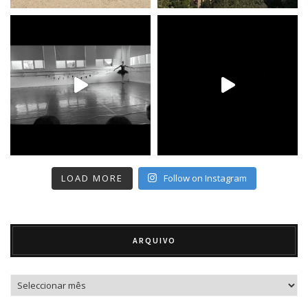
LOAD MORE
Follow on Instagram
ARQUIVO
Arquivo