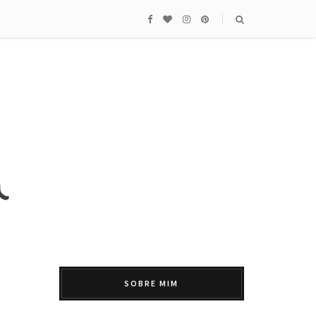
SOBRE MIM