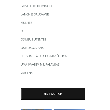
GOSTO DO DOMINGO
LANCHES SAUDÁVEIS
MULHER
O KIT
OS MEUS UTENTES
OS NOSSOS PAIS
PERGUNTE À SUA FARMACÊUTICA
UMA IMAGEM MIL PALAVRAS
VIAGENS
INSTAGRAM