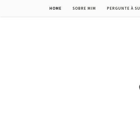
HOME
SOBRE MIM
PERGUNTE À S