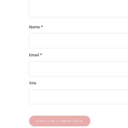
Nome
*
Email
*
Site