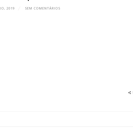
RO, 2019
SEM COMENTÁRIOS