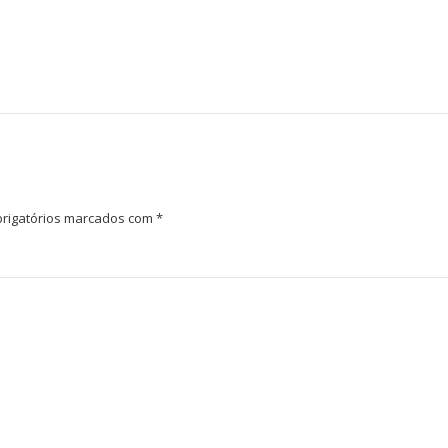
rigatórios marcados com
*