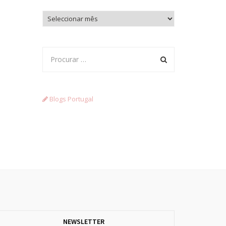
Arquivo
Blogs Portugal
NEWSLETTER