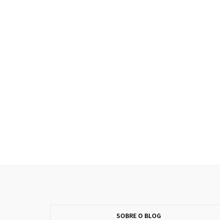
SOBRE O BLOG