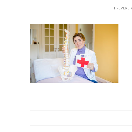
1 FEVEREI