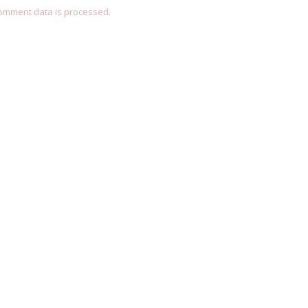
omment data is processed.