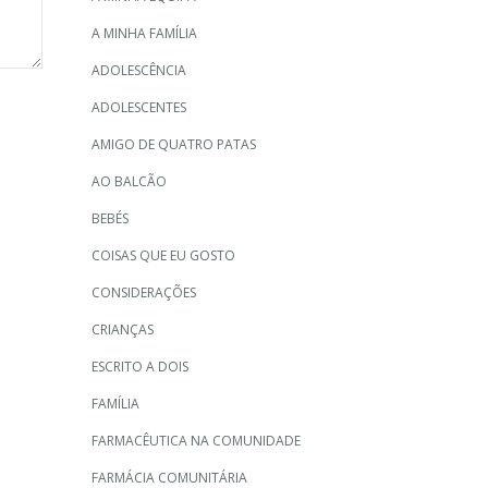
A MINHA FAMÍLIA
ADOLESCÊNCIA
ADOLESCENTES
AMIGO DE QUATRO PATAS
AO BALCÃO
BEBÉS
COISAS QUE EU GOSTO
CONSIDERAÇÕES
CRIANÇAS
ESCRITO A DOIS
FAMÍLIA
FARMACÊUTICA NA COMUNIDADE
FARMÁCIA COMUNITÁRIA