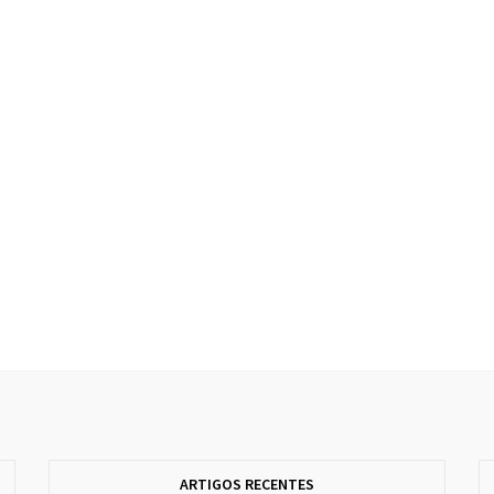
ARTIGOS RECENTES