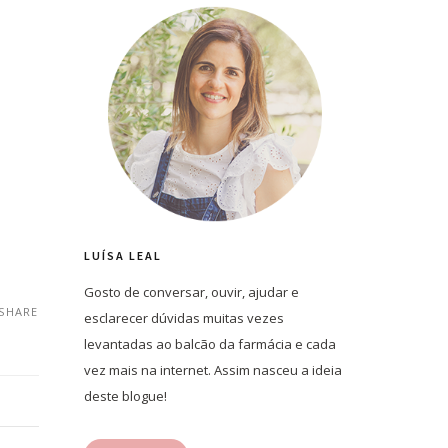
LUÍSA LEAL
Gosto de conversar, ouvir, ajudar e
SHARE
esclarecer dúvidas muitas vezes
levantadas ao balcão da farmácia e cada
vez mais na internet. Assim nasceu a ideia
deste blogue!