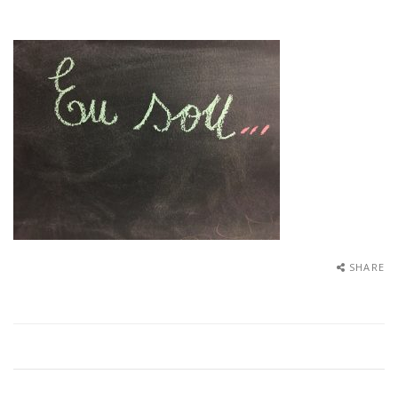
SHARE