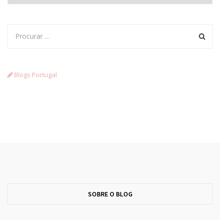
Blogs Portugal
SOBRE O BLOG