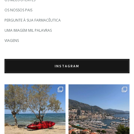
OS NOSSOS PAIS
PERGUNTE À SUA FARMACÊUTICA
UMA IMAGEM MIL PALAVRAS
VIAGENS
INSTAGRAM