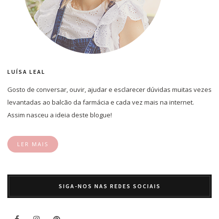
LUÍSA LEAL
Gosto de conversar, ouvir, ajudar e esclarecer dúvidas muitas vezes
levantadas ao balcão da farmácia e cada vez mais na internet.
Assim nasceu a ideia deste blogue!
LER MAIS
SIGA-NOS NAS REDES SOCIAIS