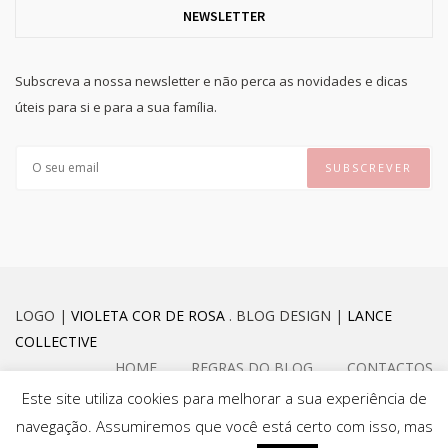
NEWSLETTER
Subscreva a nossa newsletter e não perca as novidades e dicas
úteis para si e para a sua família.
LOGO |
VIOLETA COR DE ROSA
. BLOG DESIGN |
LANCE
COLLECTIVE
HOME
REGRAS DO BLOG
CONTACTOS
Este site utiliza cookies para melhorar a sua experiência de
navegação. Assumiremos que você está certo com isso, mas