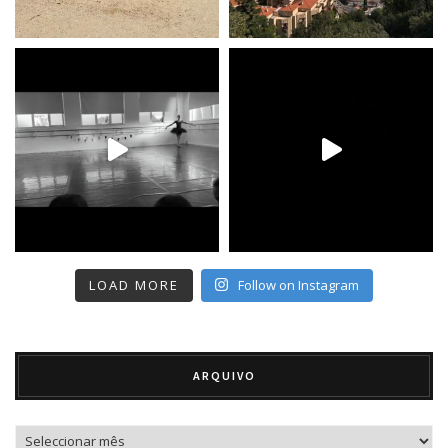
LOAD MORE
Follow on Instagram
ARQUIVO
Arquivo