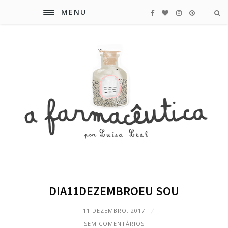
MENU
DIA11DEZEMBROEU SOU
11 DEZEMBRO, 2017
SEM COMENTÁRIOS