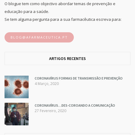
O blogue tem como objectivo abordar temas de prevenção e
educação para a saúde.
Se tem alguma pergunta para a sua farmacêutica escreva para:
BLOG@AFARMACEUTICA.PT
ARTIGOS RECENTES
CORONAVÍRUS FORMAS DE TRANSMISSÃO E PREVENÇÃO
4 Março, 2020
CORONAVÍRUS…DES-COROANDO A COMUNICAÇÃO
27 Fevereiro, 2020