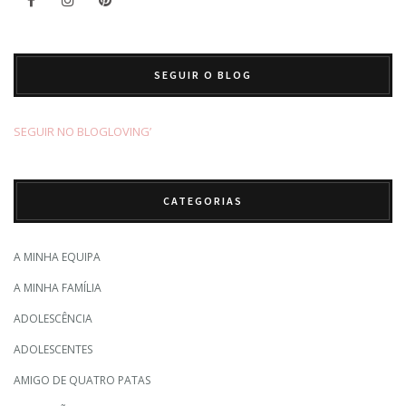
SEGUIR O BLOG
SEGUIR NO BLOGLOVING’
CATEGORIAS
A MINHA EQUIPA
A MINHA FAMÍLIA
ADOLESCÊNCIA
ADOLESCENTES
AMIGO DE QUATRO PATAS