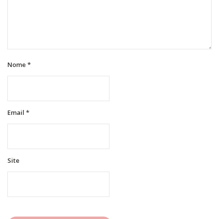
Nome
*
Email
*
Site