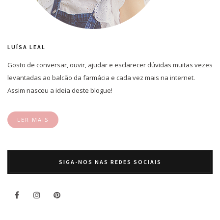
LUÍSA LEAL
Gosto de conversar, ouvir, ajudar e esclarecer dúvidas muitas vezes
levantadas ao balcão da farmácia e cada vez mais na internet.
Assim nasceu a ideia deste blogue!
LER MAIS
SIGA-NOS NAS REDES SOCIAIS