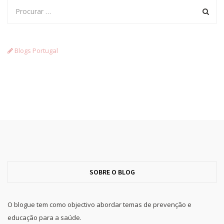
Blogs Portugal
SOBRE O BLOG
O blogue tem como objectivo abordar temas de prevenção e
educação para a saúde.