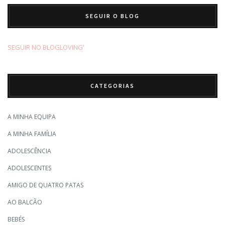
SEGUIR O BLOG
SEGUIR NO BLOGLOVING’
CATEGORIAS
A MINHA EQUIPA
A MINHA FAMÍLIA
ADOLESCÊNCIA
ADOLESCENTES
AMIGO DE QUATRO PATAS
AO BALCÃO
BEBÉS