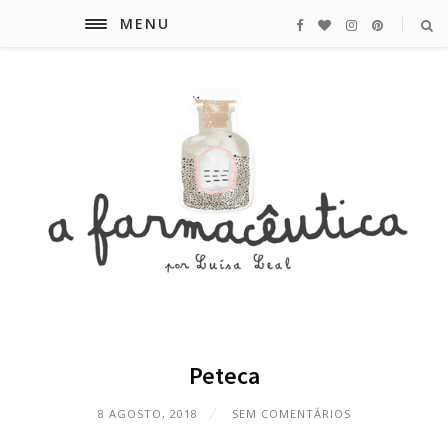
MENU
Peteca
8 AGOSTO, 2018
SEM COMENTÁRIOS