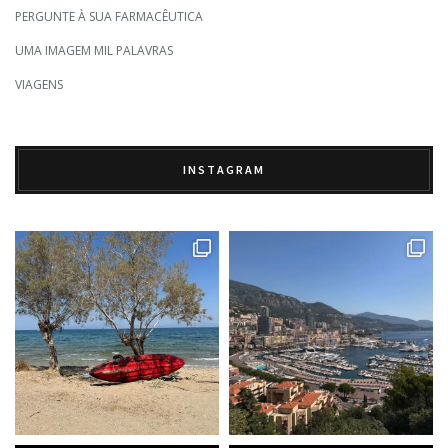
PERGUNTE À SUA FARMACÊUTICA
UMA IMAGEM MIL PALAVRAS
VIAGENS
INSTAGRAM