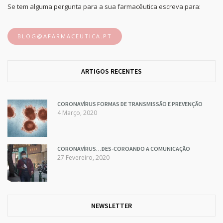
Se tem alguma pergunta para a sua farmacêutica escreva para:
BLOG@AFARMACEUTICA.PT
ARTIGOS RECENTES
CORONAVÍRUS FORMAS DE TRANSMISSÃO E PREVENÇÃO
4 Março, 2020
CORONAVÍRUS…DES-COROANDO A COMUNICAÇÃO
27 Fevereiro, 2020
NEWSLETTER