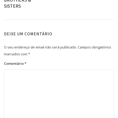
de
SISTERS
artigos
DEIXE UM COMENTÁRIO
O seu endereço de email não será publicado.
Campos obrigatórios
marcados com
*
Comentário
*