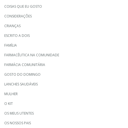
COISAS QUE EU GOSTO
CONSIDERAÇÕES
CRIANÇAS
ESCRITO A DOIS
FAMÍLIA
FARMACÊUTICA NA COMUNIDADE
FARMÁCIA COMUNITÁRIA
GOSTO DO DOMINGO
LANCHES SAUDÁVEIS
MULHER
O KIT
OS MEUS UTENTES
OS NOSSOS PAIS