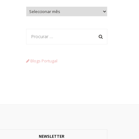
Arquivo
Blogs Portugal
NEWSLETTER