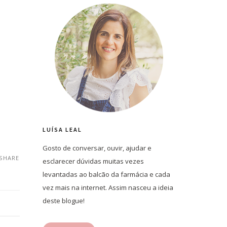
LUÍSA LEAL
Gosto de conversar, ouvir, ajudar e
SHARE
esclarecer dúvidas muitas vezes
levantadas ao balcão da farmácia e cada
vez mais na internet. Assim nasceu a ideia
deste blogue!