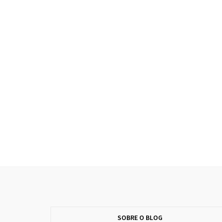
SOBRE O BLOG