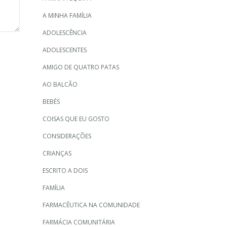
A MINHA FAMÍLIA
ADOLESCÊNCIA
ADOLESCENTES
AMIGO DE QUATRO PATAS
AO BALCÃO
BEBÉS
COISAS QUE EU GOSTO
CONSIDERAÇÕES
CRIANÇAS
ESCRITO A DOIS
FAMÍLIA
FARMACÊUTICA NA COMUNIDADE
FARMÁCIA COMUNITÁRIA