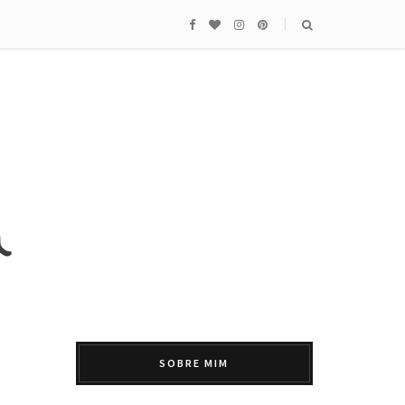
SOBRE MIM