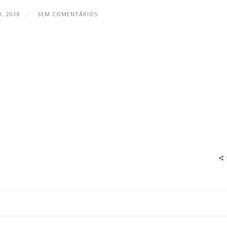
O, 2018
SEM COMENTÁRIOS