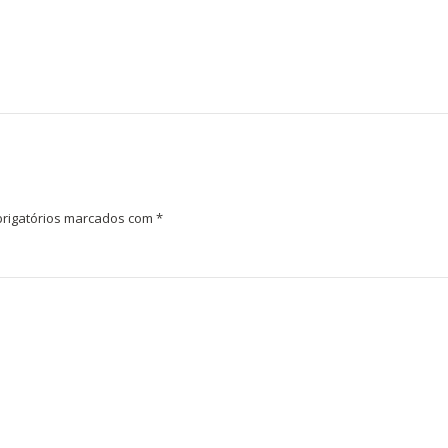
rigatórios marcados com
*