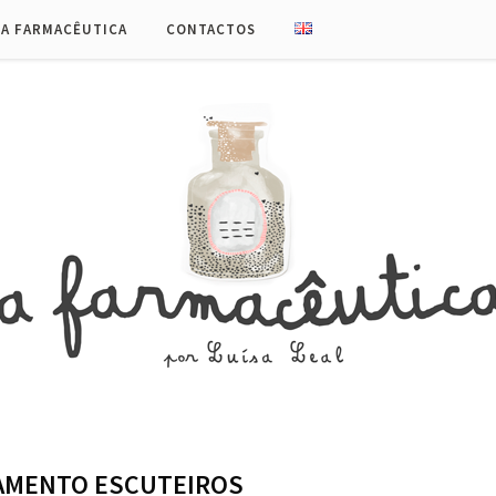
UA FARMACÊUTICA
CONTACTOS
AMENTO ESCUTEIROS