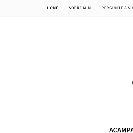
HOME
SOBRE MIM
PERGUNTE À S
ACAMP