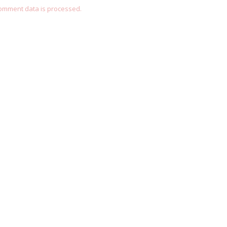
omment data is processed.