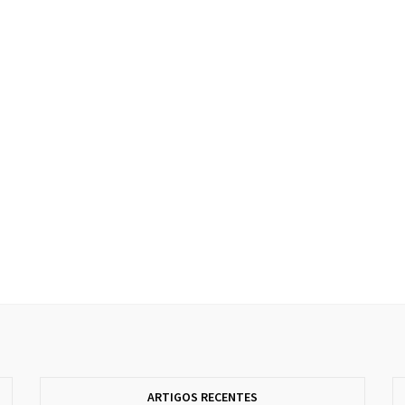
ARTIGOS RECENTES