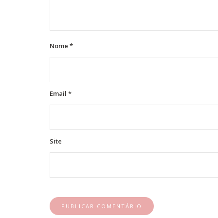
Nome
*
Email
*
Site