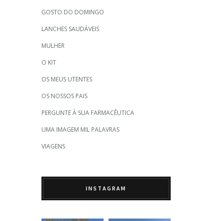
GOSTO DO DOMINGO
LANCHES SAUDÁVEIS
MULHER
O KIT
OS MEUS UTENTES
OS NOSSOS PAIS
PERGUNTE À SUA FARMACÊUTICA
UMA IMAGEM MIL PALAVRAS
VIAGENS
INSTAGRAM