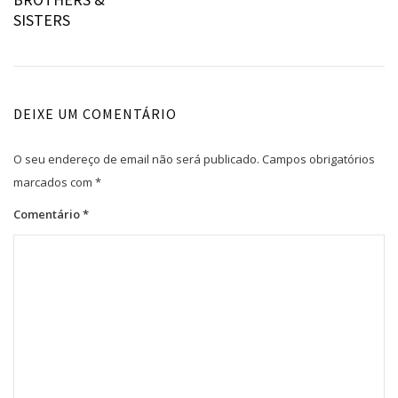
de
SISTERS
artigos
DEIXE UM COMENTÁRIO
O seu endereço de email não será publicado.
Campos obrigatórios
marcados com
*
Comentário
*