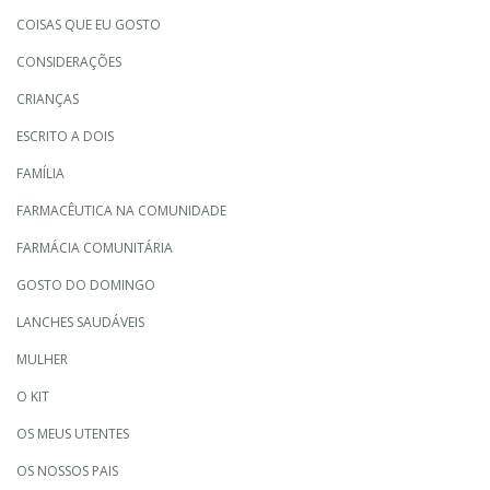
COISAS QUE EU GOSTO
CONSIDERAÇÕES
CRIANÇAS
ESCRITO A DOIS
FAMÍLIA
FARMACÊUTICA NA COMUNIDADE
FARMÁCIA COMUNITÁRIA
GOSTO DO DOMINGO
LANCHES SAUDÁVEIS
MULHER
O KIT
OS MEUS UTENTES
OS NOSSOS PAIS