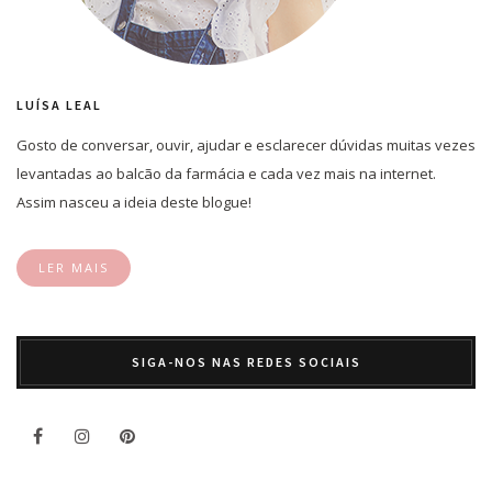
LUÍSA LEAL
Gosto de conversar, ouvir, ajudar e esclarecer dúvidas muitas vezes
levantadas ao balcão da farmácia e cada vez mais na internet.
Assim nasceu a ideia deste blogue!
LER MAIS
SIGA-NOS NAS REDES SOCIAIS