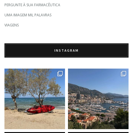
PERGUNTE À SUA FARMACÊUTICA
UMA IMAGEM MIL PALAVRAS
VIAGENS
INSTAGRAM