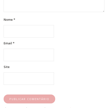
Nome
*
Email
*
Site