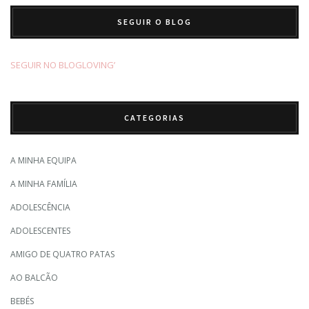
SEGUIR O BLOG
SEGUIR NO BLOGLOVING’
CATEGORIAS
A MINHA EQUIPA
A MINHA FAMÍLIA
ADOLESCÊNCIA
ADOLESCENTES
AMIGO DE QUATRO PATAS
AO BALCÃO
BEBÉS