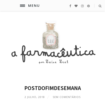
MENU
POSTDOFIMDESEMANA
2 JULHO, 2018
SEM COMENTÁRIOS