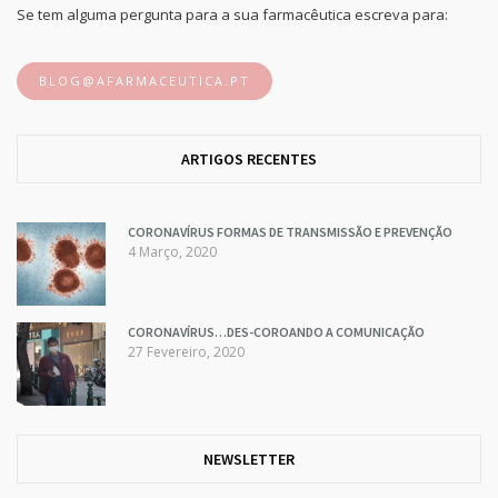
Se tem alguma pergunta para a sua farmacêutica escreva para:
BLOG@AFARMACEUTICA.PT
ARTIGOS RECENTES
CORONAVÍRUS FORMAS DE TRANSMISSÃO E PREVENÇÃO
4 Março, 2020
CORONAVÍRUS…DES-COROANDO A COMUNICAÇÃO
27 Fevereiro, 2020
NEWSLETTER