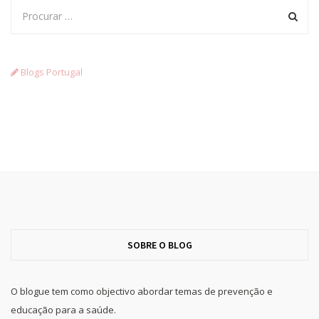
Blogs Portugal
SOBRE O BLOG
O blogue tem como objectivo abordar temas de prevenção e
educação para a saúde.