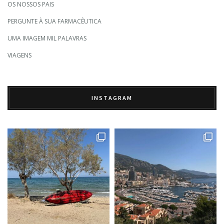
OS NOSSOS PAIS
PERGUNTE À SUA FARMACÊUTICA
UMA IMAGEM MIL PALAVRAS
VIAGENS
INSTAGRAM