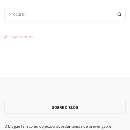
Blogs Portugal
SOBRE O BLOG
O blogue tem como objectivo abordar temas de prevenção e