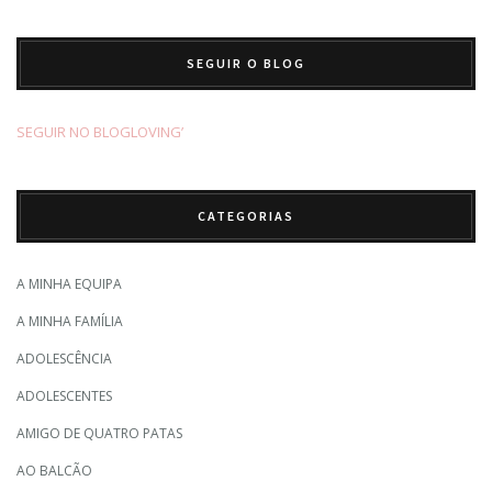
SEGUIR O BLOG
SEGUIR NO BLOGLOVING’
CATEGORIAS
A MINHA EQUIPA
A MINHA FAMÍLIA
ADOLESCÊNCIA
ADOLESCENTES
AMIGO DE QUATRO PATAS
AO BALCÃO