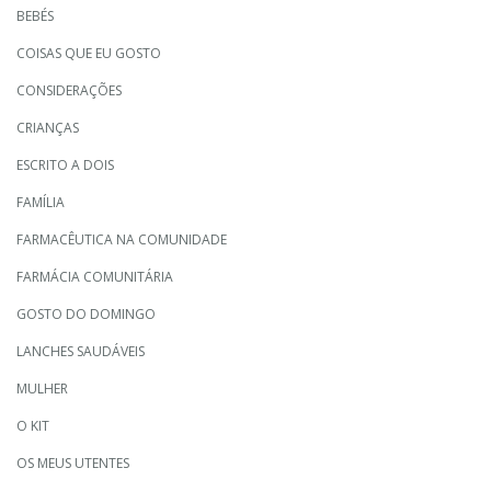
BEBÉS
COISAS QUE EU GOSTO
CONSIDERAÇÕES
CRIANÇAS
ESCRITO A DOIS
FAMÍLIA
FARMACÊUTICA NA COMUNIDADE
FARMÁCIA COMUNITÁRIA
GOSTO DO DOMINGO
LANCHES SAUDÁVEIS
MULHER
O KIT
OS MEUS UTENTES