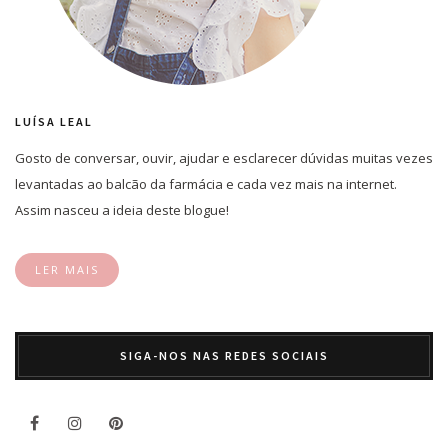
LUÍSA LEAL
Gosto de conversar, ouvir, ajudar e esclarecer dúvidas muitas vezes
levantadas ao balcão da farmácia e cada vez mais na internet.
Assim nasceu a ideia deste blogue!
LER MAIS
SIGA-NOS NAS REDES SOCIAIS