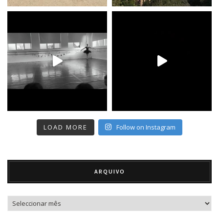
LOAD MORE
Follow on Instagram
ARQUIVO
Arquivo