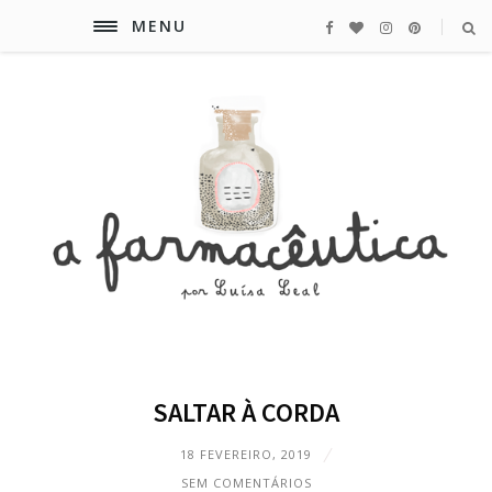
MENU
SALTAR À CORDA
18 FEVEREIRO, 2019
SEM COMENTÁRIOS