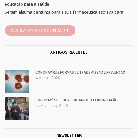
educação para a saúde.
Se tem alguma pergunta para a sua farmacêutica escreva para:
BLOG@AFARMACEUTICA.PT
ARTIGOS RECENTES
CORONAVÍRUS FORMAS DE TRANSMISSÃO E PREVENÇÃO
4 Março, 2020
CORONAVÍRUS…DES-COROANDO A COMUNICAÇÃO
27 Fevereiro, 2020
NEWSLETTER