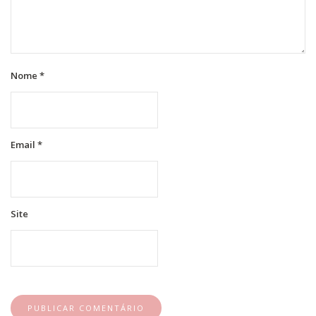
Nome
*
Email
*
Site