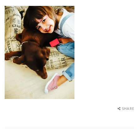
SHARE