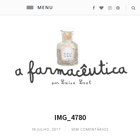
MENU
IMG_4780
18 JULHO, 2017
SEM COMENTÁRIOS