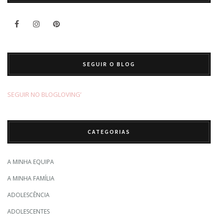
SEGUIR O BLOG
SEGUIR NO BLOGLOVING’
CATEGORIAS
A MINHA EQUIPA
A MINHA FAMÍLIA
ADOLESCÊNCIA
ADOLESCENTES