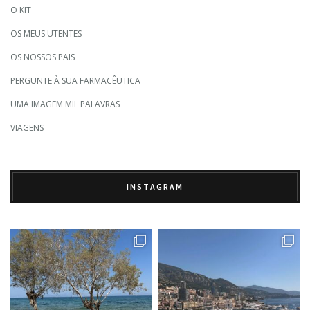
O KIT
OS MEUS UTENTES
OS NOSSOS PAIS
PERGUNTE À SUA FARMACÊUTICA
UMA IMAGEM MIL PALAVRAS
VIAGENS
INSTAGRAM