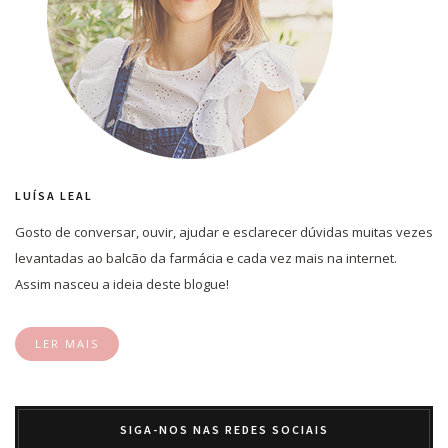
LUÍSA LEAL
Gosto de conversar, ouvir, ajudar e esclarecer dúvidas muitas vezes
levantadas ao balcão da farmácia e cada vez mais na internet.
Assim nasceu a ideia deste blogue!
LER MAIS
SIGA-NOS NAS REDES SOCIAIS