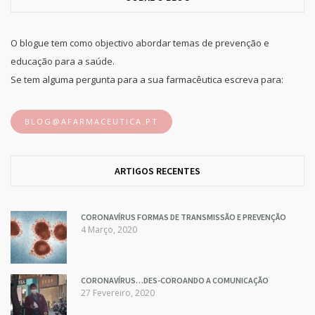
O blogue tem como objectivo abordar temas de prevenção e
educação para a saúde.
Se tem alguma pergunta para a sua farmacêutica escreva para:
BLOG@AFARMACEUTICA.PT
ARTIGOS RECENTES
CORONAVÍRUS FORMAS DE TRANSMISSÃO E PREVENÇÃO
4 Março, 2020
CORONAVÍRUS…DES-COROANDO A COMUNICAÇÃO
27 Fevereiro, 2020