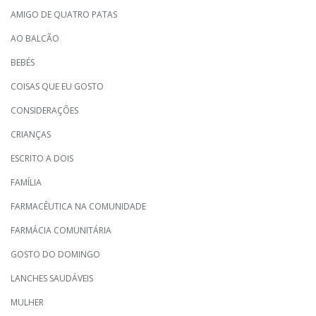
AMIGO DE QUATRO PATAS
AO BALCÃO
BEBÉS
COISAS QUE EU GOSTO
CONSIDERAÇÕES
CRIANÇAS
ESCRITO A DOIS
FAMÍLIA
FARMACÊUTICA NA COMUNIDADE
FARMÁCIA COMUNITÁRIA
GOSTO DO DOMINGO
LANCHES SAUDÁVEIS
MULHER