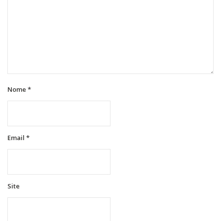
Nome
*
Email
*
Site