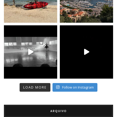
LOAD MORE
Follow on Instagram
ARQUIVO