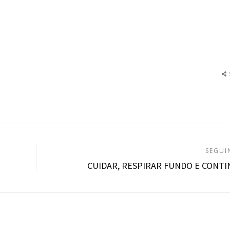
SEGUI
CUIDAR, RESPIRAR FUNDO E CONT