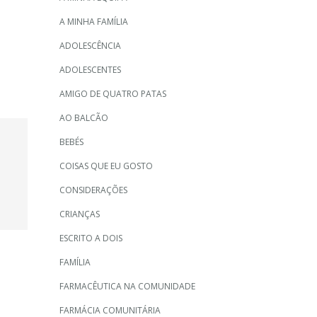
A MINHA FAMÍLIA
ADOLESCÊNCIA
ADOLESCENTES
AMIGO DE QUATRO PATAS
AO BALCÃO
BEBÉS
COISAS QUE EU GOSTO
CONSIDERAÇÕES
CRIANÇAS
ESCRITO A DOIS
FAMÍLIA
FARMACÊUTICA NA COMUNIDADE
FARMÁCIA COMUNITÁRIA