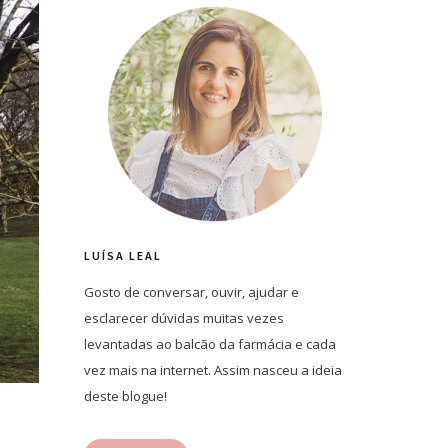
LUÍSA LEAL
Gosto de conversar, ouvir, ajudar e
esclarecer dúvidas muitas vezes
levantadas ao balcão da farmácia e cada
vez mais na internet. Assim nasceu a ideia
deste blogue!