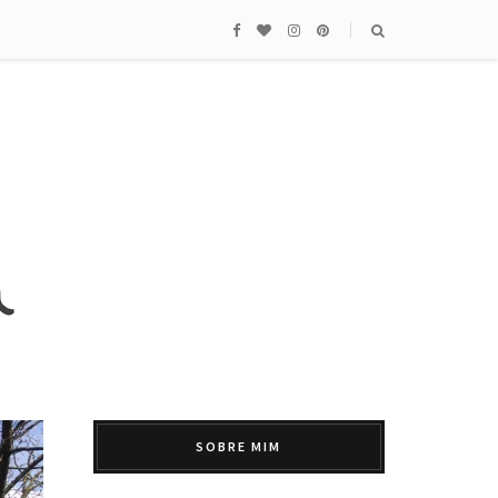
SOBRE MIM