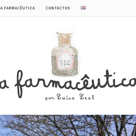
UA FARMACÊUTICA
CONTACTOS