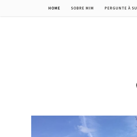
HOME
SOBRE MIM
PERGUNTE À S