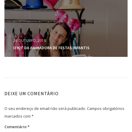
26 OUTUBRO, 2018
O KIT DA ANIMADORA DE FESTAS INFANTIS
DEIXE UM COMENTÁRIO
O seu endereço de email não será publicado.
Campos obrigatórios
marcados com
*
Comentário
*