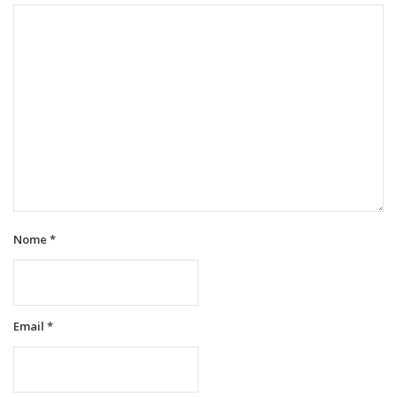
Nome
*
Email
*