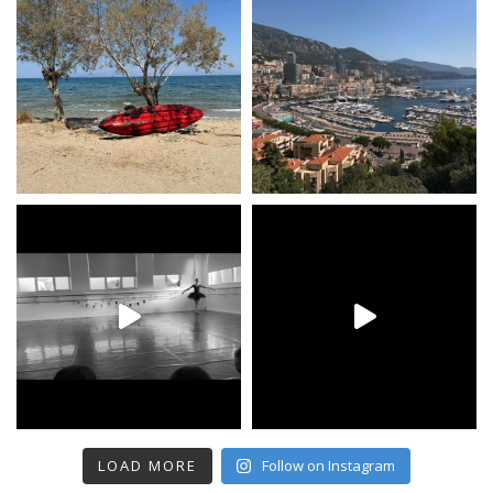
LOAD MORE
Follow on Instagram