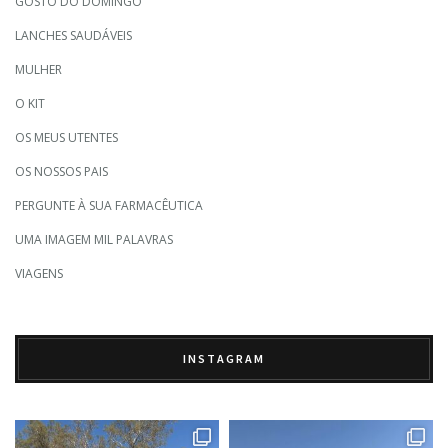
GOSTO DO DOMINGO
LANCHES SAUDÁVEIS
MULHER
O KIT
OS MEUS UTENTES
OS NOSSOS PAIS
PERGUNTE À SUA FARMACÊUTICA
UMA IMAGEM MIL PALAVRAS
VIAGENS
INSTAGRAM