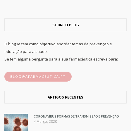
SOBRE O BLOG
O blogue tem como objectivo abordar temas de prevenção e
educação para a saúde.
Se tem alguma pergunta para a sua farmacêutica escreva para:
BLOG@AFARMACEUTICA.PT
ARTIGOS RECENTES
CORONAVÍRUS FORMAS DE TRANSMISSÃO E PREVENÇÃO
4 Março, 2020