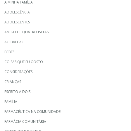
A MINHA FAMÍLIA
ADOLESCÊNCIA
ADOLESCENTES
AMIGO DE QUATRO PATAS
AO BALCÃO
BEBÉS
COISAS QUE EU GOSTO
CONSIDERAÇÕES
CRIANÇAS
ESCRITO A DOIS
FAMÍLIA
FARMACÊUTICA NA COMUNIDADE
FARMÁCIA COMUNITÁRIA