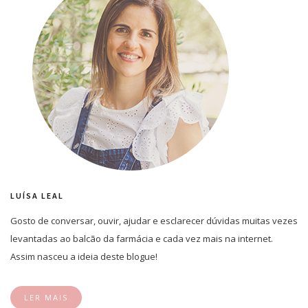
LUÍSA LEAL
Gosto de conversar, ouvir, ajudar e esclarecer dúvidas muitas vezes
levantadas ao balcão da farmácia e cada vez mais na internet.
Assim nasceu a ideia deste blogue!
LER MAIS