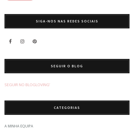
SIGA-NOS NAS REDES SOCIAIS
SEGUIR O BLOG
SEGUIR NO BLOGLOVING’
CATEGORIAS
A MINHA EQUIPA