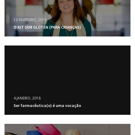
13 FEVEREIRO, 2019
O KIT SEM GLÚTEN (PARA CRIANÇAS)
4 JANEIRO, 2018
Ser farmacêutica(o) é uma vocação