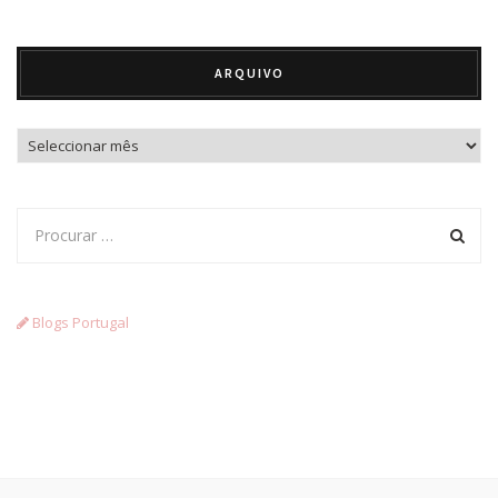
ARQUIVO
Arquivo
Blogs Portugal