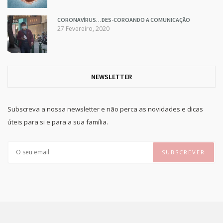
CORONAVÍRUS…DES-COROANDO A COMUNICAÇÃO
27 Fevereiro, 2020
NEWSLETTER
Subscreva a nossa newsletter e não perca as novidades e dicas
úteis para si e para a sua família.