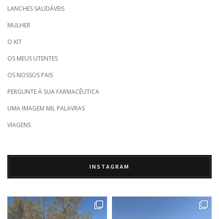
LANCHES SAUDÁVEIS
MULHER
O KIT
OS MEUS UTENTES
OS NOSSOS PAIS
PERGUNTE À SUA FARMACÊUTICA
UMA IMAGEM MIL PALAVRAS
VIAGENS
INSTAGRAM