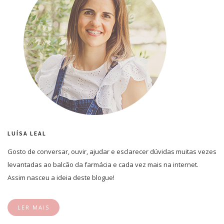
LUÍSA LEAL
Gosto de conversar, ouvir, ajudar e esclarecer dúvidas muitas vezes
levantadas ao balcão da farmácia e cada vez mais na internet.
Assim nasceu a ideia deste blogue!
LER MAIS