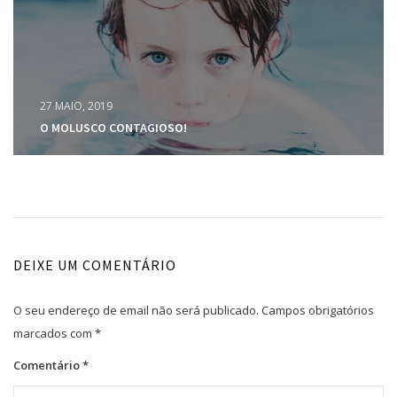
27 MAIO, 2019
O MOLUSCO CONTAGIOSO!
DEIXE UM COMENTÁRIO
O seu endereço de email não será publicado.
Campos obrigatórios
marcados com
*
Comentário
*