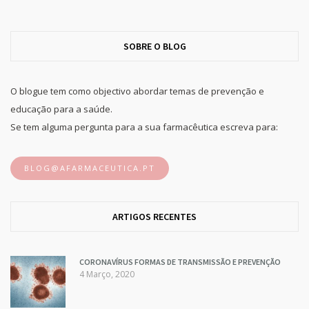
SOBRE O BLOG
O blogue tem como objectivo abordar temas de prevenção e
educação para a saúde.
Se tem alguma pergunta para a sua farmacêutica escreva para:
BLOG@AFARMACEUTICA.PT
ARTIGOS RECENTES
CORONAVÍRUS FORMAS DE TRANSMISSÃO E PREVENÇÃO
4 Março, 2020