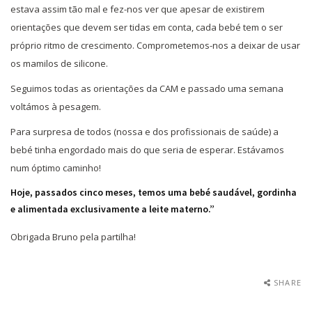
estava assim tão mal e fez-nos ver que apesar de existirem
orientações que devem ser tidas em conta, cada bebé tem o ser
próprio ritmo de crescimento. Comprometemos-nos a deixar de usar
os mamilos de silicone.
Seguimos todas as orientações da CAM e passado uma semana
voltámos à pesagem.
Para surpresa de todos (nossa e dos profissionais de saúde) a
bebé tinha engordado mais do que seria de esperar. Estávamos
num óptimo caminho!
Hoje, passados cinco meses, temos uma bebé saudável, gordinha
e alimentada exclusivamente a leite materno.”
Obrigada Bruno pela partilha!
SHARE