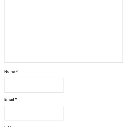
Nome
*
Email
*
Site