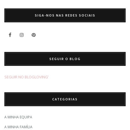
SIGA-NOS NAS REDES SOCIAIS
SEGUIR O BLOG
SEGUIR NO BLOGLOVING’
CATEGORIAS
A MINHA EQUIPA
A MINHA FAMÍLIA