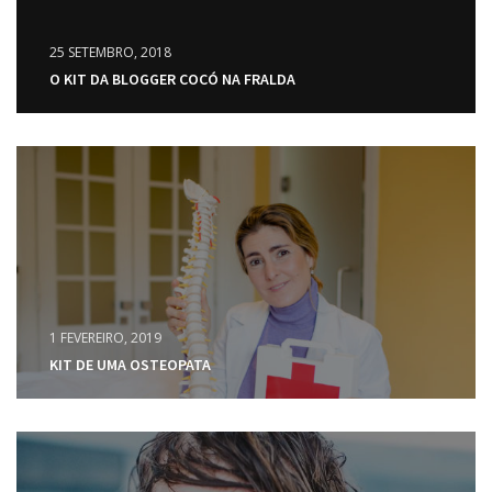
25 SETEMBRO, 2018
O KIT DA BLOGGER COCÓ NA FRALDA
1 FEVEREIRO, 2019
KIT DE UMA OSTEOPATA