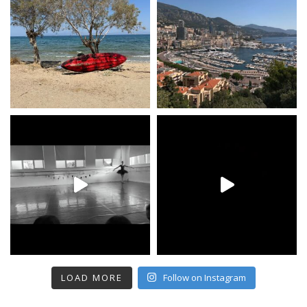
LOAD MORE
Follow on Instagram