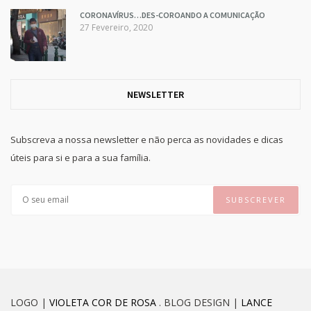
CORONAVÍRUS…DES-COROANDO A COMUNICAÇÃO
27 Fevereiro, 2020
NEWSLETTER
Subscreva a nossa newsletter e não perca as novidades e dicas
úteis para si e para a sua família.
LOGO |
VIOLETA COR DE ROSA
. BLOG DESIGN |
LANCE