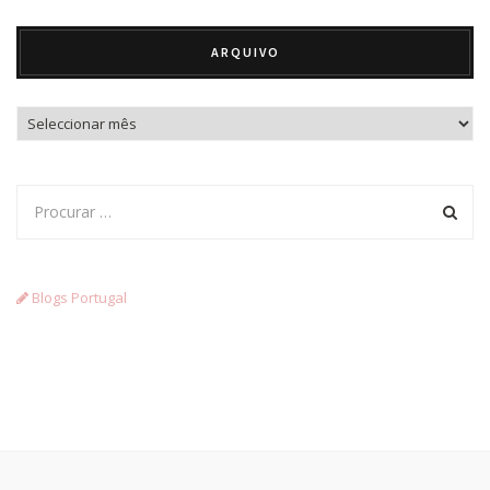
ARQUIVO
Arquivo
Blogs Portugal