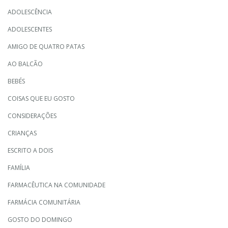
ADOLESCÊNCIA
ADOLESCENTES
AMIGO DE QUATRO PATAS
AO BALCÃO
BEBÉS
COISAS QUE EU GOSTO
CONSIDERAÇÕES
CRIANÇAS
ESCRITO A DOIS
FAMÍLIA
FARMACÊUTICA NA COMUNIDADE
FARMÁCIA COMUNITÁRIA
GOSTO DO DOMINGO