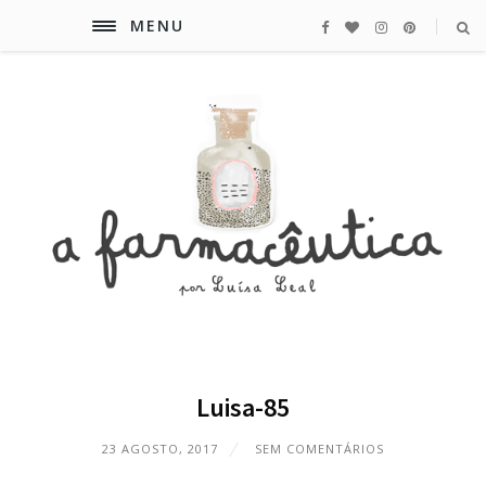
MENU
Luisa-85
23 AGOSTO, 2017
SEM COMENTÁRIOS