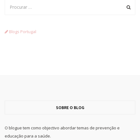
Blogs Portugal
SOBRE O BLOG
O blogue tem como objectivo abordar temas de prevenção e
educação para a saúde.