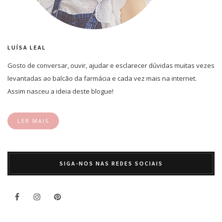
LUÍSA LEAL
Gosto de conversar, ouvir, ajudar e esclarecer dúvidas muitas vezes
levantadas ao balcão da farmácia e cada vez mais na internet.
Assim nasceu a ideia deste blogue!
LER MAIS
SIGA-NOS NAS REDES SOCIAIS