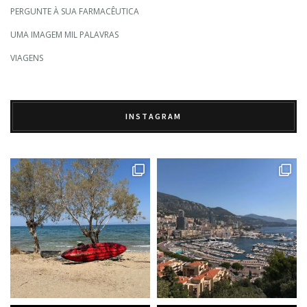
PERGUNTE À SUA FARMACÊUTICA
UMA IMAGEM MIL PALAVRAS
VIAGENS
INSTAGRAM