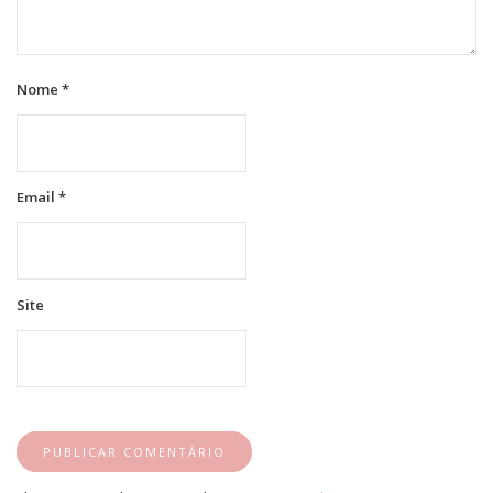
Nome
*
Email
*
Site