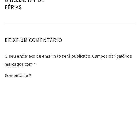
de
FÉRIAS
artigos
DEIXE UM COMENTÁRIO
O seu endereço de email não será publicado.
Campos obrigatórios
marcados com
*
Comentário
*