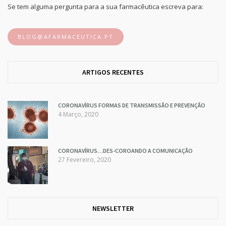
Se tem alguma pergunta para a sua farmacêutica escreva para:
BLOG@AFARMACEUTICA.PT
ARTIGOS RECENTES
CORONAVÍRUS FORMAS DE TRANSMISSÃO E PREVENÇÃO
4 Março, 2020
CORONAVÍRUS…DES-COROANDO A COMUNICAÇÃO
27 Fevereiro, 2020
NEWSLETTER