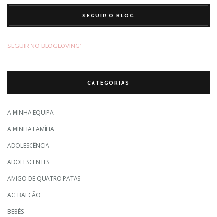
SEGUIR O BLOG
SEGUIR NO BLOGLOVING’
CATEGORIAS
A MINHA EQUIPA
A MINHA FAMÍLIA
ADOLESCÊNCIA
ADOLESCENTES
AMIGO DE QUATRO PATAS
AO BALCÃO
BEBÉS