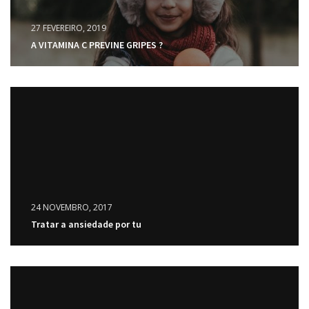
27 FEVEREIRO, 2019
A VITAMINA C PREVINE GRIPES ?
24 NOVEMBRO, 2017
Tratar a ansiedade por tu