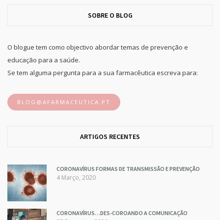
SOBRE O BLOG
O blogue tem como objectivo abordar temas de prevenção e
educação para a saúde.
Se tem alguma pergunta para a sua farmacêutica escreva para:
BLOG@AFARMACEUTICA.PT
ARTIGOS RECENTES
CORONAVÍRUS FORMAS DE TRANSMISSÃO E PREVENÇÃO
4 Março, 2020
CORONAVÍRUS…DES-COROANDO A COMUNICAÇÃO