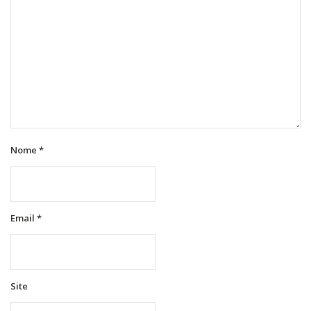
Nome
*
Email
*
Site