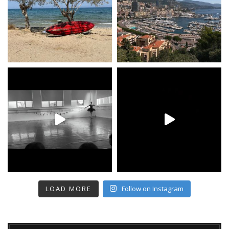
LOAD MORE
Follow on Instagram