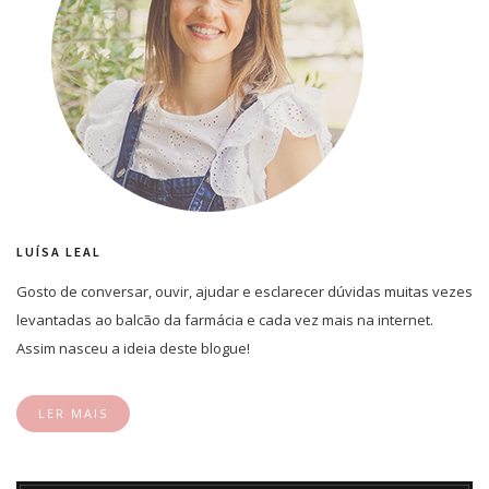
LUÍSA LEAL
Gosto de conversar, ouvir, ajudar e esclarecer dúvidas muitas vezes
levantadas ao balcão da farmácia e cada vez mais na internet.
Assim nasceu a ideia deste blogue!
LER MAIS