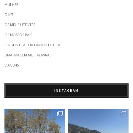
MULHER
O KIT
OS MEUS UTENTES
OS NOSSOS PAIS
PERGUNTE À SUA FARMACÊUTICA
UMA IMAGEM MIL PALAVRAS
VIAGENS
INSTAGRAM