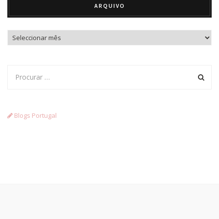
ARQUIVO
Arquivo
Blogs Portugal