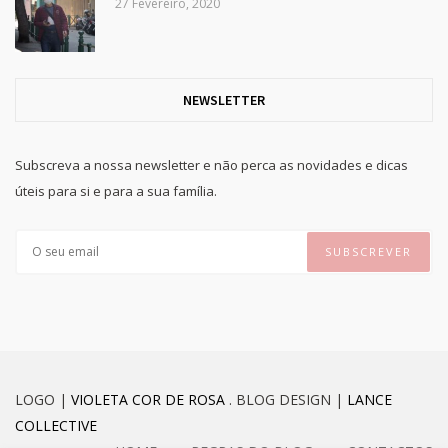
27 Fevereiro, 2020
NEWSLETTER
Subscreva a nossa newsletter e não perca as novidades e dicas
úteis para si e para a sua família.
LOGO |
VIOLETA COR DE ROSA
. BLOG DESIGN |
LANCE
COLLECTIVE