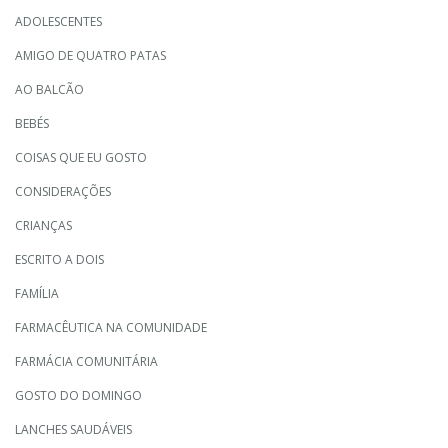
ADOLESCENTES
AMIGO DE QUATRO PATAS
AO BALCÃO
BEBÉS
COISAS QUE EU GOSTO
CONSIDERAÇÕES
CRIANÇAS
ESCRITO A DOIS
FAMÍLIA
FARMACÊUTICA NA COMUNIDADE
FARMÁCIA COMUNITÁRIA
GOSTO DO DOMINGO
LANCHES SAUDÁVEIS