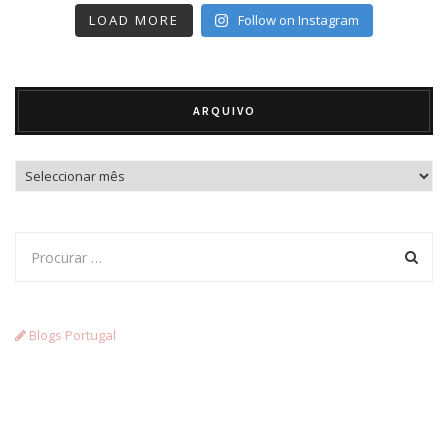
LOAD MORE
Follow on Instagram
ARQUIVO
Arquivo
Blogs Portugal