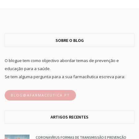
SOBRE O BLOG
O blogue tem como objectivo abordar temas de prevenção e
educação para a saúde.
Se tem alguma pergunta para a sua farmacêutica escreva para:
BLOG@AFARMACEUTICA.PT
ARTIGOS RECENTES
CORONAVÍRUS FORMAS DE TRANSMISSÃO E PREVENÇÃO