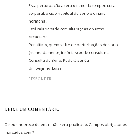
Esta perturbação altera o ritmo da temperatura
corporal, o ciclo habitual do sono e o ritmo
hormonal.
Está relacionado com alterações do ritmo
circadiano.
Por último, quem sofre de perturbações do sono
(nomeadamente, insónias) pode consultar a
Consulta do Sono. Poderá ser útil
Um beijinho, Luísa
RESPONDER
DEIXE UM COMENTÁRIO
O seu endereço de email não será publicado.
Campos obrigatórios
marcados com
*