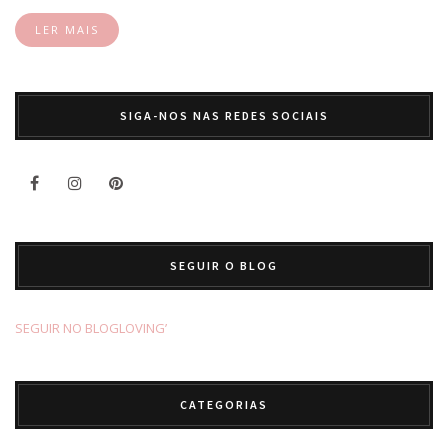
LER MAIS
SIGA-NOS NAS REDES SOCIAIS
SEGUIR O BLOG
SEGUIR NO BLOGLOVING’
CATEGORIAS