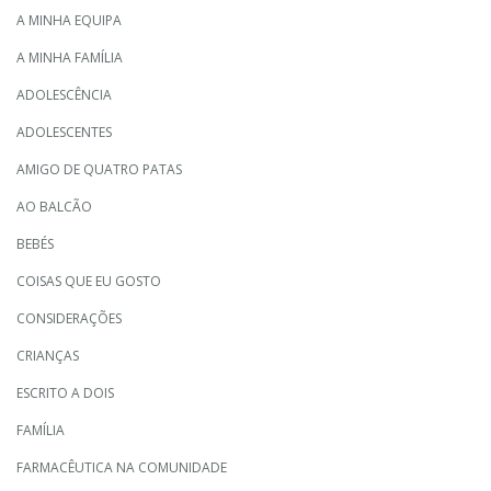
A MINHA EQUIPA
A MINHA FAMÍLIA
ADOLESCÊNCIA
ADOLESCENTES
AMIGO DE QUATRO PATAS
AO BALCÃO
BEBÉS
COISAS QUE EU GOSTO
CONSIDERAÇÕES
CRIANÇAS
ESCRITO A DOIS
FAMÍLIA
FARMACÊUTICA NA COMUNIDADE