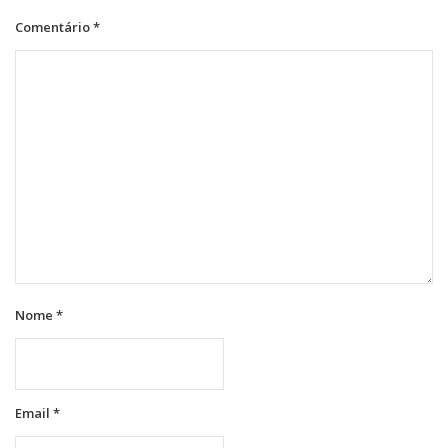
Comentário
*
Nome
*
Email
*