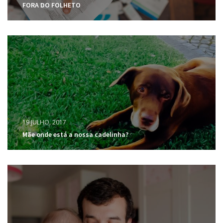
FORA DO FOLHETO
19 JULHO, 2017
Mãe onde está a nossa cadelinha?