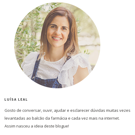
LUÍSA LEAL
Gosto de conversar, ouvir, ajudar e esclarecer dúvidas muitas vezes
levantadas ao balcão da farmácia e cada vez mais na internet.
Assim nasceu a ideia deste blogue!