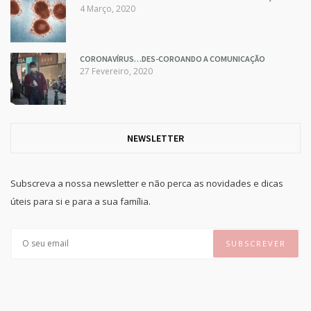
4 Março, 2020
CORONAVÍRUS…DES-COROANDO A COMUNICAÇÃO
27 Fevereiro, 2020
NEWSLETTER
Subscreva a nossa newsletter e não perca as novidades e dicas
úteis para si e para a sua família.