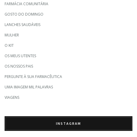
FARMÁCIA COMUNITÁRIA
GOSTO DO DOMINGO
LANCHES SAUDÁVEIS
MULHER
O KIT
OS MEUS UTENTES
OS NOSSOS PAIS
PERGUNTE À SUA FARMACÊUTICA
UMA IMAGEM MIL PALAVRAS
VIAGENS
INSTAGRAM